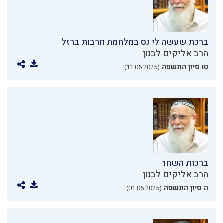
ברכת שעשה לי נס במלחמת חרבות ברזל
הרב אליקים לבנון
טו סיון התשפה
(11.06.2025)
ברכות השחר
הרב אליקים לבנון
ה סיון התשפה
(01.06.2025)