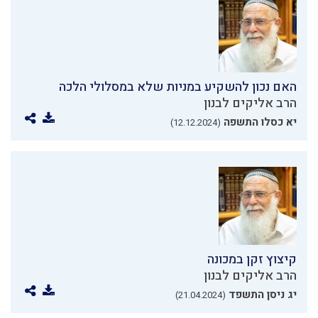
האם נכון להשקיע במניות שלא במסלולי הלכה
הרב אליקים לבנון
יא כסלו התשפה
(12.12.2024)
קיצוץ זקן במכונה
הרב אליקים לבנון
יג ניסן התשפד
(21.04.2024)