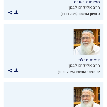
מצלמות בשבת
הרב אליקים לבנון
כ חשון התשפו
(11.11.2025)
ציצית תכלת
הרב אליקים לבנון
יח תשרי התשפו
(10.10.2025)