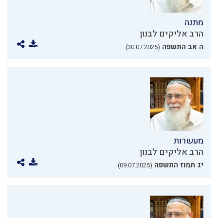
מתנה
הרב אליקים לבנון
ה אב התשפה
(30.07.2025)
מעשרות
הרב אליקים לבנון
יג תמוז התשפה
(09.07.2025)