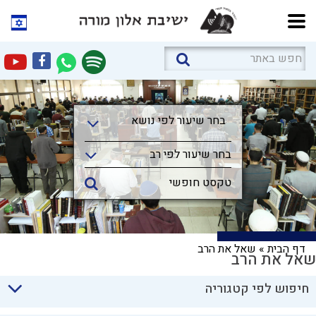
בחר שיעור לפי נושא
בחר שיעור לפי נושא
בחר שיעור לפי רב
דף הבית
»
שאל את הרב
שאל את הרב
חיפוש לפי קטגוריה