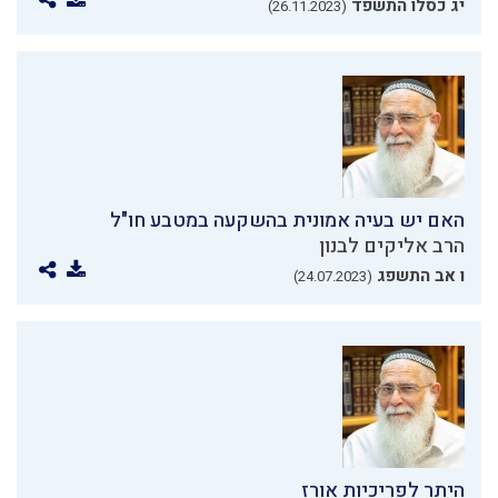
יג כסלו התשפד
(26.11.2023)
האם יש בעיה אמונית בהשקעה במטבע חו"ל
הרב אליקים לבנון
ו אב התשפג
(24.07.2023)
היתר לפריכיות אורז