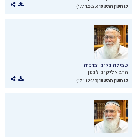
כו חשון התשפו
(17.11.2025)
טבילת כלים וברכות
הרב אליקים לבנון
כו חשון התשפו
(17.11.2025)