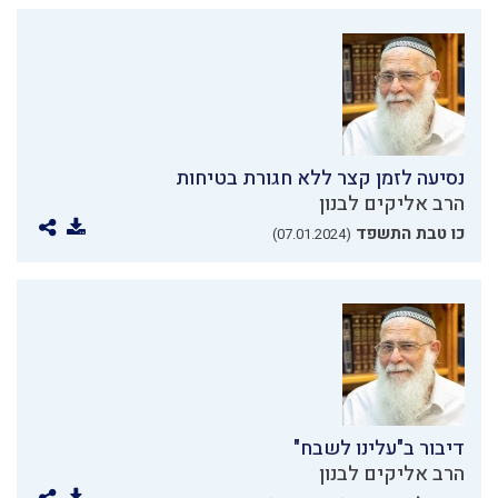
נסיעה לזמן קצר ללא חגורת בטיחות
הרב אליקים לבנון
כו טבת התשפד
(07.01.2024)
דיבור ב"עלינו לשבח"
הרב אליקים לבנון