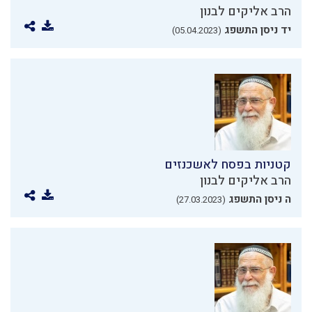
הרב אליקים לבנון
יד ניסן התשפג
(05.04.2023)
קטניות בפסח לאשכנזים
הרב אליקים לבנון
ה ניסן התשפג
(27.03.2023)