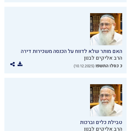
האם מותר שלא לדווח על הכנסה משכירות דירה
הרב אליקים לבנון
כ כסלו התשפו
(10.12.2025)
טבילת כלים וברכות
הרב אליקים לבנון