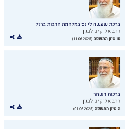
ברכת שעשה לי נס במלחמת חרבות ברזל
הרב אליקים לבנון
טו סיון התשפה
(11.06.2025)
ברכות השחר
הרב אליקים לבנון
ה סיון התשפה
(01.06.2025)