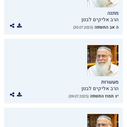
מתנה
הרב אליקים לבנון
ה אב התשפה
(30.07.2025)
מעשרות
הרב אליקים לבנון
יג תמוז התשפה
(09.07.2025)