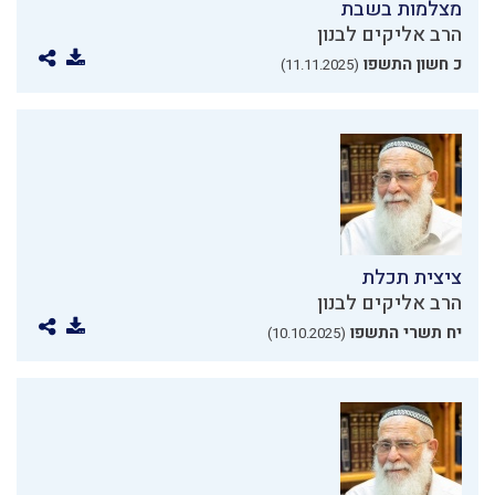
מצלמות בשבת
הרב אליקים לבנון
כ חשון התשפו
(11.11.2025)
ציצית תכלת
הרב אליקים לבנון
יח תשרי התשפו
(10.10.2025)