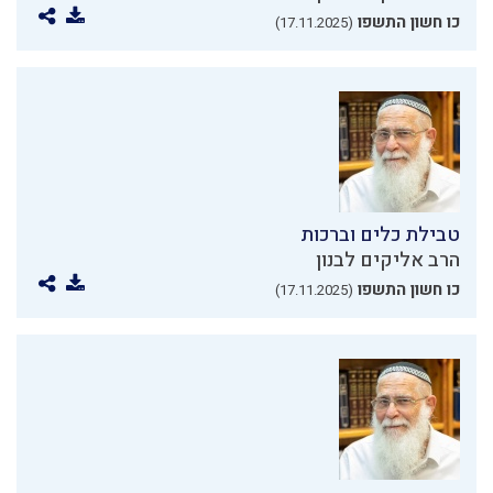
כו חשון התשפו
(17.11.2025)
טבילת כלים וברכות
הרב אליקים לבנון
כו חשון התשפו
(17.11.2025)