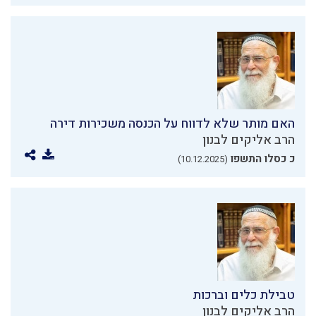
האם מותר שלא לדווח על הכנסה משכירות דירה
הרב אליקים לבנון
כ כסלו התשפו
(10.12.2025)
טבילת כלים וברכות
הרב אליקים לבנון