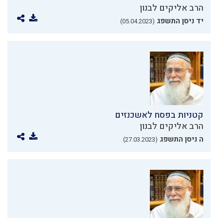
הרב אליקים לבנון
יד ניסן התשפג
(05.04.2023)
קטניות בפסח לאשכנזים
הרב אליקים לבנון
ה ניסן התשפג
(27.03.2023)