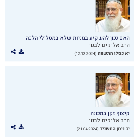
האם נכון להשקיע במניות שלא במסלולי הלכה
הרב אליקים לבנון
יא כסלו התשפה
(12.12.2024)
קיצוץ זקן במכונה
הרב אליקים לבנון
יג ניסן התשפד
(21.04.2024)