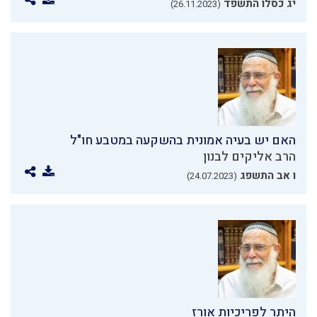
יג כסלו התשפד
(26.11.2023)
האם יש בעיה אמונית בהשקעה במטבע חו"ל
הרב אליקים לבנון
ו אב התשפג
(24.07.2023)
היתר לפריכיות אורז