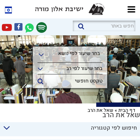
בחר שיעור לפי נושא
בחר שיעור לפי נושא
בחר שיעור לפי רב
דף הבית
»
שאל את הרב
שאל את הרב
חיפוש לפי קטגוריה