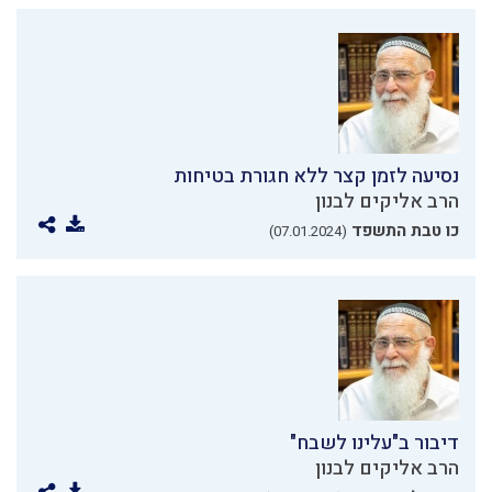
נסיעה לזמן קצר ללא חגורת בטיחות
הרב אליקים לבנון
כו טבת התשפד
(07.01.2024)
דיבור ב"עלינו לשבח"
הרב אליקים לבנון