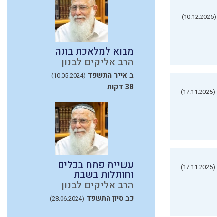
(10.12.2025)
מבוא למלאכת בונה
הרב אליקים לבנון
ב אייר התשפד
(10.05.2024)
38 דקות
(17.11.2025)
עשיית פתח בכלים
(17.11.2025)
וחותלות בשבת
הרב אליקים לבנון
כב סיון התשפד
(28.06.2024)