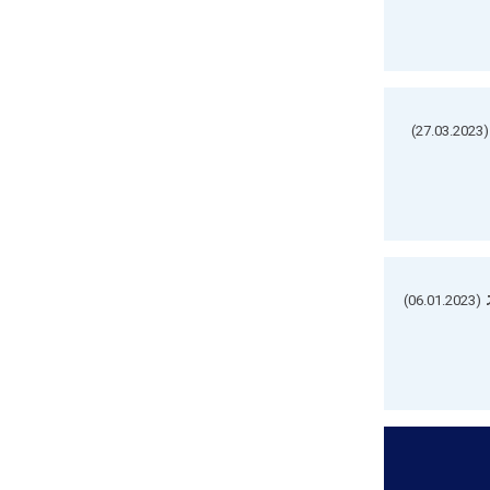
(27.03.2023)
(06.01.2023)