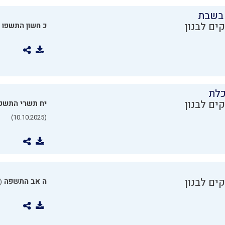
בשבת
ים לבנון
כ חשון התשפו
כלת
ים לבנון
יח תשרי התשפ
(10.10.2025)
ים לבנון
ה אב התשפה
0.07.2025)