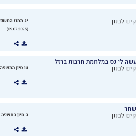
ים לבנון
יג תמוז התשפ
(09.07.2025)
שה לי נס במלחמת חרבות ברזל
ים לבנון
טו סיון התשפה
שחר
ים לבנון
ה סיון התשפה