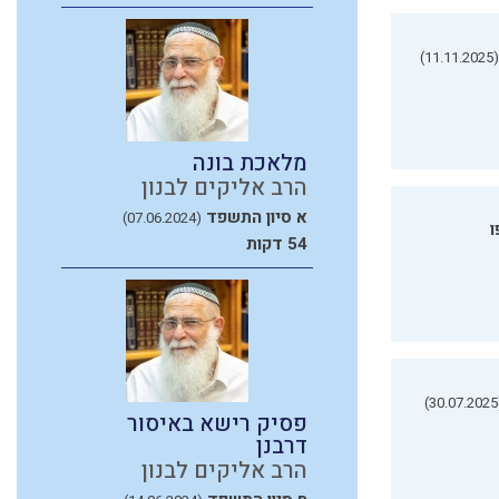
(11.11.2025)
מלאכת בונה
הרב אליקים לבנון
א סיון התשפד
(07.06.2024)
ו
54 דקות
(3
פסיק רישא באיסור
דרבנן
הרב אליקים לבנון