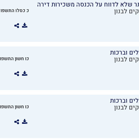
ר שלא לדווח על הכנסה משכירות דירה
ים לבנון
כ כסלו התשפו
ים וברכות
ים לבנון
כו חשון התשפו
ים וברכות
ים לבנון
כו חשון התשפו