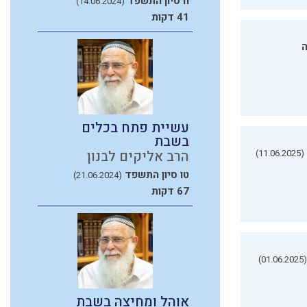
ח סיון התשפד
(14.06.2024)
41 דקות
ה
עשיית פתח בכלים
בשבת
(11.06.2025)
הרב אליקים לבנון
טו סיון התשפד
(21.06.2024)
67 דקות
(01.06.2025)
אוהל ומחיצה בשבת