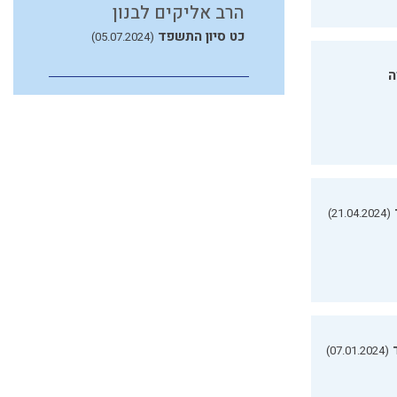
הרב אליקים לבנון
כט סיון התשפד
(05.07.2024)
ה
(21.04.2024)
(07.01.2024)