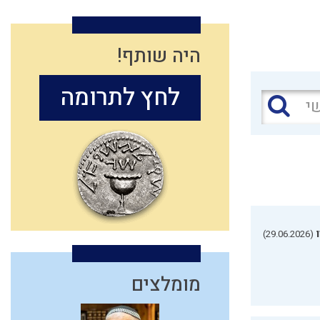
היה שותף!
לחץ לתרומה
(29.06.2026)
מומלצים