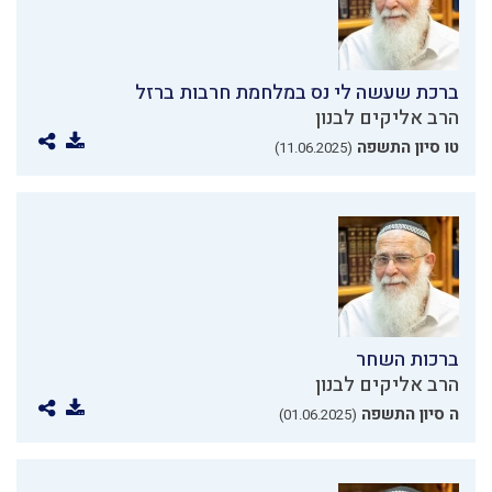
ברכת שעשה לי נס במלחמת חרבות ברזל
הרב אליקים לבנון
טו סיון התשפה
(11.06.2025)
ברכות השחר
הרב אליקים לבנון
ה סיון התשפה
(01.06.2025)