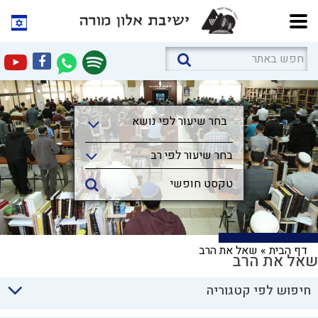
בחר שיעור לפי נושא
בחר שיעור לפי נושא
בחר שיעור לפי רב
דף הבית
»
שאל את הרב
שאל את הרב
חיפוש לפי קטגוריה