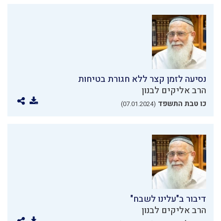
נסיעה לזמן קצר ללא חגורת בטיחות
הרב אליקים לבנון
כו טבת התשפד
(07.01.2024)
דיבור ב"עלינו לשבח"
הרב אליקים לבנון