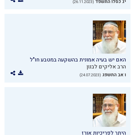
יג כסלו התשפד
(26.11.2023)
האם יש בעיה אמונית בהשקעה במטבע חו"ל
הרב אליקים לבנון
ו אב התשפג
(24.07.2023)
היתר לפריכיות אורז