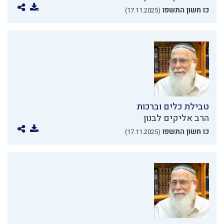
כו חשון התשפו
(17.11.2025)
טבילת כלים וברכות
הרב אליקים לבנון
כו חשון התשפו
(17.11.2025)