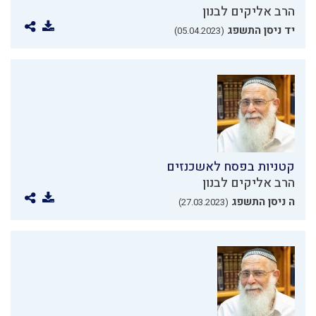
הרב אליקים לבנון
יד ניסן התשפג
(05.04.2023)
קטניות בפסח לאשכנזים
הרב אליקים לבנון
ה ניסן התשפג
(27.03.2023)