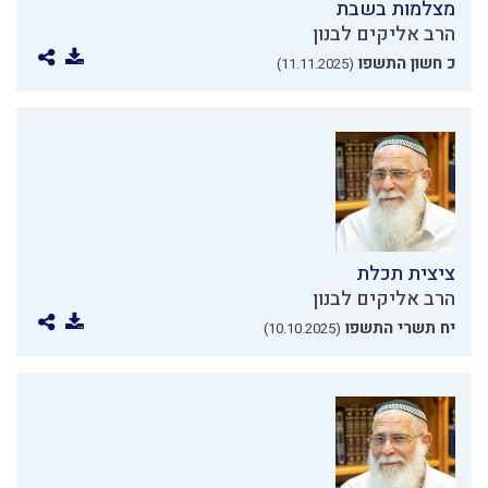
מצלמות בשבת
הרב אליקים לבנון
כ חשון התשפו
(11.11.2025)
ציצית תכלת
הרב אליקים לבנון
יח תשרי התשפו
(10.10.2025)