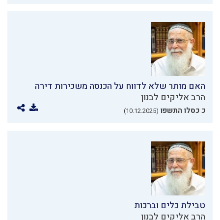
האם מותר שלא לדווח על הכנסה משכירות דירה
הרב אליקים לבנון
כ כסלו התשפו
(10.12.2025)
טבילת כלים וברכות
הרב אליקים לבנון