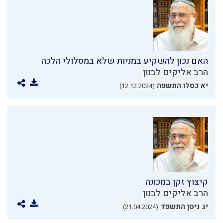
האם נכון להשקיע במניות שלא במסלולי הלכה
הרב אליקים לבנון
יא כסלו התשפה
(12.12.2024)
קיצוץ זקן במכונה
הרב אליקים לבנון
יג ניסן התשפד
(21.04.2024)