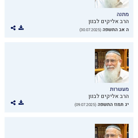
מתנה
הרב אליקים לבנון
ה אב התשפה
(30.07.2025)
מעשרות
הרב אליקים לבנון
יג תמוז התשפה
(09.07.2025)