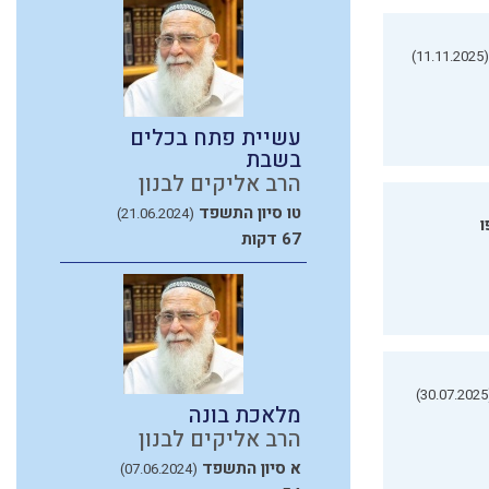
(11.11.2025)
עשיית פתח בכלים
בשבת
הרב אליקים לבנון
טו סיון התשפד
(21.06.2024)
ו
67 דקות
(3
מלאכת בונה
הרב אליקים לבנון
א סיון התשפד
(07.06.2024)