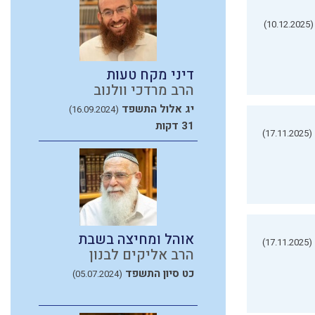
(10.12.2025)
דיני מקח טעות
הרב מרדכי וולנוב
יג אלול התשפד
(16.09.2024)
31 דקות
(17.11.2025)
אוהל ומחיצה בשבת
(17.11.2025)
הרב אליקים לבנון
כט סיון התשפד
(05.07.2024)