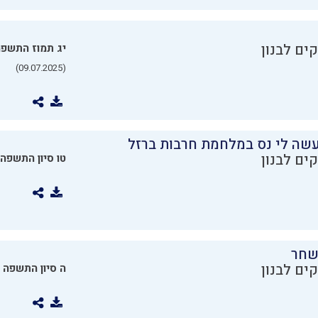
ים לבנון
יג תמוז התשפ
(09.07.2025)
שה לי נס במלחמת חרבות ברזל
ים לבנון
טו סיון התשפה
שחר
ים לבנון
ה סיון התשפה