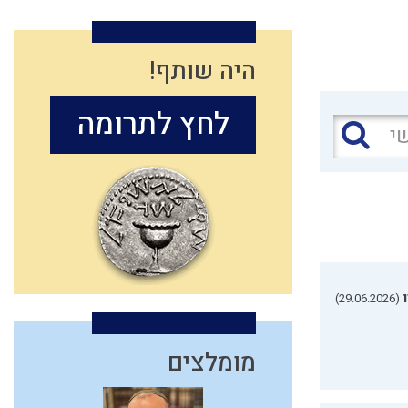
היה שותף!
לחץ לתרומה
(29.06.2026)
מומלצים