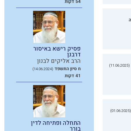
54 דקות
ה
פסיק רישא באיסור
דרבנן
הרב אליקים לבנון
(11.06.2025)
ח סיון התשפד
(14.06.2024)
41 דקות
(01.06.2025)
התחלה ופתיחה לדין
בורר