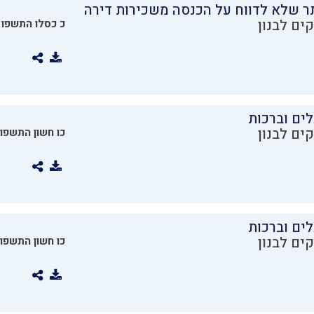
ר שלא לדווח על הכנסה משכירות דירה
ים לבנון
כ כסלו התשפו
ים וברכות
ים לבנון
כו חשון התשפו
ים וברכות
ים לבנון
כו חשון התשפו