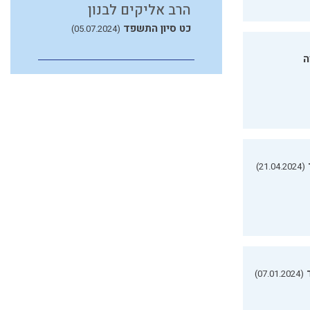
הרב אליקים לבנון
כט סיון התשפד
(05.07.2024)
ה
(21.04.2024)
(07.01.2024)