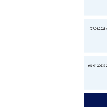
(27.03.2023)
(06.01.2023)