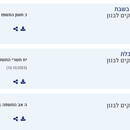
בשבת
ים לבנון
כ חשון התשפו
כלת
ים לבנון
יח תשרי התשפ
(10.10.2025)
ים לבנון
ה אב התשפה
0.07.2025)