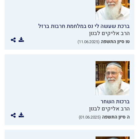
ברכת שעשה לי נס במלחמת חרבות ברזל
הרב אליקים לבנון
טו סיון התשפה
(11.06.2025)
ברכות השחר
הרב אליקים לבנון
ה סיון התשפה
(01.06.2025)