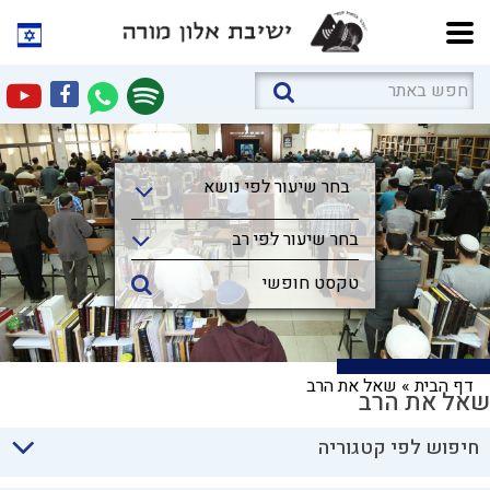
בחר שיעור לפי נושא
בחר שיעור לפי נושא
בחר שיעור לפי רב
דף הבית
»
שאל את הרב
שאל את הרב
חיפוש לפי קטגוריה