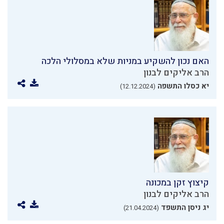
האם נכון להשקיע במניות שלא במסלולי הלכה
הרב אליקים לבנון
יא כסלו התשפה
(12.12.2024)
קיצוץ זקן במכונה
הרב אליקים לבנון
יג ניסן התשפד
(21.04.2024)