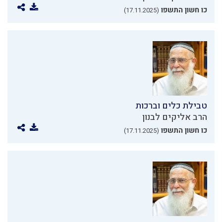
כו חשון התשפו
(17.11.2025)
טבילת כלים וברכות
הרב אליקים לבנון
כו חשון התשפו
(17.11.2025)