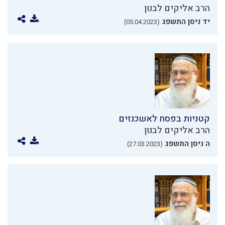
הרב אליקים לבנון
יד ניסן התשפג
(05.04.2023)
קטניות בפסח לאשכנזים
הרב אליקים לבנון
ה ניסן התשפג
(27.03.2023)