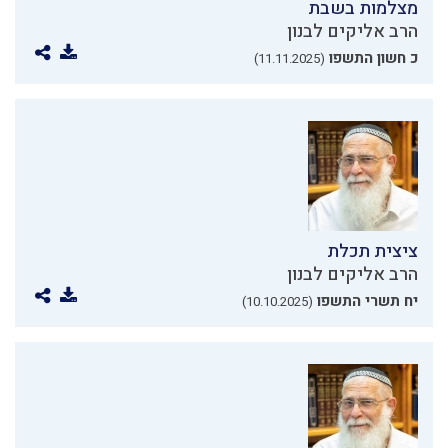
מצלמות בשבת
הרב אליקים לבנון
כ חשון התשפו
(11.11.2025)
ציצית תכלת
הרב אליקים לבנון
יח תשרי התשפו
(10.10.2025)