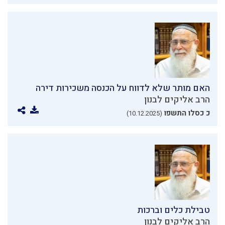
האם מותר שלא לדווח על הכנסה משכירות דירה
הרב אליקים לבנון
כ כסלו התשפו
(10.12.2025)
טבילת כלים וברכות
הרב אליקים לבנון