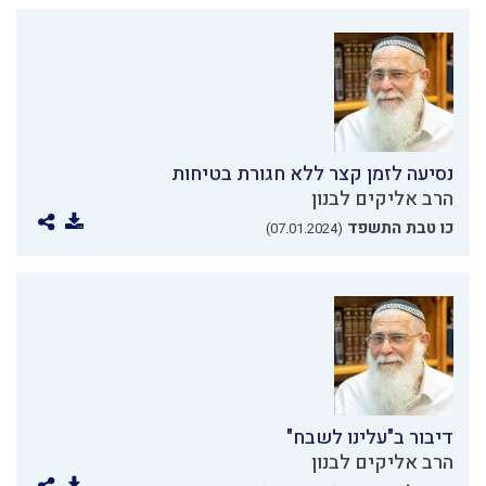
נסיעה לזמן קצר ללא חגורת בטיחות
הרב אליקים לבנון
כו טבת התשפד
(07.01.2024)
דיבור ב"עלינו לשבח"
הרב אליקים לבנון