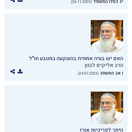
יג כסלו התשפד
(26.11.2023)
האם יש בעיה אמונית בהשקעה במטבע חו"ל
הרב אליקים לבנון
ו אב התשפג
(24.07.2023)
היתר לפריכיות אורז