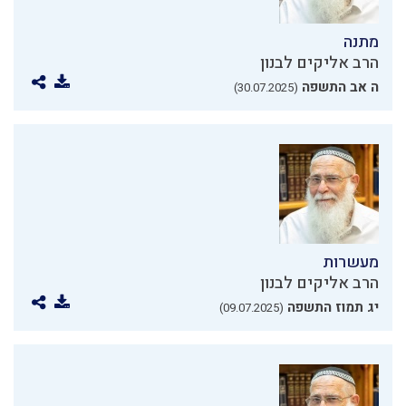
מתנה
הרב אליקים לבנון
ה אב התשפה
(30.07.2025)
מעשרות
הרב אליקים לבנון
יג תמוז התשפה
(09.07.2025)