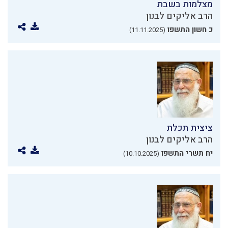
מצלמות בשבת
הרב אליקים לבנון
כ חשון התשפו
(11.11.2025)
ציצית תכלת
הרב אליקים לבנון
יח תשרי התשפו
(10.10.2025)