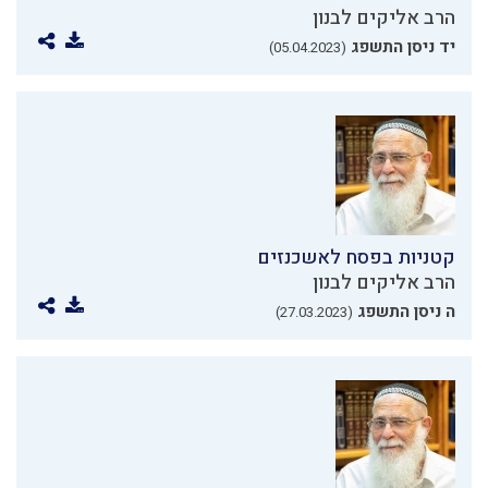
הרב אליקים לבנון
יד ניסן התשפג
(05.04.2023)
קטניות בפסח לאשכנזים
הרב אליקים לבנון
ה ניסן התשפג
(27.03.2023)