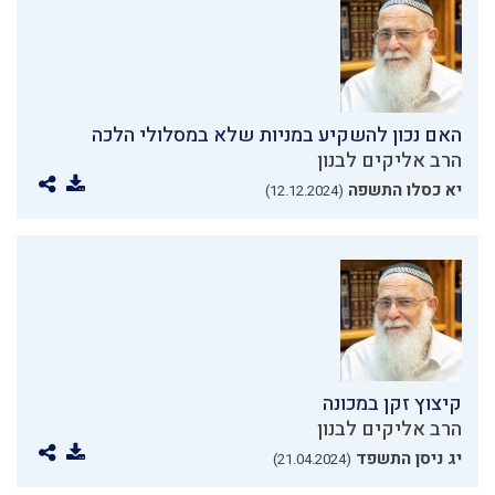
האם נכון להשקיע במניות שלא במסלולי הלכה
הרב אליקים לבנון
יא כסלו התשפה
(12.12.2024)
קיצוץ זקן במכונה
הרב אליקים לבנון
יג ניסן התשפד
(21.04.2024)