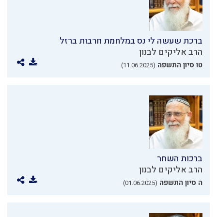
ברכת שעשה לי נס במלחמת חרבות ברזל
הרב אליקים לבנון
טו סיון התשפה
(11.06.2025)
ברכות השחר
הרב אליקים לבנון
ה סיון התשפה
(01.06.2025)