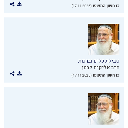
כו חשון התשפו
(17.11.2025)
טבילת כלים וברכות
הרב אליקים לבנון
כו חשון התשפו
(17.11.2025)