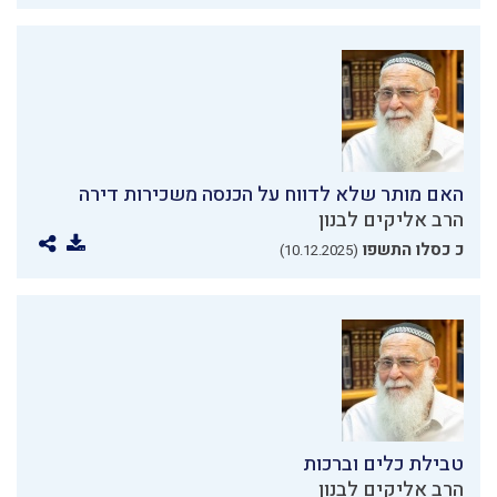
האם מותר שלא לדווח על הכנסה משכירות דירה
הרב אליקים לבנון
כ כסלו התשפו
(10.12.2025)
טבילת כלים וברכות
הרב אליקים לבנון