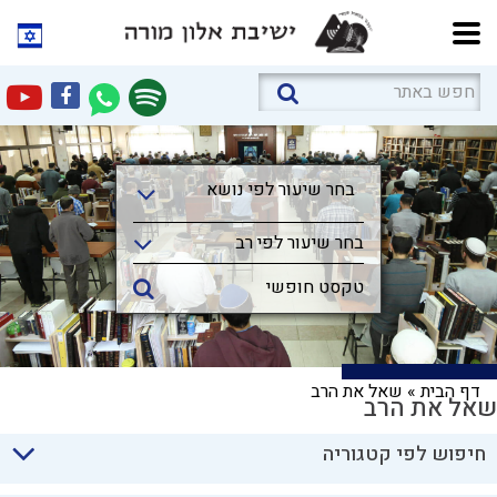
בחר שיעור לפי נושא
בחר שיעור לפי נושא
בחר שיעור לפי רב
דף הבית
»
שאל את הרב
שאל את הרב
חיפוש לפי קטגוריה