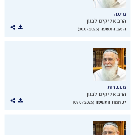
מתנה
הרב אליקים לבנון
ה אב התשפה
(30.07.2025)
מעשרות
הרב אליקים לבנון
יג תמוז התשפה
(09.07.2025)