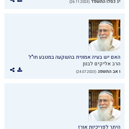
יג כסלו התשפד
(26.11.2023)
האם יש בעיה אמונית בהשקעה במטבע חו"ל
הרב אליקים לבנון
ו אב התשפג
(24.07.2023)
היתר לפריכיות אורז