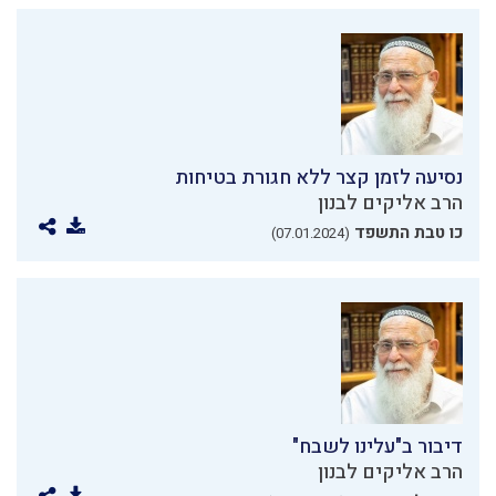
נסיעה לזמן קצר ללא חגורת בטיחות
הרב אליקים לבנון
כו טבת התשפד
(07.01.2024)
דיבור ב"עלינו לשבח"
הרב אליקים לבנון