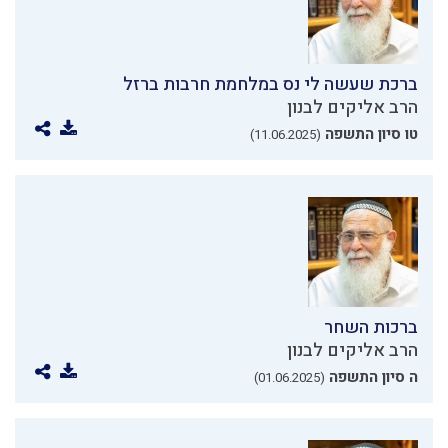
ברכת שעשה לי נס במלחמת חרבות ברזל
הרב אליקים לבנון
טו סיון התשפה
(11.06.2025)
ברכות השחר
הרב אליקים לבנון
ה סיון התשפה
(01.06.2025)