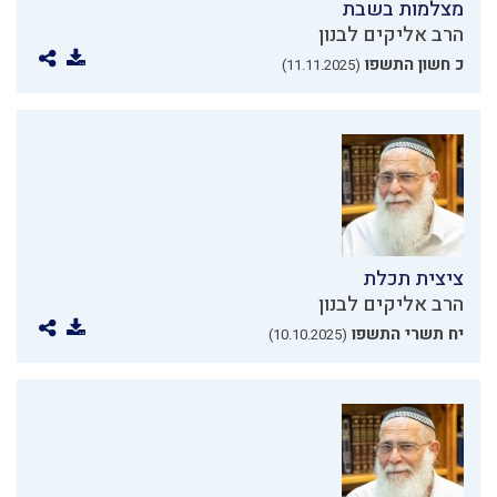
מצלמות בשבת
הרב אליקים לבנון
כ חשון התשפו
(11.11.2025)
ציצית תכלת
הרב אליקים לבנון
יח תשרי התשפו
(10.10.2025)