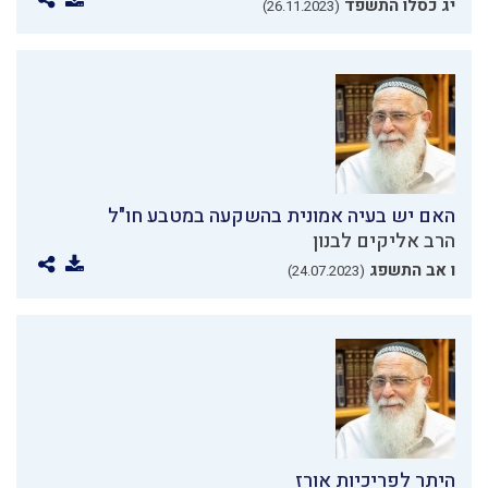
יג כסלו התשפד
(26.11.2023)
האם יש בעיה אמונית בהשקעה במטבע חו"ל
הרב אליקים לבנון
ו אב התשפג
(24.07.2023)
היתר לפריכיות אורז