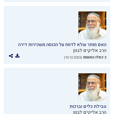
האם מותר שלא לדווח על הכנסה משכירות דירה
הרב אליקים לבנון
כ כסלו התשפו
(10.12.2025)
טבילת כלים וברכות
הרב אליקים לבנון