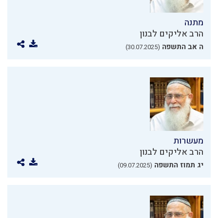
מתנה
הרב אליקים לבנון
ה אב התשפה
(30.07.2025)
מעשרות
הרב אליקים לבנון
יג תמוז התשפה
(09.07.2025)