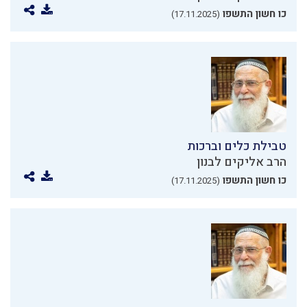
כו חשון התשפו
(17.11.2025)
טבילת כלים וברכות
הרב אליקים לבנון
כו חשון התשפו
(17.11.2025)