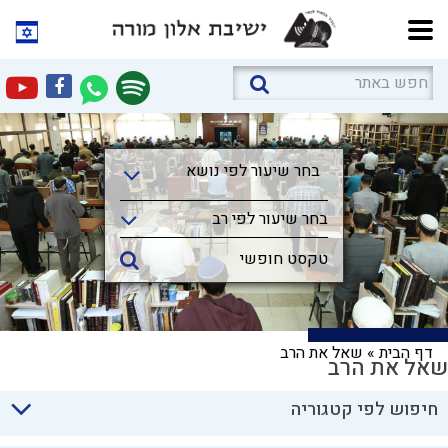
בחר שיעור לפי נושא
בחר שיעור לפי נושא
בחר שיעור לפי רב
דף הבית
»
שאל את הרב
שאל את הרב
חיפוש לפי קטגוריה