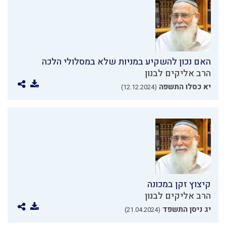
האם נכון להשקיע במניות שלא במסלולי הלכה
הרב אליקים לבנון
יא כסלו התשפה
(12.12.2024)
קיצוץ זקן במכונה
הרב אליקים לבנון
יג ניסן התשפד
(21.04.2024)