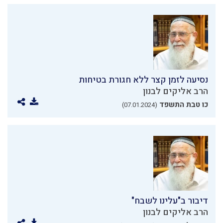
נסיעה לזמן קצר ללא חגורת בטיחות
הרב אליקים לבנון
כו טבת התשפד
(07.01.2024)
דיבור ב"עלינו לשבח"
הרב אליקים לבנון