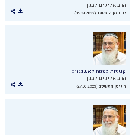
הרב אליקים לבנון
יד ניסן התשפג
(05.04.2023)
קטניות בפסח לאשכנזים
הרב אליקים לבנון
ה ניסן התשפג
(27.03.2023)