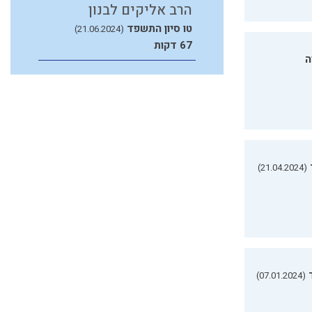
הרב אליקים לבנון
טו סיון התשפד
(21.06.2024)
67 דקות
ה
(21.04.2024)
(07.01.2024)