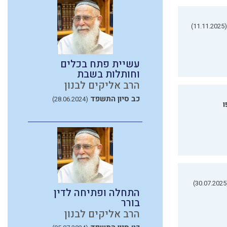
(11.11.2025)
עשיית פתח בכלים
וחותלות בשבת
הרב אליקים לבנון
כב סיון התשפד
(28.06.2024)
ו
(3
התחלה ופתיחה לדין
בורר
הרב אליקים לבנון