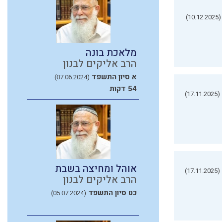
(10.12.2025)
מלאכת בונה
הרב אליקים לבנון
א סיון התשפד
(07.06.2024)
54 דקות
(17.11.2025)
אוהל ומחיצה בשבת
(17.11.2025)
הרב אליקים לבנון
כט סיון התשפד
(05.07.2024)