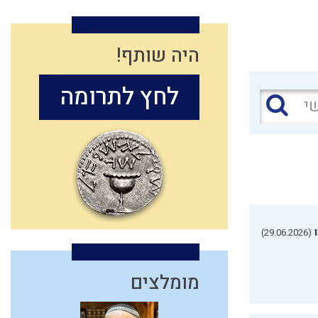
היה שותף!
לחץ לתרומה
(29.06.2026)
מומלצים