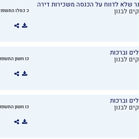
ר שלא לדווח על הכנסה משכירות דירה
ים לבנון
כ כסלו התשפו
ים וברכות
ים לבנון
כו חשון התשפו
ים וברכות
ים לבנון
כו חשון התשפו