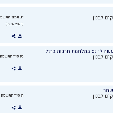
ים לבנון
יג תמוז התשפ
(09.07.2025)
שה לי נס במלחמת חרבות ברזל
ים לבנון
טו סיון התשפה
שחר
ים לבנון
ה סיון התשפה