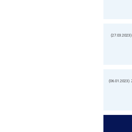
(27.03.2023)
(06.01.2023)