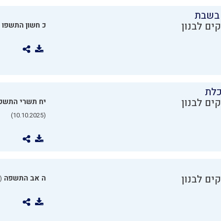
בשבת
ים לבנון
כ חשון התשפו
כלת
ים לבנון
יח תשרי התשפ
(10.10.2025)
ים לבנון
ה אב התשפה
0.07.2025)