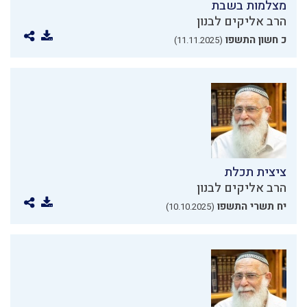
מצלמות בשבת
הרב אליקים לבנון
כ חשון התשפו
(11.11.2025)
ציצית תכלת
הרב אליקים לבנון
יח תשרי התשפו
(10.10.2025)