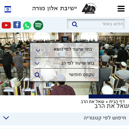
בחר שיעור לפי נושא
בחר שיעור לפי נושא
בחר שיעור לפי רב
דף הבית
»
שאל את הרב
שאל את הרב
חיפוש לפי קטגוריה