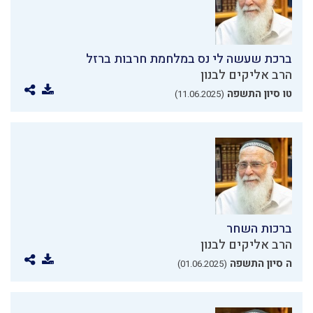
ברכת שעשה לי נס במלחמת חרבות ברזל
הרב אליקים לבנון
טו סיון התשפה
(11.06.2025)
ברכות השחר
הרב אליקים לבנון
ה סיון התשפה
(01.06.2025)