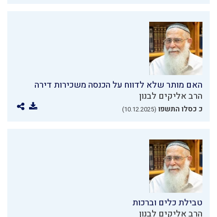
האם מותר שלא לדווח על הכנסה משכירות דירה
הרב אליקים לבנון
כ כסלו התשפו
(10.12.2025)
טבילת כלים וברכות
הרב אליקים לבנון