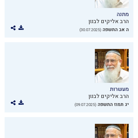
מתנה
הרב אליקים לבנון
ה אב התשפה
(30.07.2025)
מעשרות
הרב אליקים לבנון
יג תמוז התשפה
(09.07.2025)