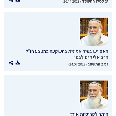
יג כסלו התשפד
(26.11.2023)
האם יש בעיה אמונית בהשקעה במטבע חו"ל
הרב אליקים לבנון
ו אב התשפג
(24.07.2023)
היתר לפריכיות אורז