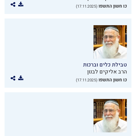
כו חשון התשפו
(17.11.2025)
טבילת כלים וברכות
הרב אליקים לבנון
כו חשון התשפו
(17.11.2025)