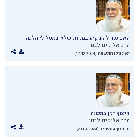
האם נכון להשקיע במניות שלא במסלולי הלכה
הרב אליקים לבנון
יא כסלו התשפה
(12.12.2024)
קיצוץ זקן במכונה
הרב אליקים לבנון
יג ניסן התשפד
(21.04.2024)