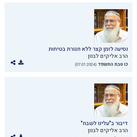
נסיעה לזמן קצר ללא חגורת בטיחות
הרב אליקים לבנון
כו טבת התשפד
(07.01.2024)
דיבור ב"עלינו לשבח"
הרב אליקים לבנון