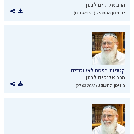
הרב אליקים לבנון
יד ניסן התשפג
(05.04.2023)
קטניות בפסח לאשכנזים
הרב אליקים לבנון
ה ניסן התשפג
(27.03.2023)