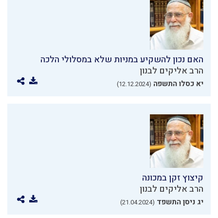
האם נכון להשקיע במניות שלא במסלולי הלכה
הרב אליקים לבנון
יא כסלו התשפה
(12.12.2024)
קיצוץ זקן במכונה
הרב אליקים לבנון
יג ניסן התשפד
(21.04.2024)