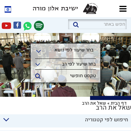
בחר שיעור לפי נושא
בחר שיעור לפי נושא
בחר שיעור לפי רב
דף הבית
»
שאל את הרב
שאל את הרב
חיפוש לפי קטגוריה