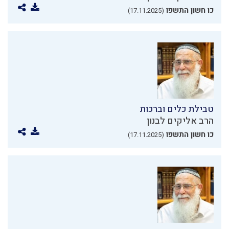
כו חשון התשפו
(17.11.2025)
טבילת כלים וברכות
הרב אליקים לבנון
כו חשון התשפו
(17.11.2025)