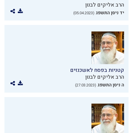
הרב אליקים לבנון
יד ניסן התשפג
(05.04.2023)
קטניות בפסח לאשכנזים
הרב אליקים לבנון
ה ניסן התשפג
(27.03.2023)