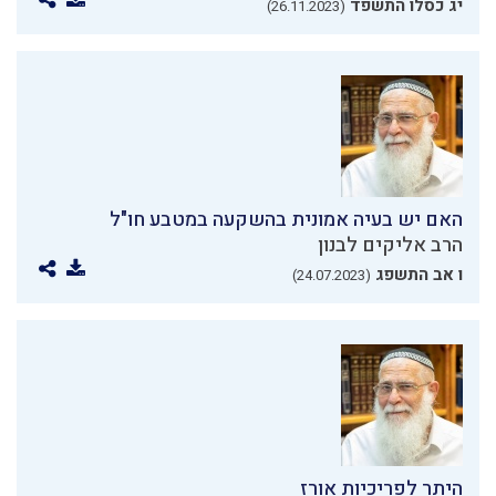
יג כסלו התשפד
(26.11.2023)
האם יש בעיה אמונית בהשקעה במטבע חו"ל
הרב אליקים לבנון
ו אב התשפג
(24.07.2023)
היתר לפריכיות אורז