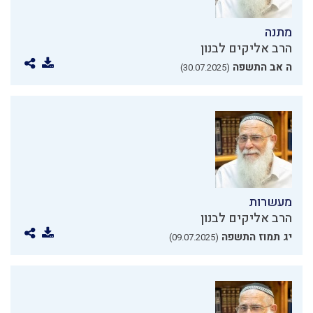
מתנה
הרב אליקים לבנון
ה אב התשפה
(30.07.2025)
מעשרות
הרב אליקים לבנון
יג תמוז התשפה
(09.07.2025)