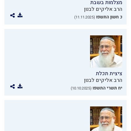
מצלמות בשבת
הרב אליקים לבנון
כ חשון התשפו
(11.11.2025)
ציצית תכלת
הרב אליקים לבנון
יח תשרי התשפו
(10.10.2025)