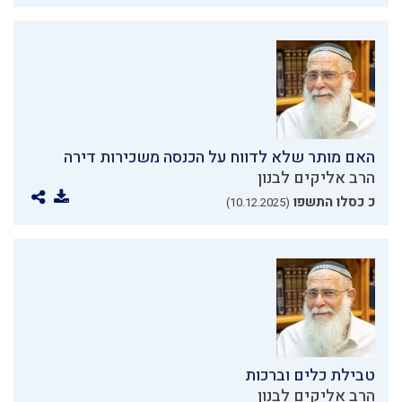
האם מותר שלא לדווח על הכנסה משכירות דירה
הרב אליקים לבנון
כ כסלו התשפו
(10.12.2025)
טבילת כלים וברכות
הרב אליקים לבנון