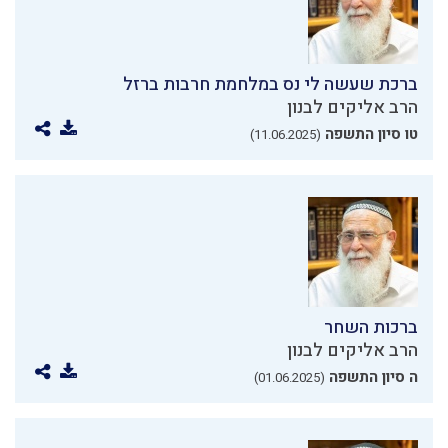
ברכת שעשה לי נס במלחמת חרבות ברזל
הרב אליקים לבנון
טו סיון התשפה
(11.06.2025)
ברכות השחר
הרב אליקים לבנון
ה סיון התשפה
(01.06.2025)