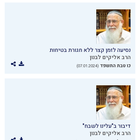
נסיעה לזמן קצר ללא חגורת בטיחות
הרב אליקים לבנון
כו טבת התשפד
(07.01.2024)
דיבור ב"עלינו לשבח"
הרב אליקים לבנון