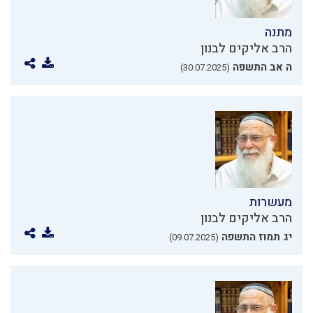
מתנה
הרב אליקים לבנון
ה אב התשפה
(30.07.2025)
מעשרות
הרב אליקים לבנון
יג תמוז התשפה
(09.07.2025)