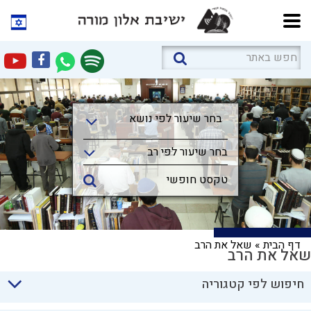
בחר שיעור לפי נושא
בחר שיעור לפי נושא
בחר שיעור לפי רב
דף הבית
»
שאל את הרב
שאל את הרב
חיפוש לפי קטגוריה