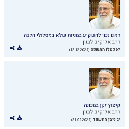
האם נכון להשקיע במניות שלא במסלולי הלכה
הרב אליקים לבנון
יא כסלו התשפה
(12.12.2024)
קיצוץ זקן במכונה
הרב אליקים לבנון
יג ניסן התשפד
(21.04.2024)