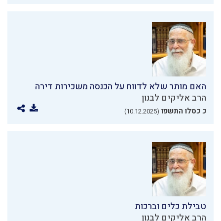
האם מותר שלא לדווח על הכנסה משכירות דירה
הרב אליקים לבנון
כ כסלו התשפו
(10.12.2025)
טבילת כלים וברכות
הרב אליקים לבנון