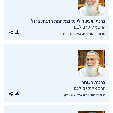
ברכת שעשה לי נס במלחמת חרבות ברזל
הרב אליקים לבנון
טו סיון התשפה
(11.06.2025)
ברכות השחר
הרב אליקים לבנון
ה סיון התשפה
(01.06.2025)