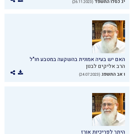
יג כסלו התשפד
(26.11.2023)
האם יש בעיה אמונית בהשקעה במטבע חו"ל
הרב אליקים לבנון
ו אב התשפג
(24.07.2023)
היתר לפריכיות אורז