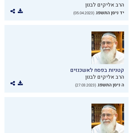
הרב אליקים לבנון
יד ניסן התשפג
(05.04.2023)
קטניות בפסח לאשכנזים
הרב אליקים לבנון
ה ניסן התשפג
(27.03.2023)