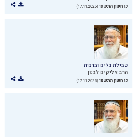
כו חשון התשפו
(17.11.2025)
טבילת כלים וברכות
הרב אליקים לבנון
כו חשון התשפו
(17.11.2025)