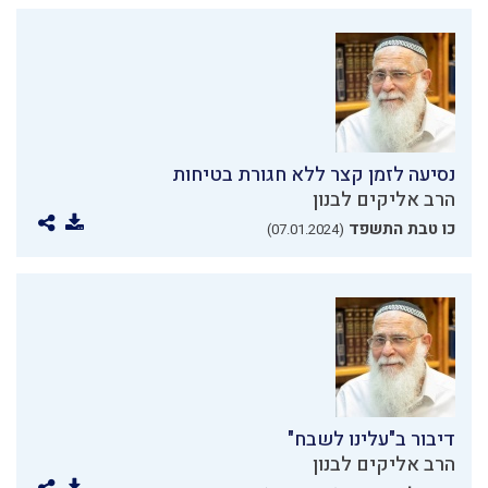
נסיעה לזמן קצר ללא חגורת בטיחות
הרב אליקים לבנון
כו טבת התשפד
(07.01.2024)
דיבור ב"עלינו לשבח"
הרב אליקים לבנון