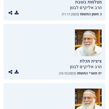
מצלמות בשבת
הרב אליקים לבנון
כ חשון התשפו
(11.11.2025)
ציצית תכלת
הרב אליקים לבנון
יח תשרי התשפו
(10.10.2025)