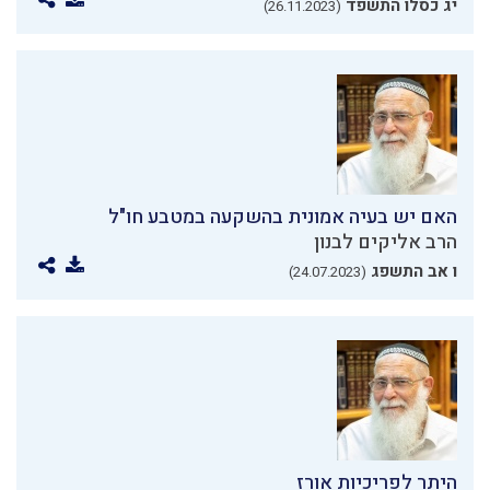
יג כסלו התשפד
(26.11.2023)
האם יש בעיה אמונית בהשקעה במטבע חו"ל
הרב אליקים לבנון
ו אב התשפג
(24.07.2023)
היתר לפריכיות אורז