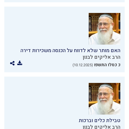
האם מותר שלא לדווח על הכנסה משכירות דירה
הרב אליקים לבנון
כ כסלו התשפו
(10.12.2025)
טבילת כלים וברכות
הרב אליקים לבנון