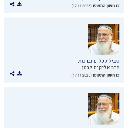
כו חשון התשפו
(17.11.2025)
טבילת כלים וברכות
הרב אליקים לבנון
כו חשון התשפו
(17.11.2025)