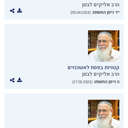
הרב אליקים לבנון
יד ניסן התשפג
(05.04.2023)
קטניות בפסח לאשכנזים
הרב אליקים לבנון
ה ניסן התשפג
(27.03.2023)