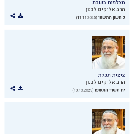
מצלמות בשבת
הרב אליקים לבנון
כ חשון התשפו
(11.11.2025)
ציצית תכלת
הרב אליקים לבנון
יח תשרי התשפו
(10.10.2025)