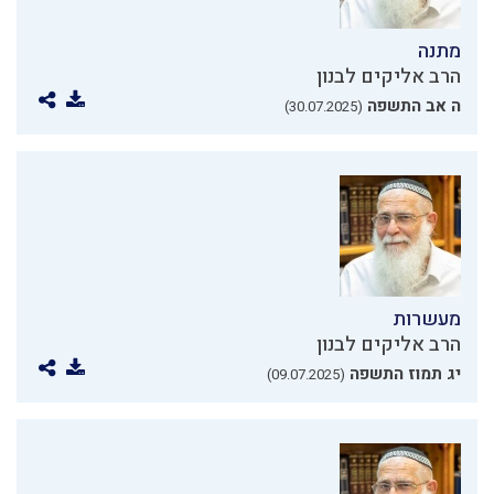
מתנה
הרב אליקים לבנון
ה אב התשפה
(30.07.2025)
מעשרות
הרב אליקים לבנון
יג תמוז התשפה
(09.07.2025)