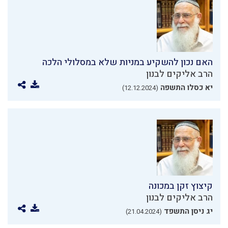
האם נכון להשקיע במניות שלא במסלולי הלכה
הרב אליקים לבנון
יא כסלו התשפה
(12.12.2024)
קיצוץ זקן במכונה
הרב אליקים לבנון
יג ניסן התשפד
(21.04.2024)