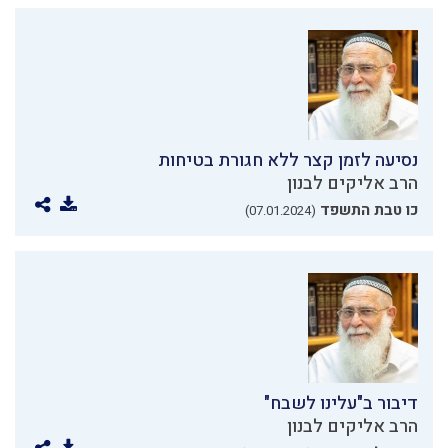
נסיעה לזמן קצר ללא חגורת בטיחות
הרב אליקים לבנון
כו טבת התשפד
(07.01.2024)
דיבור ב"עלינו לשבח"
הרב אליקים לבנון