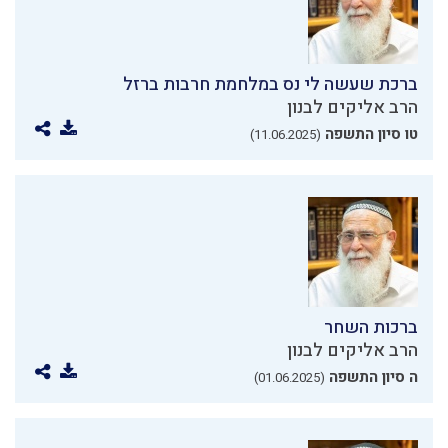
ברכת שעשה לי נס במלחמת חרבות ברזל
הרב אליקים לבנון
טו סיון התשפה
(11.06.2025)
ברכות השחר
הרב אליקים לבנון
ה סיון התשפה
(01.06.2025)