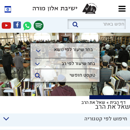
בחר שיעור לפי נושא
בחר שיעור לפי נושא
בחר שיעור לפי רב
דף הבית
»
שאל את הרב
שאל את הרב
חיפוש לפי קטגוריה