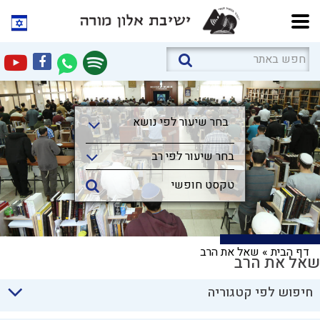
בחר שיעור לפי נושא
בחר שיעור לפי נושא
בחר שיעור לפי רב
דף הבית
»
שאל את הרב
שאל את הרב
חיפוש לפי קטגוריה