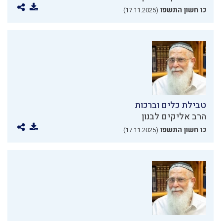
כו חשון התשפו
(17.11.2025)
טבילת כלים וברכות
הרב אליקים לבנון
כו חשון התשפו
(17.11.2025)