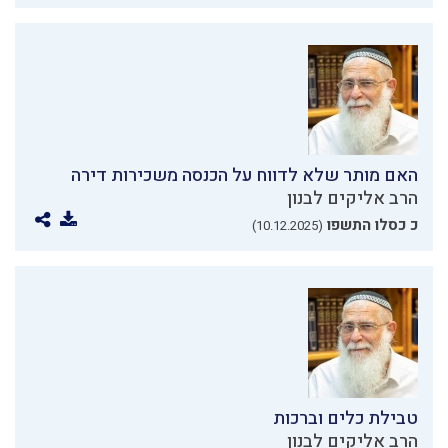
האם מותר שלא לדווח על הכנסה משכירות דירה
הרב אליקים לבנון
כ כסלו התשפו
(10.12.2025)
טבילת כלים וברכות
הרב אליקים לבנון