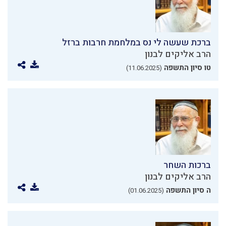
ברכת שעשה לי נס במלחמת חרבות ברזל
הרב אליקים לבנון
טו סיון התשפה
(11.06.2025)
ברכות השחר
הרב אליקים לבנון
ה סיון התשפה
(01.06.2025)