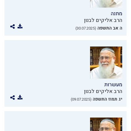
מתנה
הרב אליקים לבנון
ה אב התשפה
(30.07.2025)
מעשרות
הרב אליקים לבנון
יג תמוז התשפה
(09.07.2025)