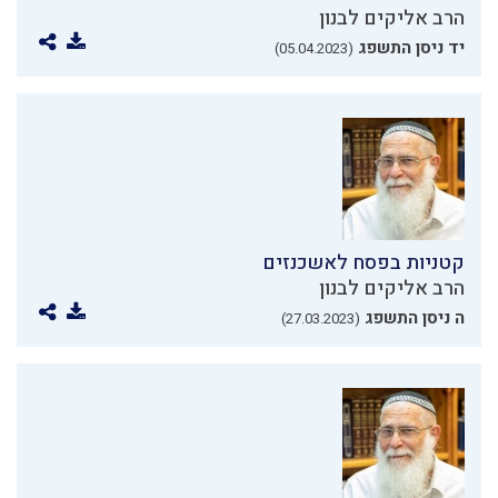
הרב אליקים לבנון
יד ניסן התשפג
(05.04.2023)
קטניות בפסח לאשכנזים
הרב אליקים לבנון
ה ניסן התשפג
(27.03.2023)