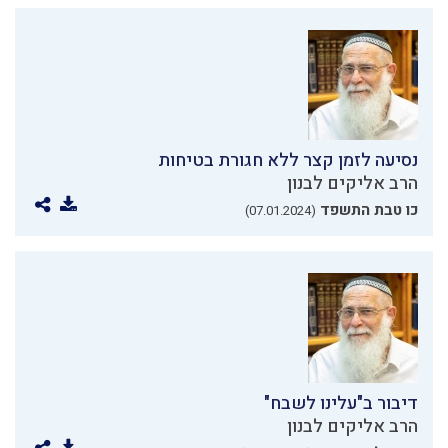
נסיעה לזמן קצר ללא חגורת בטיחות
הרב אליקים לבנון
כו טבת התשפד
(07.01.2024)
דיבור ב"עלינו לשבח"
הרב אליקים לבנון