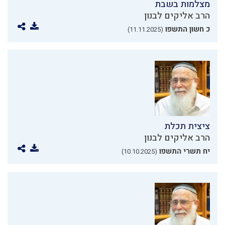
מצלמות בשבת
הרב אליקים לבנון
כ חשון התשפו
(11.11.2025)
ציצית תכלת
הרב אליקים לבנון
יח תשרי התשפו
(10.10.2025)