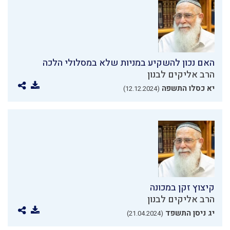
האם נכון להשקיע במניות שלא במסלולי הלכה
הרב אליקים לבנון
יא כסלו התשפה
(12.12.2024)
קיצוץ זקן במכונה
הרב אליקים לבנון
יג ניסן התשפד
(21.04.2024)