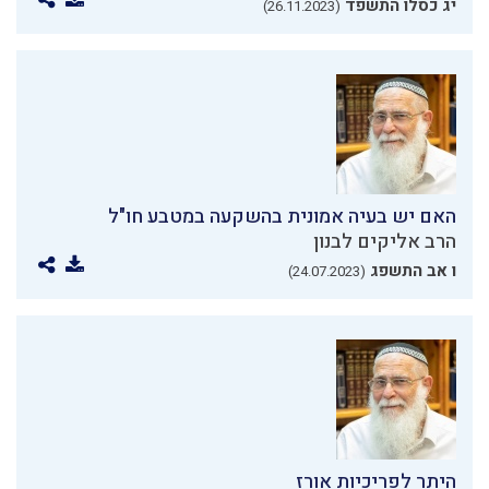
יג כסלו התשפד
(26.11.2023)
האם יש בעיה אמונית בהשקעה במטבע חו"ל
הרב אליקים לבנון
ו אב התשפג
(24.07.2023)
היתר לפריכיות אורז