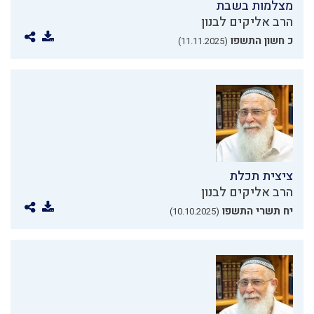
מצלמות בשבת
הרב אליקים לבנון
כ חשון התשפו
(11.11.2025)
ציצית תכלת
הרב אליקים לבנון
יח תשרי התשפו
(10.10.2025)