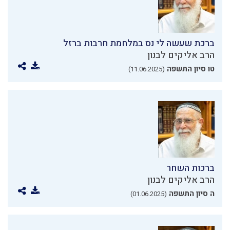
ברכת שעשה לי נס במלחמת חרבות ברזל
הרב אליקים לבנון
טו סיון התשפה
(11.06.2025)
ברכות השחר
הרב אליקים לבנון
ה סיון התשפה
(01.06.2025)