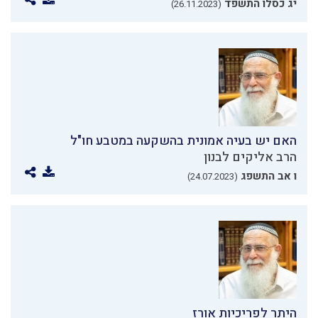
יג כסלו התשפד
(26.11.2023)
האם יש בעיה אמונית בהשקעה במטבע חו"ל
הרב אליקים לבנון
ו אב התשפג
(24.07.2023)
היתר לפריכיות אורז