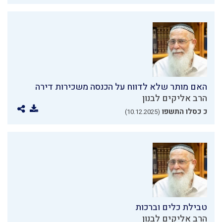
האם מותר שלא לדווח על הכנסה משכירות דירה
הרב אליקים לבנון
כ כסלו התשפו
(10.12.2025)
טבילת כלים וברכות
הרב אליקים לבנון