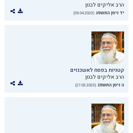
הרב אליקים לבנון
יד ניסן התשפג
(05.04.2023)
קטניות בפסח לאשכנזים
הרב אליקים לבנון
ה ניסן התשפג
(27.03.2023)