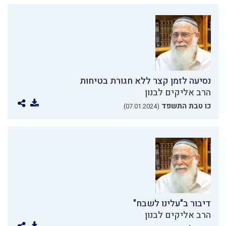
נסיעה לזמן קצר ללא חגורת בטיחות
הרב אליקים לבנון
כו טבת התשפד
(07.01.2024)
דיבור ב"עלינו לשבח"
הרב אליקים לבנון