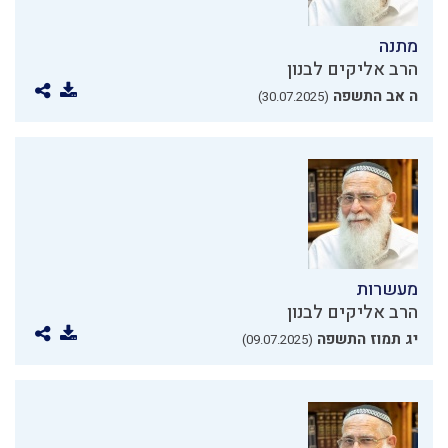
מתנה
הרב אליקים לבנון
ה אב התשפה
(30.07.2025)
מעשרות
הרב אליקים לבנון
יג תמוז התשפה
(09.07.2025)