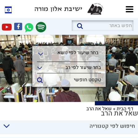
בחר שיעור לפי נושא
בחר שיעור לפי נושא
בחר שיעור לפי רב
דף הבית
»
שאל את הרב
שאל את הרב
חיפוש לפי קטגוריה