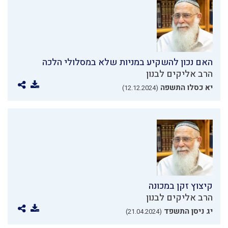
האם נכון להשקיע במניות שלא במסלולי הלכה
הרב אליקים לבנון
יא כסלו התשפה
(12.12.2024)
קיצוץ זקן במכונה
הרב אליקים לבנון
יג ניסן התשפד
(21.04.2024)