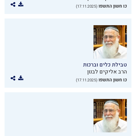
כו חשון התשפו
(17.11.2025)
טבילת כלים וברכות
הרב אליקים לבנון
כו חשון התשפו
(17.11.2025)