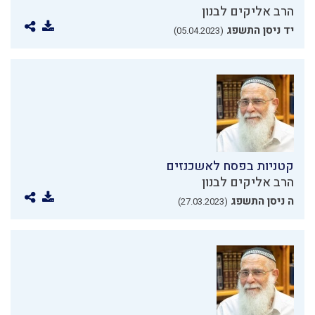
הרב אליקים לבנון
יד ניסן התשפג
(05.04.2023)
קטניות בפסח לאשכנזים
הרב אליקים לבנון
ה ניסן התשפג
(27.03.2023)