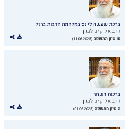
ברכת שעשה לי נס במלחמת חרבות ברזל
הרב אליקים לבנון
טו סיון התשפה
(11.06.2025)
ברכות השחר
הרב אליקים לבנון
ה סיון התשפה
(01.06.2025)