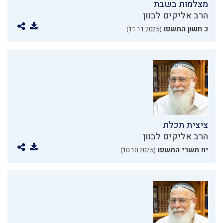
מצלמות בשבת
הרב אליקים לבנון
כ חשון התשפו
(11.11.2025)
ציצית תכלת
הרב אליקים לבנון
יח תשרי התשפו
(10.10.2025)