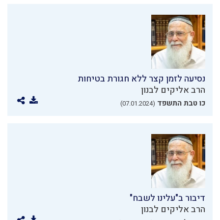
נסיעה לזמן קצר ללא חגורת בטיחות
הרב אליקים לבנון
כו טבת התשפד
(07.01.2024)
דיבור ב"עלינו לשבח"
הרב אליקים לבנון