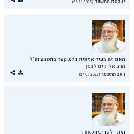
יג כסלו התשפד
(26.11.2023)
האם יש בעיה אמונית בהשקעה במטבע חו"ל
הרב אליקים לבנון
ו אב התשפג
(24.07.2023)
היתר לפריכיות אורז