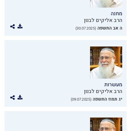
מתנה
הרב אליקים לבנון
ה אב התשפה
(30.07.2025)
מעשרות
הרב אליקים לבנון
יג תמוז התשפה
(09.07.2025)