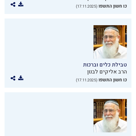
כו חשון התשפו
(17.11.2025)
טבילת כלים וברכות
הרב אליקים לבנון
כו חשון התשפו
(17.11.2025)