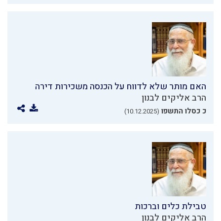
האם מותר שלא לדווח על הכנסה משכירות דירה
הרב אליקים לבנון
כ כסלו התשפו
(10.12.2025)
טבילת כלים וברכות
הרב אליקים לבנון