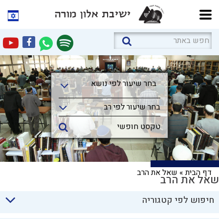
בחר שיעור לפי נושא
בחר שיעור לפי נושא
בחר שיעור לפי רב
דף הבית
»
שאל את הרב
שאל את הרב
חיפוש לפי קטגוריה