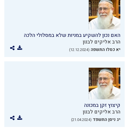
האם נכון להשקיע במניות שלא במסלולי הלכה
הרב אליקים לבנון
יא כסלו התשפה
(12.12.2024)
קיצוץ זקן במכונה
הרב אליקים לבנון
יג ניסן התשפד
(21.04.2024)