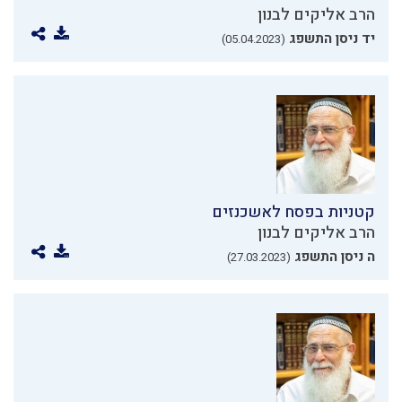
הרב אליקים לבנון
יד ניסן התשפג
(05.04.2023)
קטניות בפסח לאשכנזים
הרב אליקים לבנון
ה ניסן התשפג
(27.03.2023)