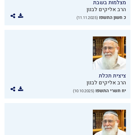
מצלמות בשבת
הרב אליקים לבנון
כ חשון התשפו
(11.11.2025)
ציצית תכלת
הרב אליקים לבנון
יח תשרי התשפו
(10.10.2025)