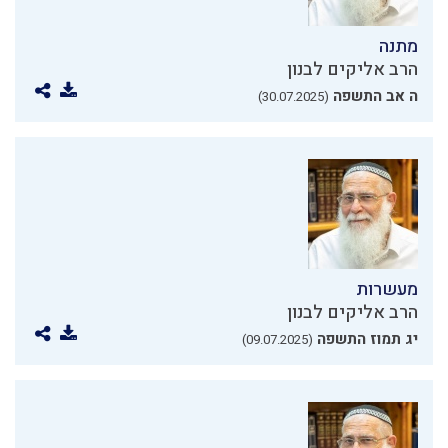
מתנה
הרב אליקים לבנון
ה אב התשפה
(30.07.2025)
מעשרות
הרב אליקים לבנון
יג תמוז התשפה
(09.07.2025)