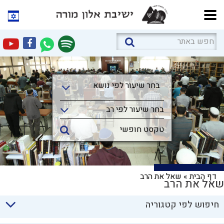
בחר שיעור לפי נושא
בחר שיעור לפי נושא
בחר שיעור לפי רב
דף הבית
»
שאל את הרב
שאל את הרב
חיפוש לפי קטגוריה