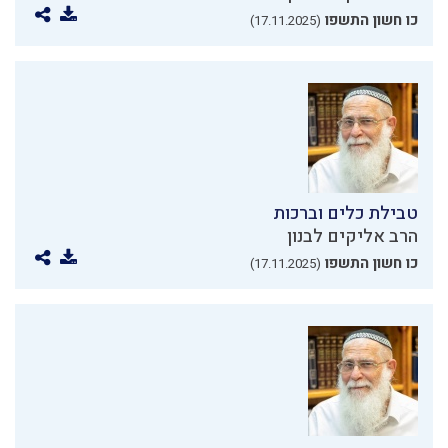
כו חשון התשפו
(17.11.2025)
טבילת כלים וברכות
הרב אליקים לבנון
כו חשון התשפו
(17.11.2025)