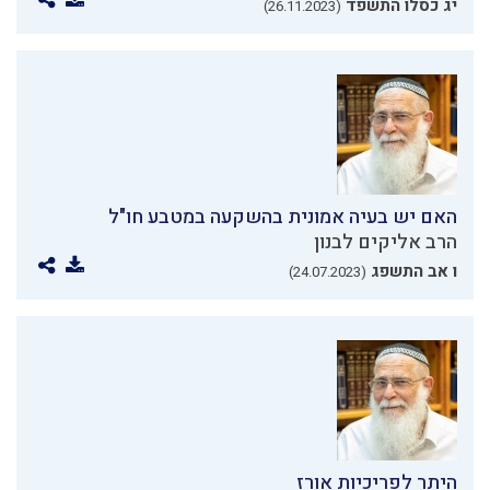
יג כסלו התשפד
(26.11.2023)
האם יש בעיה אמונית בהשקעה במטבע חו"ל
הרב אליקים לבנון
ו אב התשפג
(24.07.2023)
היתר לפריכיות אורז