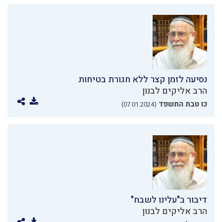
נסיעה לזמן קצר ללא חגורת בטיחות
הרב אליקים לבנון
כו טבת התשפד
(07.01.2024)
דיבור ב"עלינו לשבח"
הרב אליקים לבנון