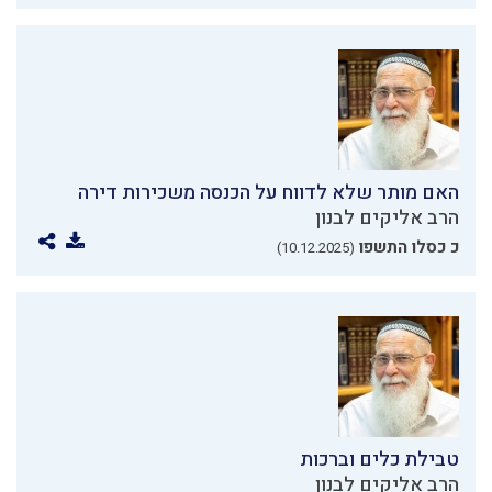
האם מותר שלא לדווח על הכנסה משכירות דירה
הרב אליקים לבנון
כ כסלו התשפו
(10.12.2025)
טבילת כלים וברכות
הרב אליקים לבנון