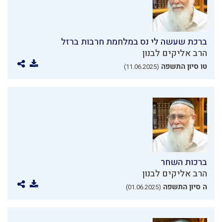
ברכת שעשה לי נס במלחמת חרבות ברזל
הרב אליקים לבנון
טו סיון התשפה
(11.06.2025)
ברכות השחר
הרב אליקים לבנון
ה סיון התשפה
(01.06.2025)