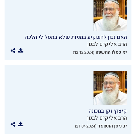
האם נכון להשקיע במניות שלא במסלולי הלכה
הרב אליקים לבנון
יא כסלו התשפה
(12.12.2024)
קיצוץ זקן במכונה
הרב אליקים לבנון
יג ניסן התשפד
(21.04.2024)