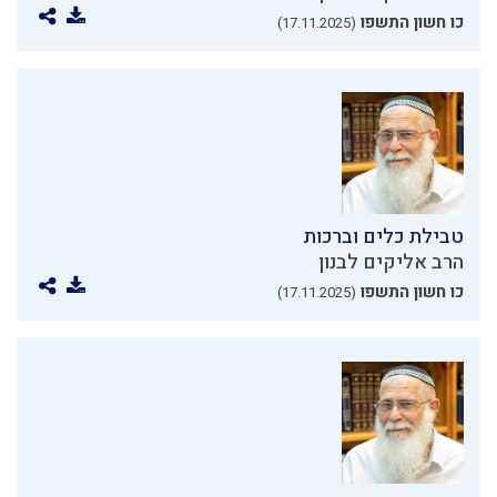
כו חשון התשפו
(17.11.2025)
טבילת כלים וברכות
הרב אליקים לבנון
כו חשון התשפו
(17.11.2025)