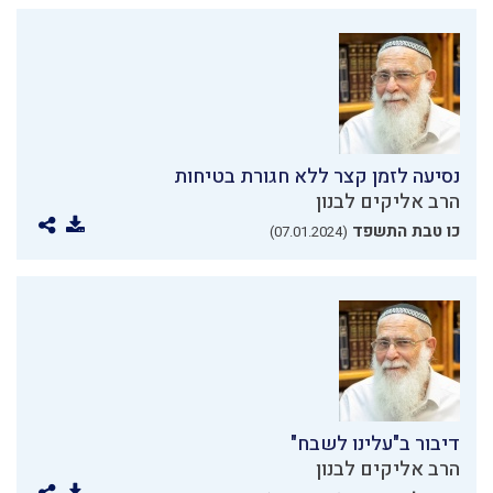
נסיעה לזמן קצר ללא חגורת בטיחות
הרב אליקים לבנון
כו טבת התשפד
(07.01.2024)
דיבור ב"עלינו לשבח"
הרב אליקים לבנון