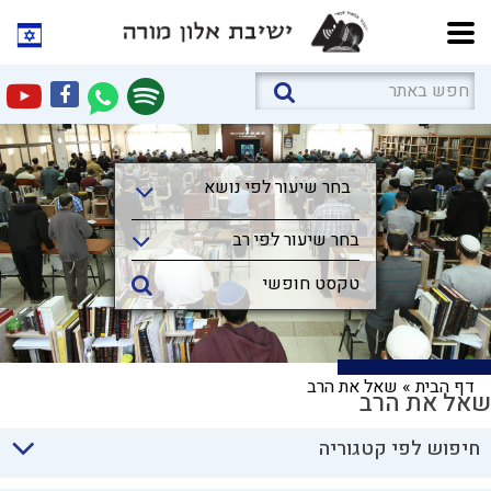
בחר שיעור לפי נושא
בחר שיעור לפי נושא
בחר שיעור לפי רב
דף הבית
»
שאל את הרב
שאל את הרב
חיפוש לפי קטגוריה