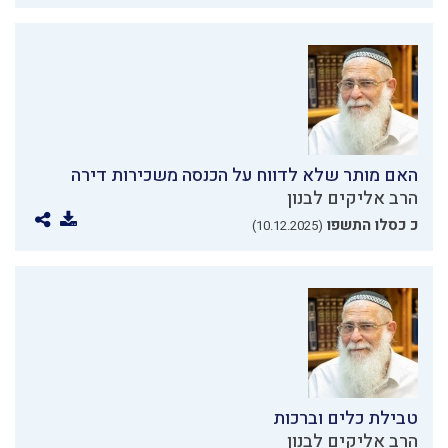
האם מותר שלא לדווח על הכנסה משכירות דירה
הרב אליקים לבנון
כ כסלו התשפו
(10.12.2025)
טבילת כלים וברכות
הרב אליקים לבנון