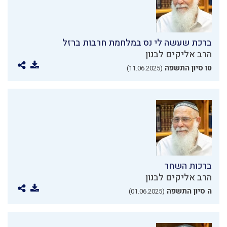
ברכת שעשה לי נס במלחמת חרבות ברזל
הרב אליקים לבנון
טו סיון התשפה
(11.06.2025)
ברכות השחר
הרב אליקים לבנון
ה סיון התשפה
(01.06.2025)