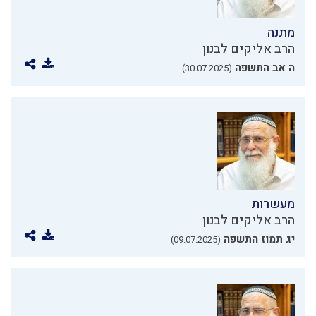
מתנה
הרב אליקים לבנון
ה אב התשפה
(30.07.2025)
מעשרות
הרב אליקים לבנון
יג תמוז התשפה
(09.07.2025)