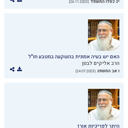
יג כסלו התשפד
(26.11.2023)
האם יש בעיה אמונית בהשקעה במטבע חו"ל
הרב אליקים לבנון
ו אב התשפג
(24.07.2023)
היתר לפריכיות אורז