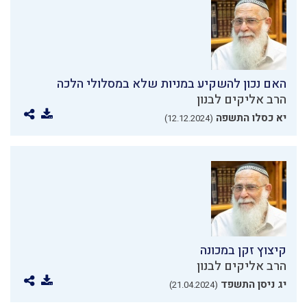
האם נכון להשקיע במניות שלא במסלולי הלכה
הרב אליקים לבנון
יא כסלו התשפה
(12.12.2024)
קיצוץ זקן במכונה
הרב אליקים לבנון
יג ניסן התשפד
(21.04.2024)