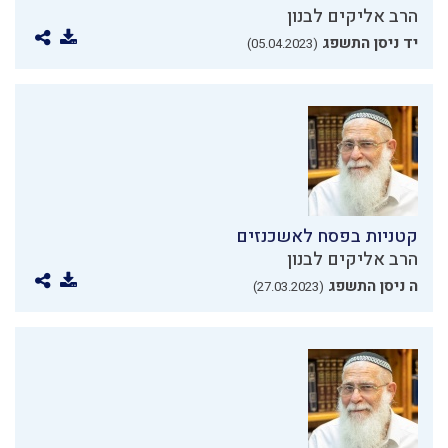
הרב אליקים לבנון
יד ניסן התשפג
(05.04.2023)
קטניות בפסח לאשכנזים
הרב אליקים לבנון
ה ניסן התשפג
(27.03.2023)