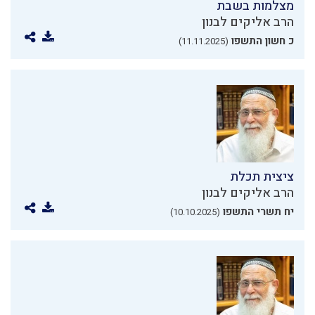
מצלמות בשבת
הרב אליקים לבנון
כ חשון התשפו
(11.11.2025)
ציצית תכלת
הרב אליקים לבנון
יח תשרי התשפו
(10.10.2025)