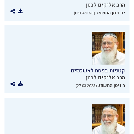
הרב אליקים לבנון
יד ניסן התשפג
(05.04.2023)
קטניות בפסח לאשכנזים
הרב אליקים לבנון
ה ניסן התשפג
(27.03.2023)