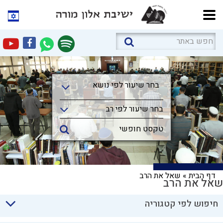
בחר שיעור לפי נושא
בחר שיעור לפי נושא
בחר שיעור לפי רב
דף הבית
»
שאל את הרב
שאל את הרב
חיפוש לפי קטגוריה