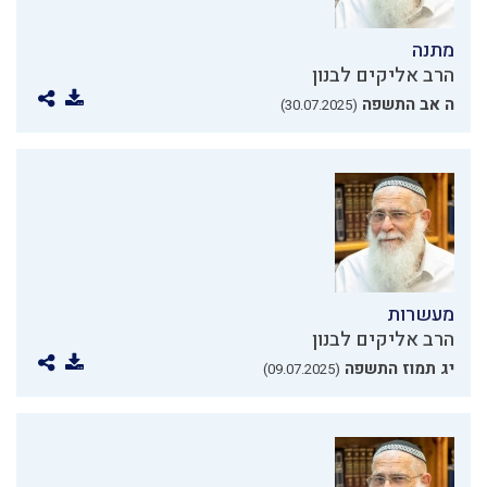
מתנה
הרב אליקים לבנון
ה אב התשפה
(30.07.2025)
מעשרות
הרב אליקים לבנון
יג תמוז התשפה
(09.07.2025)