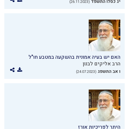
יג כסלו התשפד
(26.11.2023)
האם יש בעיה אמונית בהשקעה במטבע חו"ל
הרב אליקים לבנון
ו אב התשפג
(24.07.2023)
היתר לפריכיות אורז