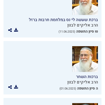
ברכת שעשה לי נס במלחמת חרבות ברזל
הרב אליקים לבנון
טו סיון התשפה
(11.06.2025)
ברכות השחר
הרב אליקים לבנון
ה סיון התשפה
(01.06.2025)