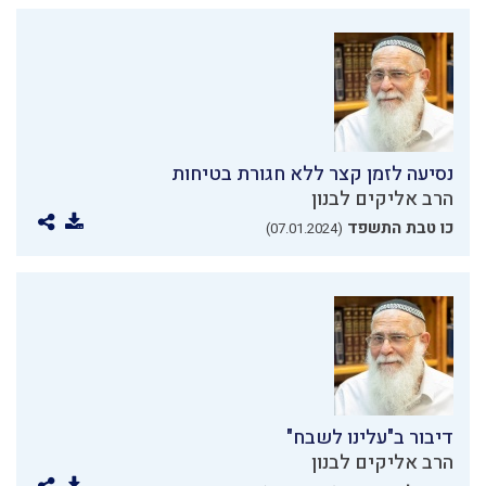
נסיעה לזמן קצר ללא חגורת בטיחות
הרב אליקים לבנון
כו טבת התשפד
(07.01.2024)
דיבור ב"עלינו לשבח"
הרב אליקים לבנון