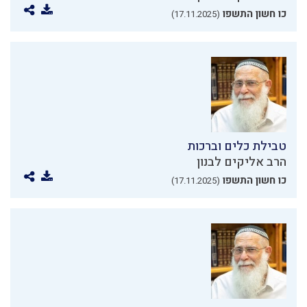
כו חשון התשפו
(17.11.2025)
טבילת כלים וברכות
הרב אליקים לבנון
כו חשון התשפו
(17.11.2025)