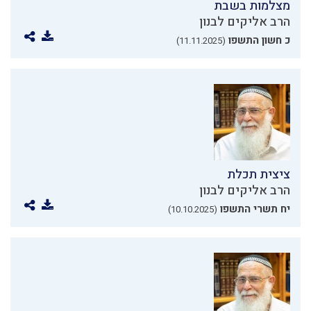
מצלמות בשבת
הרב אליקים לבנון
כ חשון התשפו
(11.11.2025)
ציצית תכלת
הרב אליקים לבנון
יח תשרי התשפו
(10.10.2025)