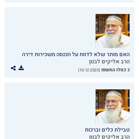
האם מותר שלא לדווח על הכנסה משכירות דירה
הרב אליקים לבנון
כ כסלו התשפו
(10.12.2025)
טבילת כלים וברכות
הרב אליקים לבנון