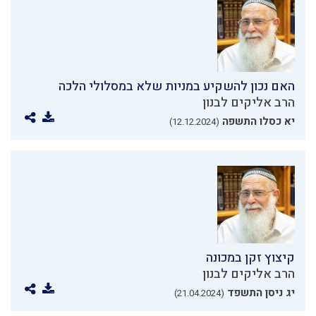
האם נכון להשקיע במניות שלא במסלולי הלכה
הרב אליקים לבנון
יא כסלו התשפה
(12.12.2024)
קיצוץ זקן במכונה
הרב אליקים לבנון
יג ניסן התשפד
(21.04.2024)