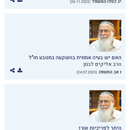
יג כסלו התשפד
(26.11.2023)
האם יש בעיה אמונית בהשקעה במטבע חו"ל
הרב אליקים לבנון
ו אב התשפג
(24.07.2023)
היתר לפריכיות אורז