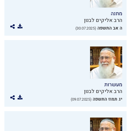
מתנה
הרב אליקים לבנון
ה אב התשפה
(30.07.2025)
מעשרות
הרב אליקים לבנון
יג תמוז התשפה
(09.07.2025)