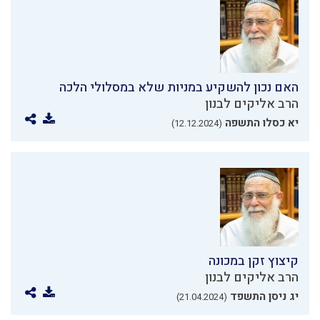
האם נכון להשקיע במניות שלא במסלולי הלכה
הרב אליקים לבנון
יא כסלו התשפה
(12.12.2024)
קיצוץ זקן במכונה
הרב אליקים לבנון
יג ניסן התשפד
(21.04.2024)