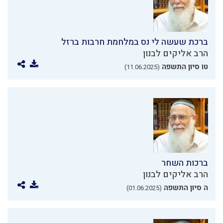
ברכת שעשה לי נס במלחמת חרבות ברזל
הרב אליקים לבנון
טו סיון התשפה
(11.06.2025)
ברכות השחר
הרב אליקים לבנון
ה סיון התשפה
(01.06.2025)