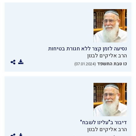
נסיעה לזמן קצר ללא חגורת בטיחות
הרב אליקים לבנון
כו טבת התשפד
(07.01.2024)
דיבור ב"עלינו לשבח"
הרב אליקים לבנון