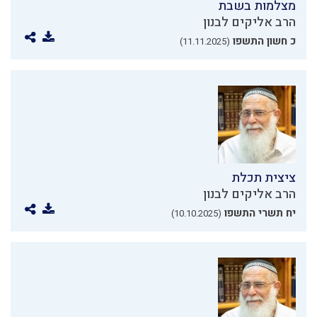
מצלמות בשבת
הרב אליקים לבנון
כ חשון התשפו
(11.11.2025)
ציצית תכלת
הרב אליקים לבנון
יח תשרי התשפו
(10.10.2025)