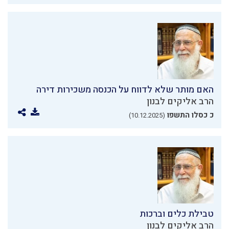
האם מותר שלא לדווח על הכנסה משכירות דירה
הרב אליקים לבנון
כ כסלו התשפו
(10.12.2025)
טבילת כלים וברכות
הרב אליקים לבנון