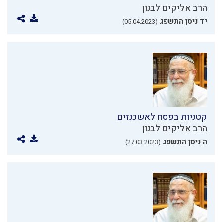
הרב אליקים לבנון
יד ניסן התשפג
(05.04.2023)
קטניות בפסח לאשכנזים
הרב אליקים לבנון
ה ניסן התשפג
(27.03.2023)