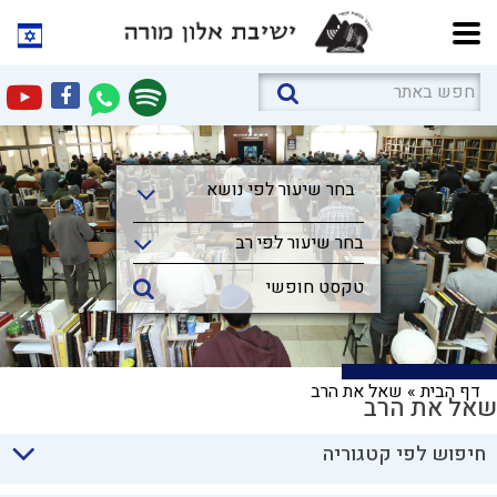
בחר שיעור לפי נושא
בחר שיעור לפי נושא
בחר שיעור לפי רב
דף הבית
»
שאל את הרב
שאל את הרב
חיפוש לפי קטגוריה