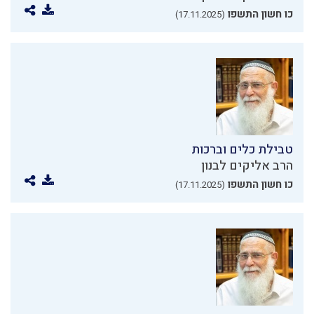
כו חשון התשפו
(17.11.2025)
טבילת כלים וברכות
הרב אליקים לבנון
כו חשון התשפו
(17.11.2025)