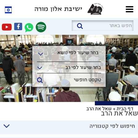
בחר שיעור לפי נושא
בחר שיעור לפי נושא
בחר שיעור לפי רב
דף הבית
»
שאל את הרב
שאל את הרב
חיפוש לפי קטגוריה