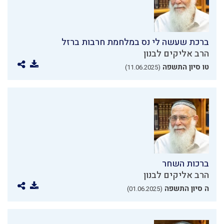
ברכת שעשה לי נס במלחמת חרבות ברזל
הרב אליקים לבנון
טו סיון התשפה
(11.06.2025)
ברכות השחר
הרב אליקים לבנון
ה סיון התשפה
(01.06.2025)