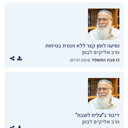
נסיעה לזמן קצר ללא חגורת בטיחות
הרב אליקים לבנון
כו טבת התשפד
(07.01.2024)
דיבור ב"עלינו לשבח"
הרב אליקים לבנון