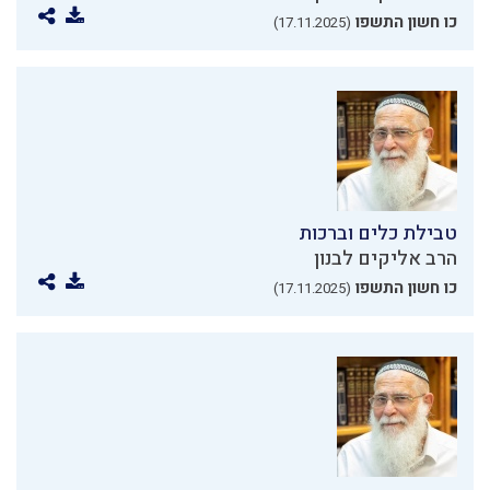
כו חשון התשפו
(17.11.2025)
טבילת כלים וברכות
הרב אליקים לבנון
כו חשון התשפו
(17.11.2025)