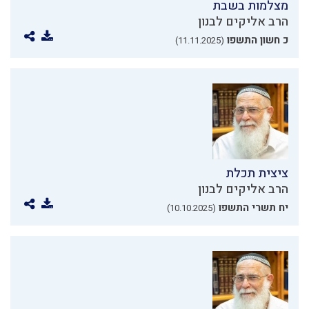
מצלמות בשבת
הרב אליקים לבנון
כ חשון התשפו
(11.11.2025)
ציצית תכלת
הרב אליקים לבנון
יח תשרי התשפו
(10.10.2025)