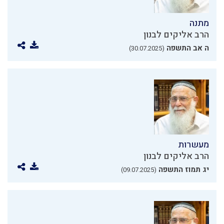
מתנה
הרב אליקים לבנון
ה אב התשפה
(30.07.2025)
מעשרות
הרב אליקים לבנון
יג תמוז התשפה
(09.07.2025)