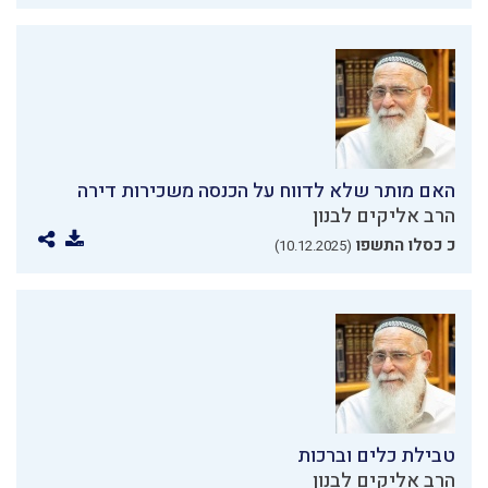
האם מותר שלא לדווח על הכנסה משכירות דירה
הרב אליקים לבנון
כ כסלו התשפו
(10.12.2025)
טבילת כלים וברכות
הרב אליקים לבנון