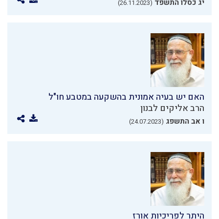
יג כסלו התשפד
(26.11.2023)
האם יש בעיה אמונית בהשקעה במטבע חו"ל
הרב אליקים לבנון
ו אב התשפג
(24.07.2023)
היתר לפריכיות אורז