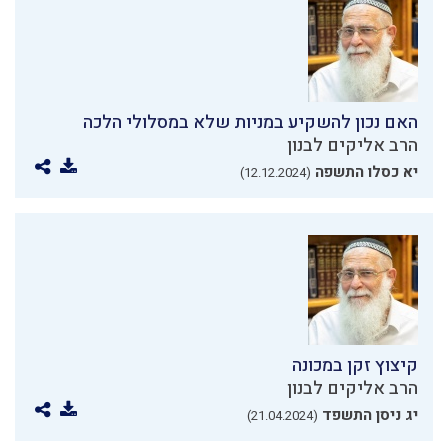
האם נכון להשקיע במניות שלא במסלולי הלכה
הרב אליקים לבנון
יא כסלו התשפה
(12.12.2024)
קיצוץ זקן במכונה
הרב אליקים לבנון
יג ניסן התשפד
(21.04.2024)