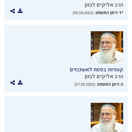
הרב אליקים לבנון
יד ניסן התשפג
(05.04.2023)
קטניות בפסח לאשכנזים
הרב אליקים לבנון
ה ניסן התשפג
(27.03.2023)