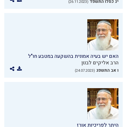
יג כסלו התשפד
(26.11.2023)
האם יש בעיה אמונית בהשקעה במטבע חו"ל
הרב אליקים לבנון
ו אב התשפג
(24.07.2023)
היתר לפריכיות אורז