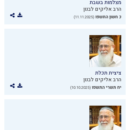
מצלמות בשבת
הרב אליקים לבנון
כ חשון התשפו
(11.11.2025)
ציצית תכלת
הרב אליקים לבנון
יח תשרי התשפו
(10.10.2025)