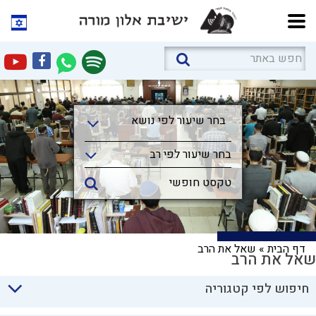
בחר שיעור לפי נושא
בחר שיעור לפי נושא
בחר שיעור לפי רב
דף הבית
»
שאל את הרב
שאל את הרב
חיפוש לפי קטגוריה