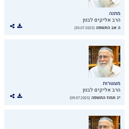
מתנה
הרב אליקים לבנון
ה אב התשפה
(30.07.2025)
מעשרות
הרב אליקים לבנון
יג תמוז התשפה
(09.07.2025)