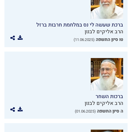
ברכת שעשה לי נס במלחמת חרבות ברזל
הרב אליקים לבנון
טו סיון התשפה
(11.06.2025)
ברכות השחר
הרב אליקים לבנון
ה סיון התשפה
(01.06.2025)