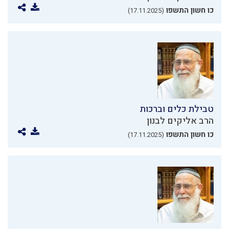
כו חשון התשפו
(17.11.2025)
טבילת כלים וברכות
הרב אליקים לבנון
כו חשון התשפו
(17.11.2025)