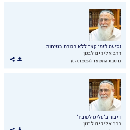
נסיעה לזמן קצר ללא חגורת בטיחות
הרב אליקים לבנון
כו טבת התשפד
(07.01.2024)
דיבור ב"עלינו לשבח"
הרב אליקים לבנון