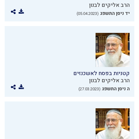
הרב אליקים לבנון
יד ניסן התשפג
(05.04.2023)
קטניות בפסח לאשכנזים
הרב אליקים לבנון
ה ניסן התשפג
(27.03.2023)