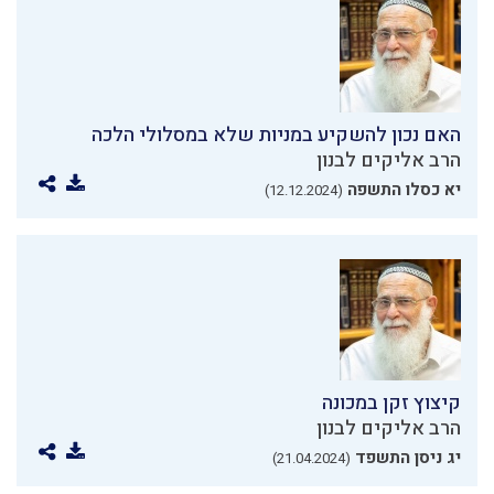
האם נכון להשקיע במניות שלא במסלולי הלכה
הרב אליקים לבנון
יא כסלו התשפה
(12.12.2024)
קיצוץ זקן במכונה
הרב אליקים לבנון
יג ניסן התשפד
(21.04.2024)