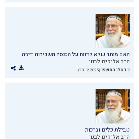
האם מותר שלא לדווח על הכנסה משכירות דירה
הרב אליקים לבנון
כ כסלו התשפו
(10.12.2025)
טבילת כלים וברכות
הרב אליקים לבנון