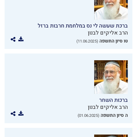
ברכת שעשה לי נס במלחמת חרבות ברזל
הרב אליקים לבנון
טו סיון התשפה
(11.06.2025)
ברכות השחר
הרב אליקים לבנון
ה סיון התשפה
(01.06.2025)