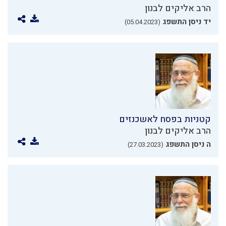
הרב אליקים לבנון
יד ניסן התשפג
(05.04.2023)
קטניות בפסח לאשכנזים
הרב אליקים לבנון
ה ניסן התשפג
(27.03.2023)