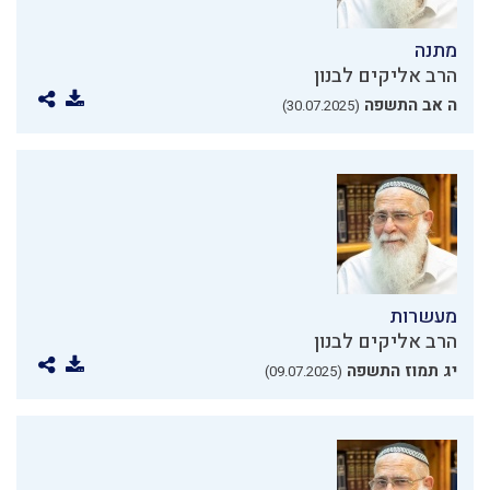
מתנה
הרב אליקים לבנון
ה אב התשפה
(30.07.2025)
מעשרות
הרב אליקים לבנון
יג תמוז התשפה
(09.07.2025)