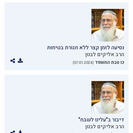
נסיעה לזמן קצר ללא חגורת בטיחות
הרב אליקים לבנון
כו טבת התשפד
(07.01.2024)
דיבור ב"עלינו לשבח"
הרב אליקים לבנון