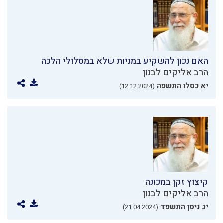
האם נכון להשקיע במניות שלא במסלולי הלכה
הרב אליקים לבנון
יא כסלו התשפה
(12.12.2024)
קיצוץ זקן במכונה
הרב אליקים לבנון
יג ניסן התשפד
(21.04.2024)