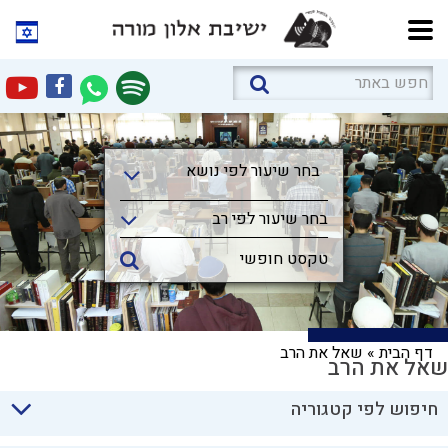
בחר שיעור לפי נושא
בחר שיעור לפי נושא
בחר שיעור לפי רב
דף הבית
»
שאל את הרב
שאל את הרב
חיפוש לפי קטגוריה