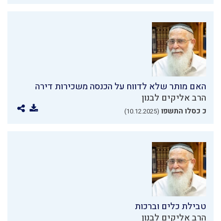
האם מותר שלא לדווח על הכנסה משכירות דירה
הרב אליקים לבנון
כ כסלו התשפו
(10.12.2025)
טבילת כלים וברכות
הרב אליקים לבנון