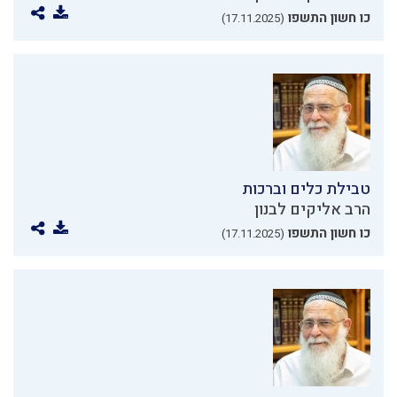
כו חשון התשפו
(17.11.2025)
טבילת כלים וברכות
הרב אליקים לבנון
כו חשון התשפו
(17.11.2025)