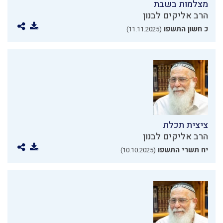
מצלמות בשבת
הרב אליקים לבנון
כ חשון התשפו
(11.11.2025)
ציצית תכלת
הרב אליקים לבנון
יח תשרי התשפו
(10.10.2025)