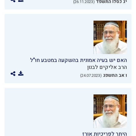
יג כסלו התשפד
(26.11.2023)
האם יש בעיה אמונית בהשקעה במטבע חו"ל
הרב אליקים לבנון
ו אב התשפג
(24.07.2023)
היתר לפריכיות אורז