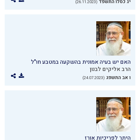
יג כסלו התשפד
(26.11.2023)
האם יש בעיה אמונית בהשקעה במטבע חו"ל
הרב אליקים לבנון
ו אב התשפג
(24.07.2023)
היתר לפריכיות אורז