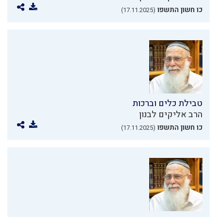
כו חשון התשפו
(17.11.2025)
טבילת כלים וברכות
הרב אליקים לבנון
כו חשון התשפו
(17.11.2025)