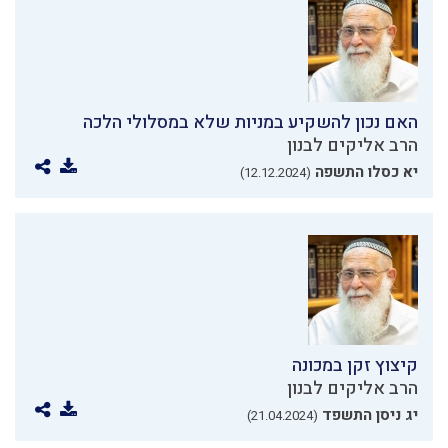
האם נכון להשקיע במניות שלא במסלולי הלכה
הרב אליקים לבנון
יא כסלו התשפה
(12.12.2024)
קיצוץ זקן במכונה
הרב אליקים לבנון
יג ניסן התשפד
(21.04.2024)