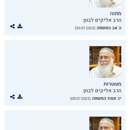
מתנה
הרב אליקים לבנון
ה אב התשפה
(30.07.2025)
מעשרות
הרב אליקים לבנון
יג תמוז התשפה
(09.07.2025)