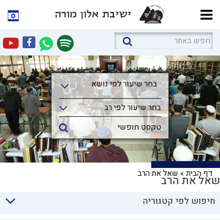
בחר שיעור לפי נושא
בחר שיעור לפי נושא
בחר שיעור לפי רב
דף הבית
»
שאל את הרב
שאל את הרב
חיפוש לפי קטגוריה