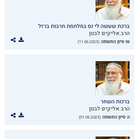
ברכת שעשה לי נס במלחמת חרבות ברזל
הרב אליקים לבנון
טו סיון התשפה
(11.06.2025)
ברכות השחר
הרב אליקים לבנון
ה סיון התשפה
(01.06.2025)