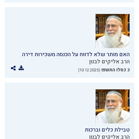
האם מותר שלא לדווח על הכנסה משכירות דירה
הרב אליקים לבנון
כ כסלו התשפו
(10.12.2025)
טבילת כלים וברכות
הרב אליקים לבנון