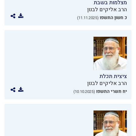
מצלמות בשבת
הרב אליקים לבנון
כ חשון התשפו
(11.11.2025)
ציצית תכלת
הרב אליקים לבנון
יח תשרי התשפו
(10.10.2025)