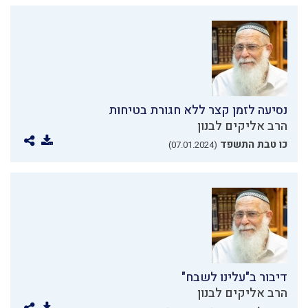
נסיעה לזמן קצר ללא חגורת בטיחות
הרב אליקים לבנון
כו טבת התשפד
(07.01.2024)
דיבור ב"עלינו לשבח"
הרב אליקים לבנון