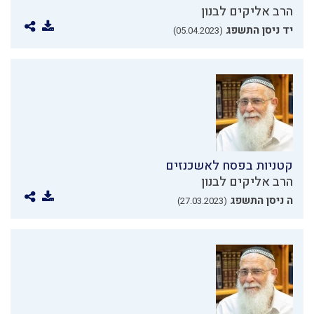
הרב אליקים לבנון
יד ניסן התשפג
(05.04.2023)
קטניות בפסח לאשכנזים
הרב אליקים לבנון
ה ניסן התשפג
(27.03.2023)