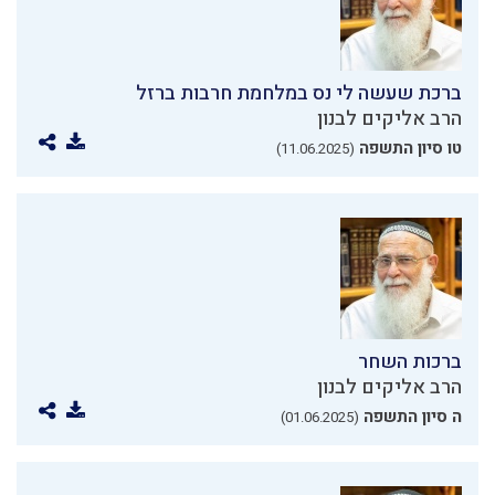
ברכת שעשה לי נס במלחמת חרבות ברזל
הרב אליקים לבנון
טו סיון התשפה
(11.06.2025)
ברכות השחר
הרב אליקים לבנון
ה סיון התשפה
(01.06.2025)