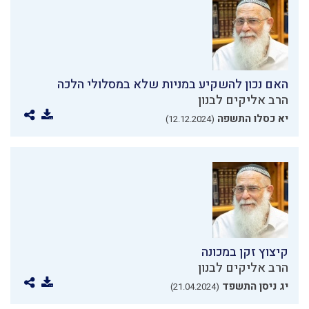
האם נכון להשקיע במניות שלא במסלולי הלכה
הרב אליקים לבנון
יא כסלו התשפה
(12.12.2024)
קיצוץ זקן במכונה
הרב אליקים לבנון
יג ניסן התשפד
(21.04.2024)