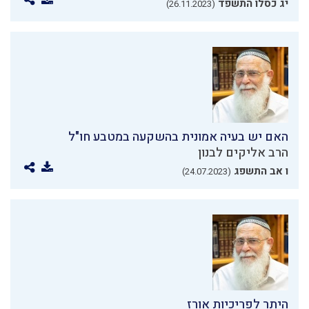
יג כסלו התשפד
(26.11.2023)
האם יש בעיה אמונית בהשקעה במטבע חו"ל
הרב אליקים לבנון
ו אב התשפג
(24.07.2023)
היתר לפריכיות אורז