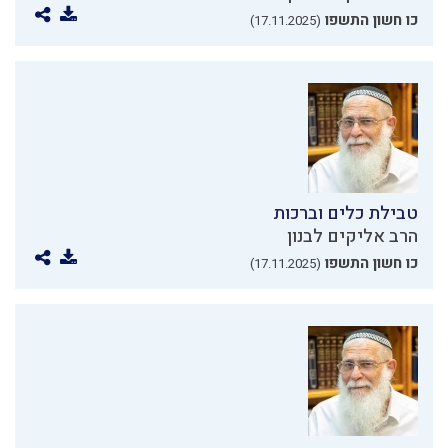
כו חשון התשפו
(17.11.2025)
טבילת כלים וברכות
הרב אליקים לבנון
כו חשון התשפו
(17.11.2025)