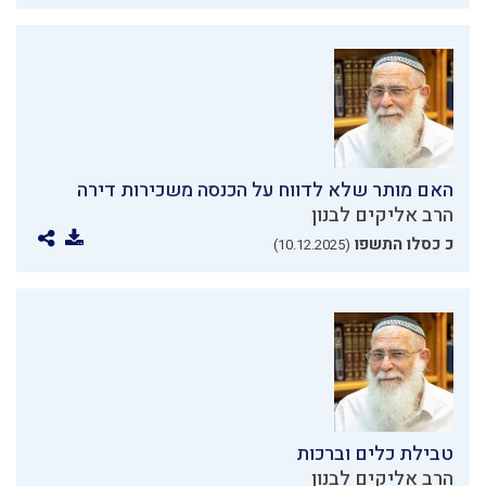
האם מותר שלא לדווח על הכנסה משכירות דירה
הרב אליקים לבנון
כ כסלו התשפו
(10.12.2025)
טבילת כלים וברכות
הרב אליקים לבנון