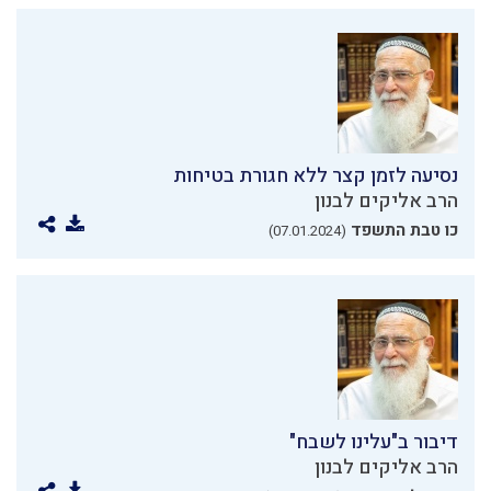
נסיעה לזמן קצר ללא חגורת בטיחות
הרב אליקים לבנון
כו טבת התשפד
(07.01.2024)
דיבור ב"עלינו לשבח"
הרב אליקים לבנון