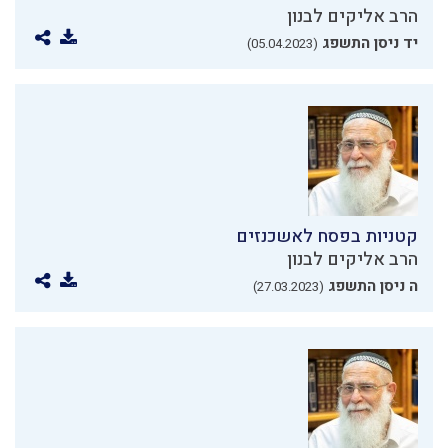
הרב אליקים לבנון
יד ניסן התשפג
(05.04.2023)
קטניות בפסח לאשכנזים
הרב אליקים לבנון
ה ניסן התשפג
(27.03.2023)