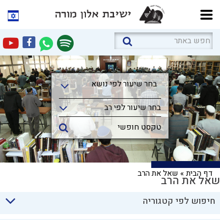
בחר שיעור לפי נושא
בחר שיעור לפי נושא
בחר שיעור לפי רב
דף הבית
»
שאל את הרב
שאל את הרב
חיפוש לפי קטגוריה