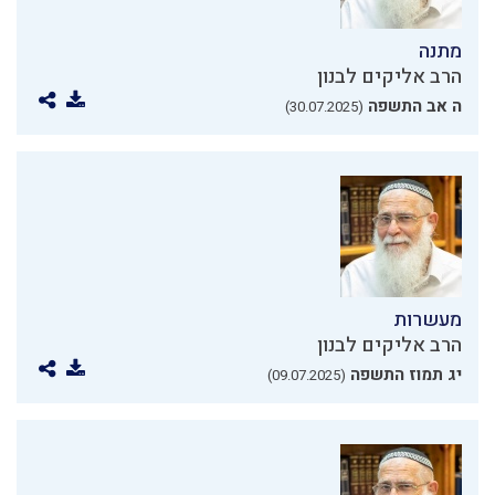
מתנה
הרב אליקים לבנון
ה אב התשפה
(30.07.2025)
מעשרות
הרב אליקים לבנון
יג תמוז התשפה
(09.07.2025)