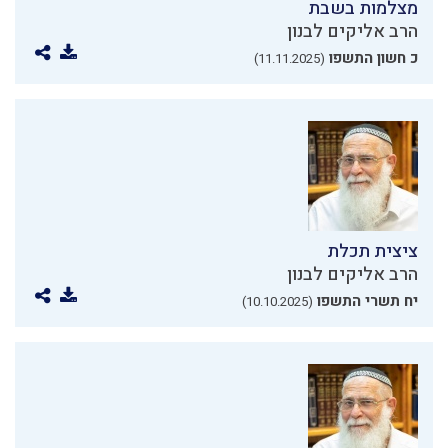
מצלמות בשבת
הרב אליקים לבנון
כ חשון התשפו
(11.11.2025)
ציצית תכלת
הרב אליקים לבנון
יח תשרי התשפו
(10.10.2025)