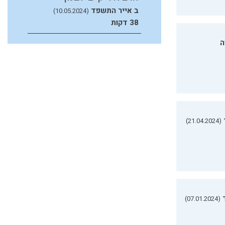
ב אייר התשפד
(10.05.2024)
38 דקות
ה
(21.04.2024)
(07.01.2024)