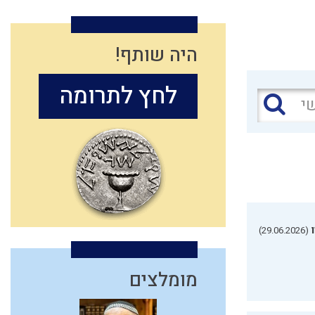
היה שותף!
לחץ לתרומה
(29.06.2026)
מומלצים