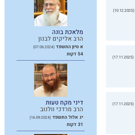
(10.12.2025)
מלאכת בונה
הרב אליקים לבנון
א סיון התשפד
(07.06.2024)
54 דקות
(17.11.2025)
דיני מקח טעות
(17.11.2025)
הרב מרדכי וולנוב
יג אלול התשפד
(16.09.2024)
31 דקות