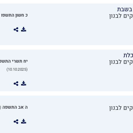
בשבת
ים לבנון
כ חשון התשפו
כלת
ים לבנון
יח תשרי התשפ
(10.10.2025)
ים לבנון
ה אב התשפה
0.07.2025)