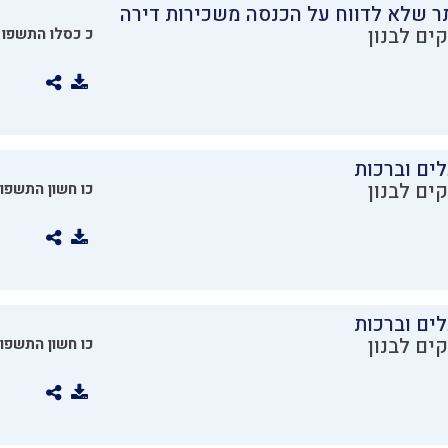
ר שלא לדווח על הכנסה משכירות דירה
ים לבנון
כ כסלו התשפו
ים וברכות
ים לבנון
כו חשון התשפו
ים וברכות
ים לבנון
כו חשון התשפו