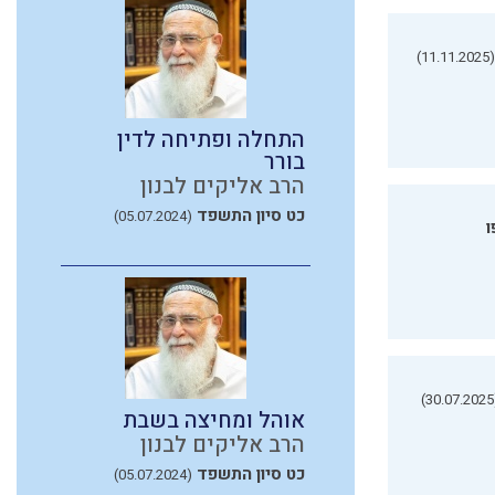
(11.11.2025)
התחלה ופתיחה לדין
בורר
הרב אליקים לבנון
כט סיון התשפד
(05.07.2024)
ו
(3
אוהל ומחיצה בשבת
הרב אליקים לבנון
כט סיון התשפד
(05.07.2024)