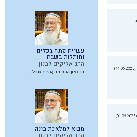
ה
עשיית פתח בכלים
וחותלות בשבת
הרב אליקים לבנון
(11.06.2025)
כב סיון התשפד
(28.06.2024)
(01.06.2025)
מבוא למלאכת בונה
הרב אליקים לבנון