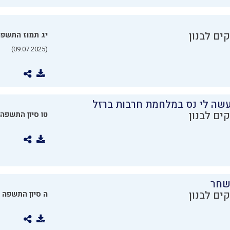
ים לבנון
יג תמוז התשפ
(09.07.2025)
שה לי נס במלחמת חרבות ברזל
ים לבנון
טו סיון התשפה
שחר
ים לבנון
ה סיון התשפה