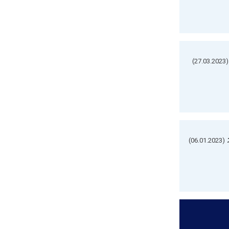
(27.03.2023)
(06.01.2023)