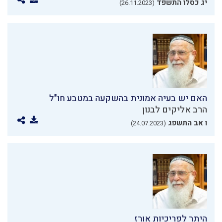
יג כסלו התשפד
(26.11.2023)
האם יש בעיה אמונית בהשקעה במטבע חו"ל
הרב אליקים לבנון
ו אב התשפג
(24.07.2023)
היתר לפריכיות אורז