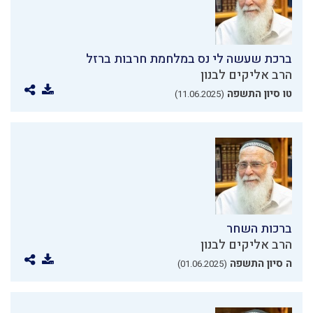
ברכת שעשה לי נס במלחמת חרבות ברזל
הרב אליקים לבנון
טו סיון התשפה
(11.06.2025)
ברכות השחר
הרב אליקים לבנון
ה סיון התשפה
(01.06.2025)