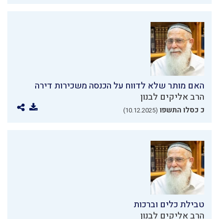
האם מותר שלא לדווח על הכנסה משכירות דירה
הרב אליקים לבנון
כ כסלו התשפו
(10.12.2025)
טבילת כלים וברכות
הרב אליקים לבנון