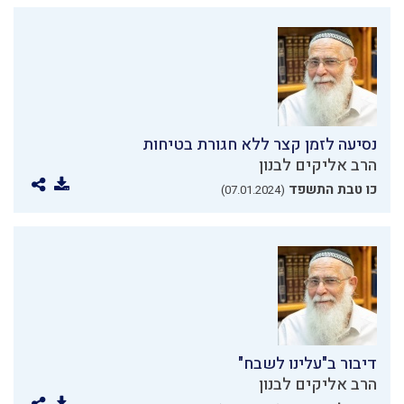
נסיעה לזמן קצר ללא חגורת בטיחות
הרב אליקים לבנון
כו טבת התשפד
(07.01.2024)
דיבור ב"עלינו לשבח"
הרב אליקים לבנון