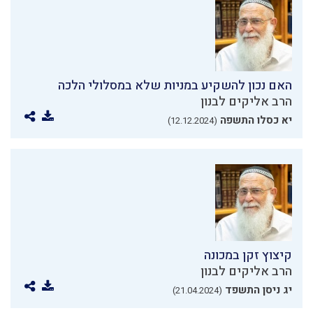
האם נכון להשקיע במניות שלא במסלולי הלכה
הרב אליקים לבנון
יא כסלו התשפה
(12.12.2024)
קיצוץ זקן במכונה
הרב אליקים לבנון
יג ניסן התשפד
(21.04.2024)