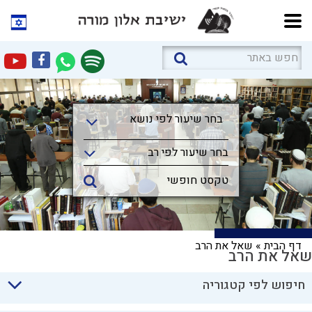
בחר שיעור לפי נושא
בחר שיעור לפי נושא
בחר שיעור לפי רב
דף הבית
»
שאל את הרב
שאל את הרב
חיפוש לפי קטגוריה