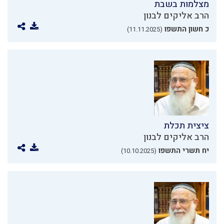
מצלמות בשבת
הרב אליקים לבנון
כ חשון התשפו
(11.11.2025)
ציצית תכלת
הרב אליקים לבנון
יח תשרי התשפו
(10.10.2025)