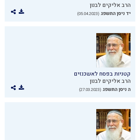
הרב אליקים לבנון
יד ניסן התשפג
(05.04.2023)
קטניות בפסח לאשכנזים
הרב אליקים לבנון
ה ניסן התשפג
(27.03.2023)