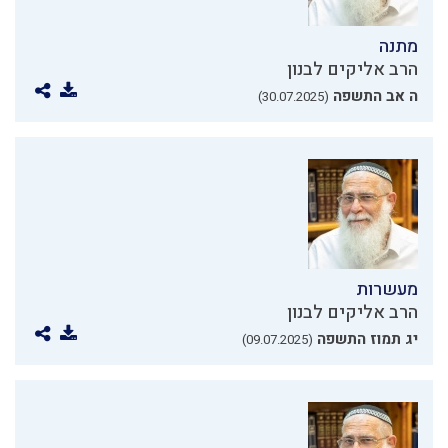
מתנה
הרב אליקים לבנון
ה אב התשפה
(30.07.2025)
מעשרות
הרב אליקים לבנון
יג תמוז התשפה
(09.07.2025)