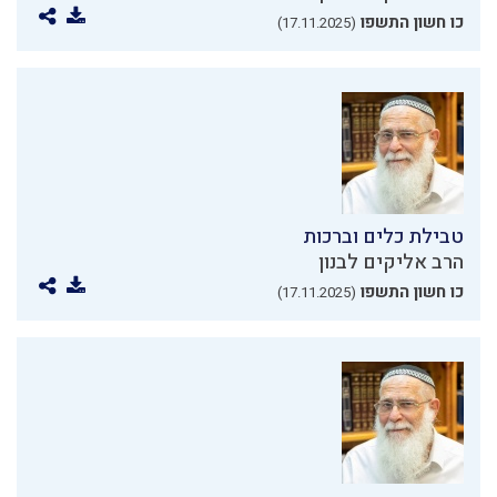
כו חשון התשפו
(17.11.2025)
טבילת כלים וברכות
הרב אליקים לבנון
כו חשון התשפו
(17.11.2025)