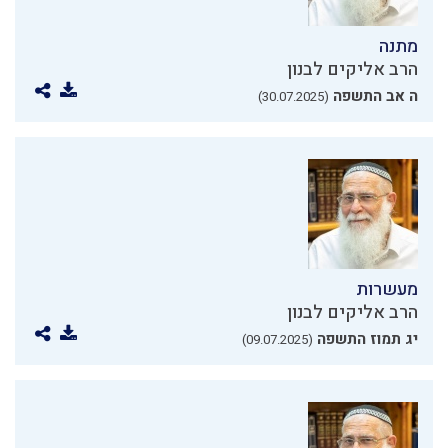
מתנה
הרב אליקים לבנון
ה אב התשפה
(30.07.2025)
מעשרות
הרב אליקים לבנון
יג תמוז התשפה
(09.07.2025)