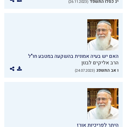
יג כסלו התשפד
(26.11.2023)
האם יש בעיה אמונית בהשקעה במטבע חו"ל
הרב אליקים לבנון
ו אב התשפג
(24.07.2023)
היתר לפריכיות אורז