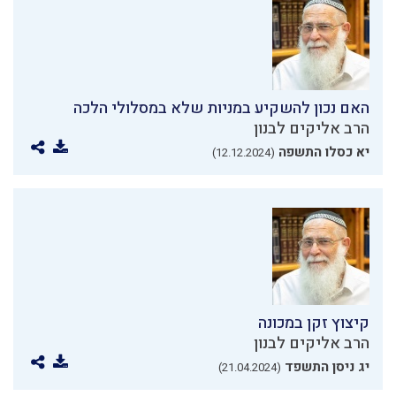
האם נכון להשקיע במניות שלא במסלולי הלכה
הרב אליקים לבנון
יא כסלו התשפה
(12.12.2024)
קיצוץ זקן במכונה
הרב אליקים לבנון
יג ניסן התשפד
(21.04.2024)