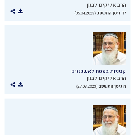
הרב אליקים לבנון
יד ניסן התשפג
(05.04.2023)
קטניות בפסח לאשכנזים
הרב אליקים לבנון
ה ניסן התשפג
(27.03.2023)