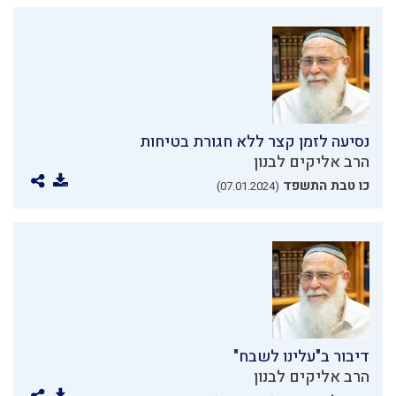
נסיעה לזמן קצר ללא חגורת בטיחות
הרב אליקים לבנון
כו טבת התשפד
(07.01.2024)
דיבור ב"עלינו לשבח"
הרב אליקים לבנון