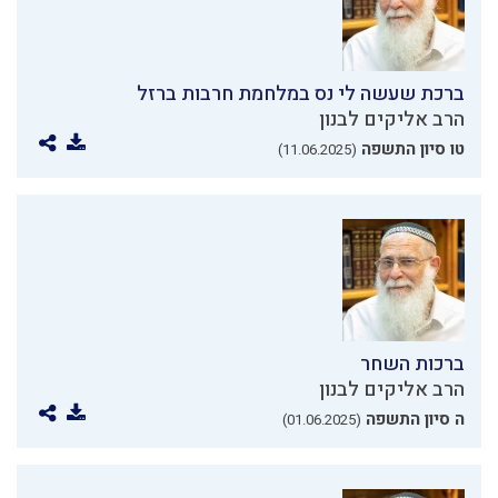
ברכת שעשה לי נס במלחמת חרבות ברזל
הרב אליקים לבנון
טו סיון התשפה
(11.06.2025)
ברכות השחר
הרב אליקים לבנון
ה סיון התשפה
(01.06.2025)