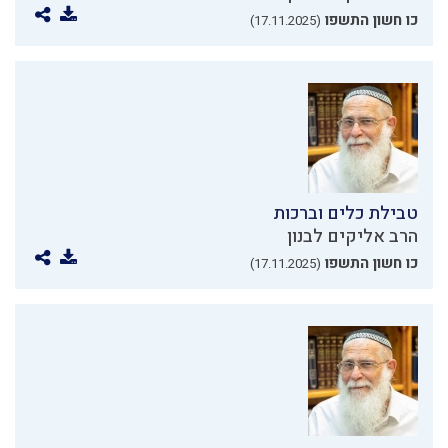
כו חשון התשפו
(17.11.2025)
טבילת כלים וברכות
הרב אליקים לבנון
כו חשון התשפו
(17.11.2025)