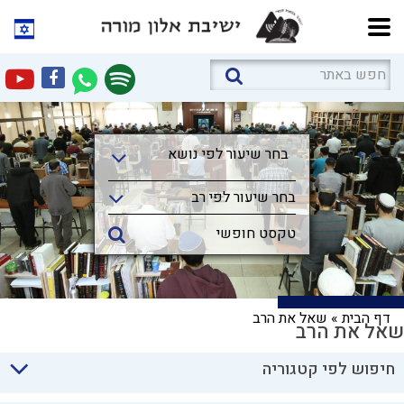
בחר שיעור לפי נושא
בחר שיעור לפי נושא
בחר שיעור לפי רב
דף הבית
»
שאל את הרב
שאל את הרב
חיפוש לפי קטגוריה