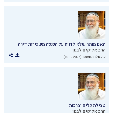
האם מותר שלא לדווח על הכנסה משכירות דירה
הרב אליקים לבנון
כ כסלו התשפו
(10.12.2025)
טבילת כלים וברכות
הרב אליקים לבנון