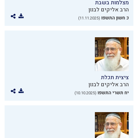
מצלמות בשבת
הרב אליקים לבנון
כ חשון התשפו
(11.11.2025)
ציצית תכלת
הרב אליקים לבנון
יח תשרי התשפו
(10.10.2025)