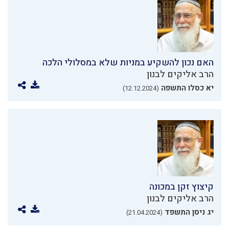
האם נכון להשקיע במניות שלא במסלולי הלכה
הרב אליקים לבנון
יא כסלו התשפה
(12.12.2024)
קיצוץ זקן במכונה
הרב אליקים לבנון
יג ניסן התשפד
(21.04.2024)