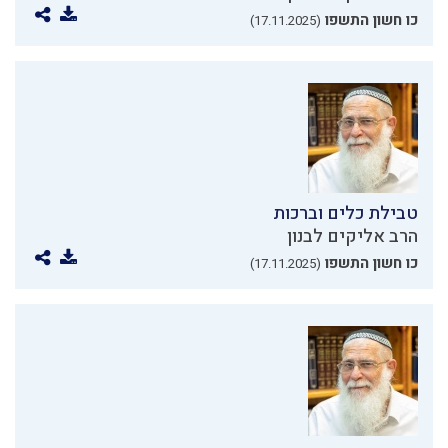
כו חשון התשפו
(17.11.2025)
טבילת כלים וברכות
הרב אליקים לבנון
כו חשון התשפו
(17.11.2025)