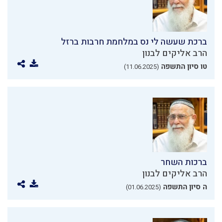
ברכת שעשה לי נס במלחמת חרבות ברזל
הרב אליקים לבנון
טו סיון התשפה
(11.06.2025)
ברכות השחר
הרב אליקים לבנון
ה סיון התשפה
(01.06.2025)