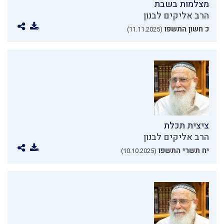
מצלמות בשבת
הרב אליקים לבנון
כ חשון התשפו
(11.11.2025)
ציצית תכלת
הרב אליקים לבנון
יח תשרי התשפו
(10.10.2025)