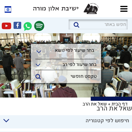
בחר שיעור לפי נושא
בחר שיעור לפי נושא
בחר שיעור לפי רב
דף הבית
»
שאל את הרב
שאל את הרב
חיפוש לפי קטגוריה