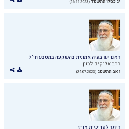
יג כסלו התשפד
(26.11.2023)
האם יש בעיה אמונית בהשקעה במטבע חו"ל
הרב אליקים לבנון
ו אב התשפג
(24.07.2023)
היתר לפריכיות אורז