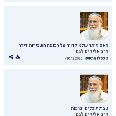
האם מותר שלא לדווח על הכנסה משכירות דירה
הרב אליקים לבנון
כ כסלו התשפו
(10.12.2025)
טבילת כלים וברכות
הרב אליקים לבנון