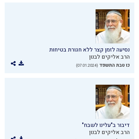
נסיעה לזמן קצר ללא חגורת בטיחות
הרב אליקים לבנון
כו טבת התשפד
(07.01.2024)
דיבור ב"עלינו לשבח"
הרב אליקים לבנון