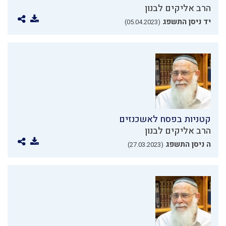
הרב אליקים לבנון
יד ניסן התשפג
(05.04.2023)
קטניות בפסח לאשכנזים
הרב אליקים לבנון
ה ניסן התשפג
(27.03.2023)