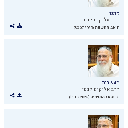
מתנה
הרב אליקים לבנון
ה אב התשפה
(30.07.2025)
מעשרות
הרב אליקים לבנון
יג תמוז התשפה
(09.07.2025)