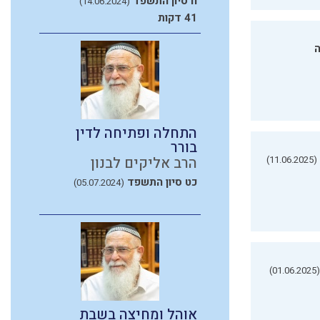
ח סיון התשפד
(14.06.2024)
41 דקות
ה
התחלה ופתיחה לדין
בורר
(11.06.2025)
הרב אליקים לבנון
כט סיון התשפד
(05.07.2024)
(01.06.2025)
אוהל ומחיצה בשבת