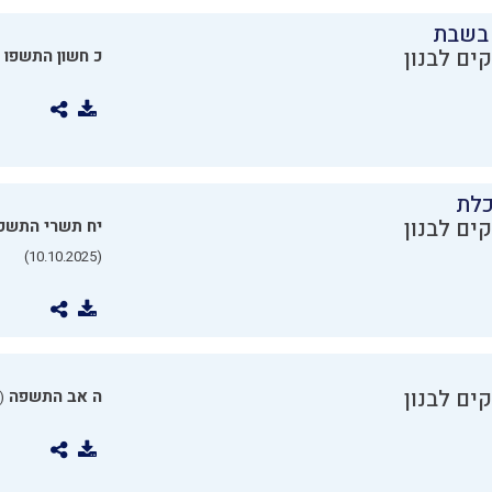
בשבת
ים לבנון
כ חשון התשפו
כלת
ים לבנון
יח תשרי התשפ
(10.10.2025)
ים לבנון
ה אב התשפה
0.07.2025)