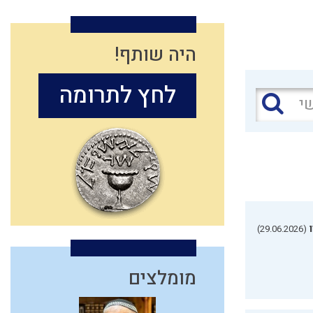
היה שותף!
לחץ לתרומה
(29.06.2026)
מומלצים