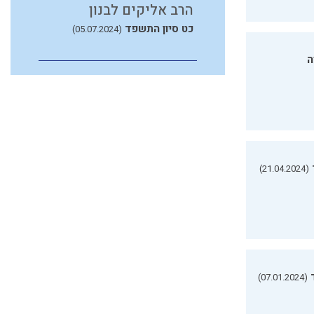
הרב אליקים לבנון
כט סיון התשפד
(05.07.2024)
ה
(21.04.2024)
(07.01.2024)