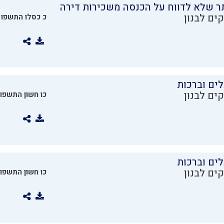
ר שלא לדווח על הכנסה משכירות דירה
ים לבנון
כ כסלו התשפו
ים וברכות
ים לבנון
כו חשון התשפו
ים וברכות
ים לבנון
כו חשון התשפו