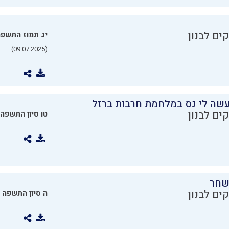
ים לבנון
יג תמוז התשפ
(09.07.2025)
שה לי נס במלחמת חרבות ברזל
ים לבנון
טו סיון התשפה
שחר
ים לבנון
ה סיון התשפה