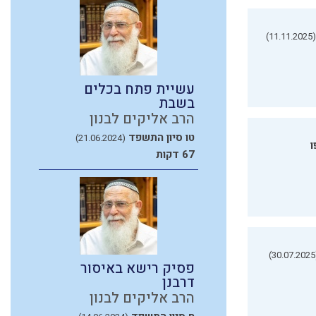
(11.11.2025)
עשיית פתח בכלים
בשבת
הרב אליקים לבנון
טו סיון התשפד
(21.06.2024)
ו
67 דקות
(3
פסיק רישא באיסור
דרבנן
הרב אליקים לבנון