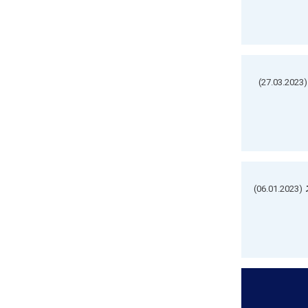
(27.03.2023)
(06.01.2023)