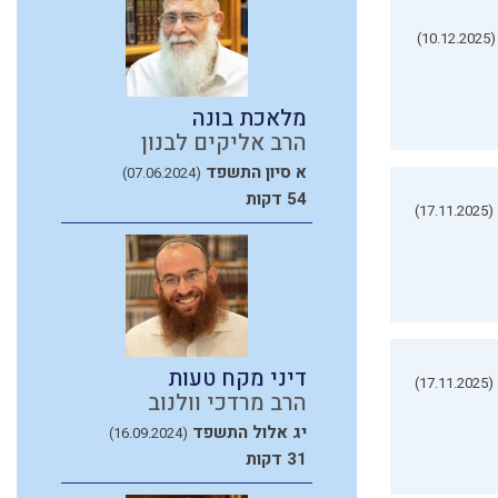
(10.12.2025)
מלאכת בונה
הרב אליקים לבנון
א סיון התשפד
(07.06.2024)
54 דקות
(17.11.2025)
דיני מקח טעות
(17.11.2025)
הרב מרדכי וולנוב
יג אלול התשפד
(16.09.2024)
31 דקות