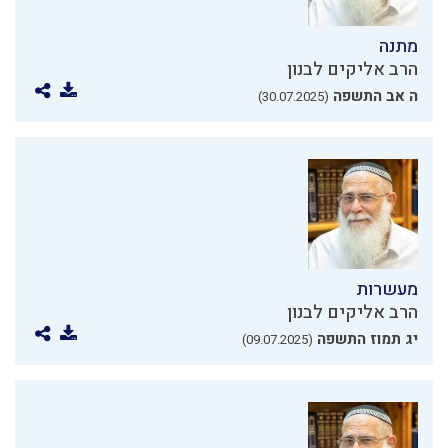
מתנה
הרב אליקים לבנון
ה אב התשפה
(30.07.2025)
מעשרות
הרב אליקים לבנון
יג תמוז התשפה
(09.07.2025)