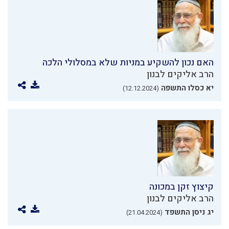
האם נכון להשקיע במניות שלא במסלולי הלכה
הרב אליקים לבנון
יא כסלו התשפה
(12.12.2024)
קיצוץ זקן במכונה
הרב אליקים לבנון
יג ניסן התשפד
(21.04.2024)