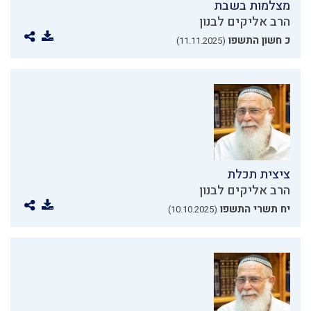
מצלמות בשבת
הרב אליקים לבנון
כ חשון התשפו
(11.11.2025)
ציצית תכלת
הרב אליקים לבנון
יח תשרי התשפו
(10.10.2025)