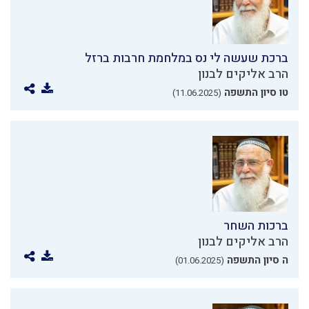
ברכת שעשה לי נס במלחמת חרבות ברזל
הרב אליקים לבנון
טו סיון התשפה
(11.06.2025)
ברכות השחר
הרב אליקים לבנון
ה סיון התשפה
(01.06.2025)