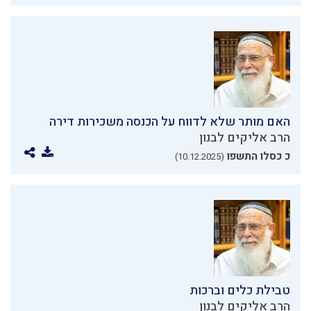
האם מותר שלא לדווח על הכנסה משכירות דירה
הרב אליקים לבנון
כ כסלו התשפו
(10.12.2025)
טבילת כלים וברכות
הרב אליקים לבנון