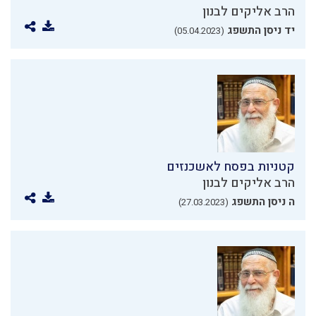
הרב אליקים לבנון
יד ניסן התשפג
(05.04.2023)
קטניות בפסח לאשכנזים
הרב אליקים לבנון
ה ניסן התשפג
(27.03.2023)