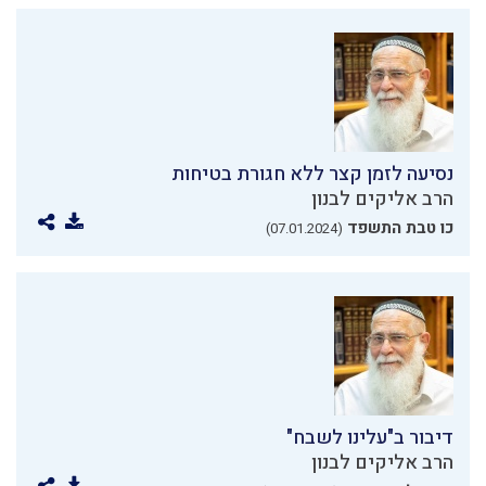
נסיעה לזמן קצר ללא חגורת בטיחות
הרב אליקים לבנון
כו טבת התשפד
(07.01.2024)
דיבור ב"עלינו לשבח"
הרב אליקים לבנון