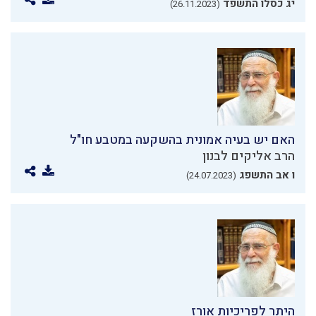
יג כסלו התשפד
(26.11.2023)
האם יש בעיה אמונית בהשקעה במטבע חו"ל
הרב אליקים לבנון
ו אב התשפג
(24.07.2023)
היתר לפריכיות אורז