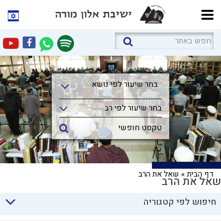
בחר שיעור לפי נושא
בחר שיעור לפי נושא
בחר שיעור לפי רב
דף הבית
»
שאל את הרב
שאל את הרב
חיפוש לפי קטגוריה