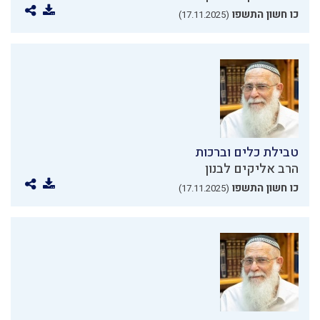
כו חשון התשפו
(17.11.2025)
טבילת כלים וברכות
הרב אליקים לבנון
כו חשון התשפו
(17.11.2025)