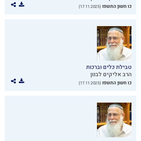
כו חשון התשפו
(17.11.2025)
טבילת כלים וברכות
הרב אליקים לבנון
כו חשון התשפו
(17.11.2025)