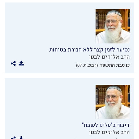
נסיעה לזמן קצר ללא חגורת בטיחות
הרב אליקים לבנון
כו טבת התשפד
(07.01.2024)
דיבור ב"עלינו לשבח"
הרב אליקים לבנון