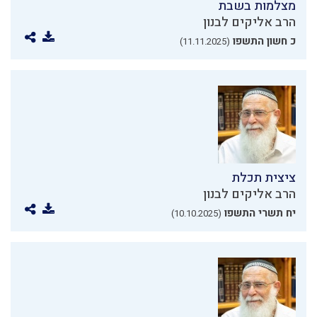
מצלמות בשבת
הרב אליקים לבנון
כ חשון התשפו
(11.11.2025)
ציצית תכלת
הרב אליקים לבנון
יח תשרי התשפו
(10.10.2025)