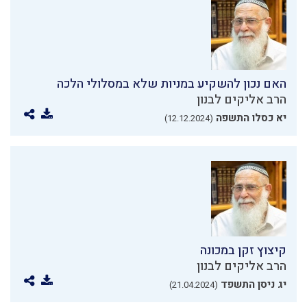
האם נכון להשקיע במניות שלא במסלולי הלכה
הרב אליקים לבנון
יא כסלו התשפה
(12.12.2024)
קיצוץ זקן במכונה
הרב אליקים לבנון
יג ניסן התשפד
(21.04.2024)