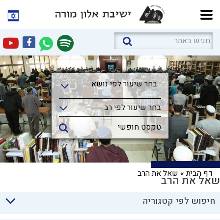
בחר שיעור לפי נושא
בחר שיעור לפי נושא
בחר שיעור לפי רב
דף הבית
»
שאל את הרב
שאל את הרב
חיפוש לפי קטגוריה