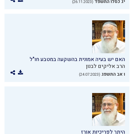
יג כסלו התשפד
(26.11.2023)
האם יש בעיה אמונית בהשקעה במטבע חו"ל
הרב אליקים לבנון
ו אב התשפג
(24.07.2023)
היתר לפריכיות אורז