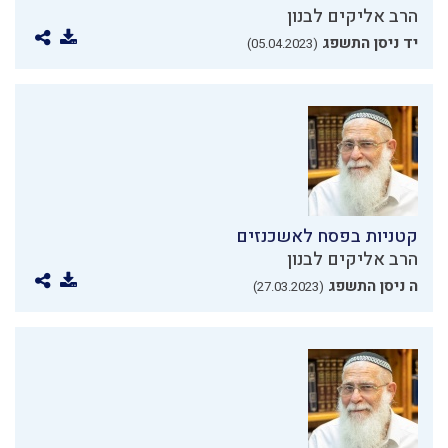
הרב אליקים לבנון
יד ניסן התשפג
(05.04.2023)
קטניות בפסח לאשכנזים
הרב אליקים לבנון
ה ניסן התשפג
(27.03.2023)