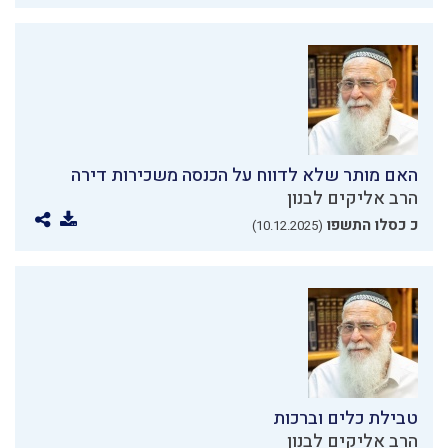
האם מותר שלא לדווח על הכנסה משכירות דירה
הרב אליקים לבנון
כ כסלו התשפו
(10.12.2025)
טבילת כלים וברכות
הרב אליקים לבנון