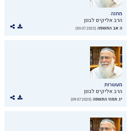
מתנה
הרב אליקים לבנון
ה אב התשפה
(30.07.2025)
מעשרות
הרב אליקים לבנון
יג תמוז התשפה
(09.07.2025)