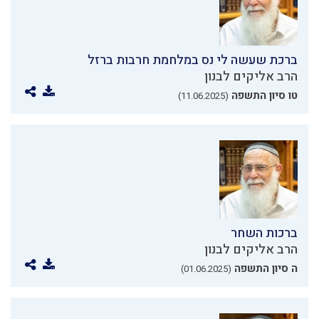
ברכת שעשה לי נס במלחמת חרבות ברזל
הרב אליקים לבנון
טו סיון התשפה
(11.06.2025)
ברכות השחר
הרב אליקים לבנון
ה סיון התשפה
(01.06.2025)