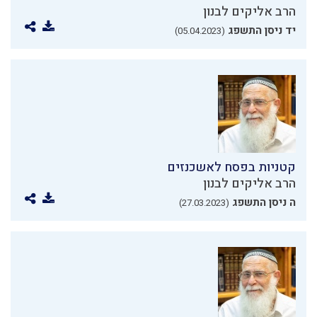
הרב אליקים לבנון
יד ניסן התשפג
(05.04.2023)
קטניות בפסח לאשכנזים
הרב אליקים לבנון
ה ניסן התשפג
(27.03.2023)