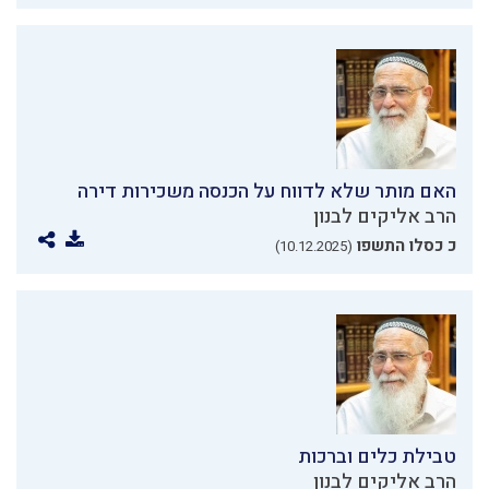
האם מותר שלא לדווח על הכנסה משכירות דירה
הרב אליקים לבנון
כ כסלו התשפו
(10.12.2025)
טבילת כלים וברכות
הרב אליקים לבנון