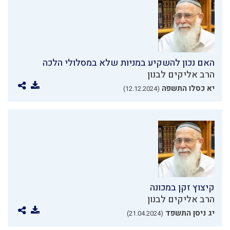
האם נכון להשקיע במניות שלא במסלולי הלכה
הרב אליקים לבנון
יא כסלו התשפה
(12.12.2024)
קיצוץ זקן במכונה
הרב אליקים לבנון
יג ניסן התשפד
(21.04.2024)