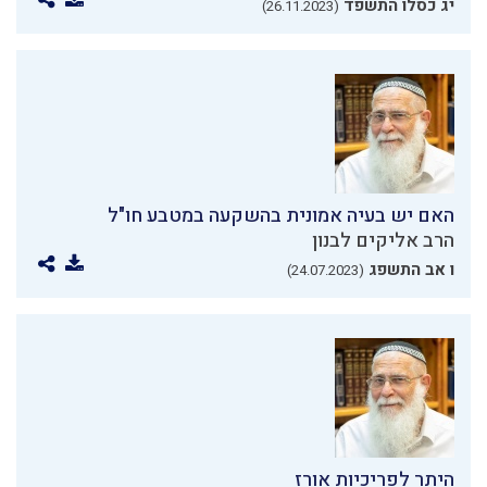
יג כסלו התשפד
(26.11.2023)
האם יש בעיה אמונית בהשקעה במטבע חו"ל
הרב אליקים לבנון
ו אב התשפג
(24.07.2023)
היתר לפריכיות אורז