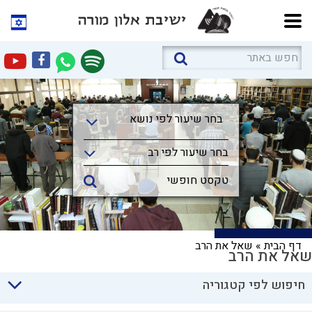
בחר שיעור לפי נושא
בחר שיעור לפי נושא
בחר שיעור לפי רב
דף הבית
»
שאל את הרב
שאל את הרב
חיפוש לפי קטגוריה