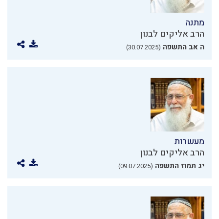
מתנה
הרב אליקים לבנון
ה אב התשפה
(30.07.2025)
מעשרות
הרב אליקים לבנון
יג תמוז התשפה
(09.07.2025)