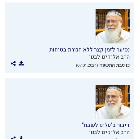
נסיעה לזמן קצר ללא חגורת בטיחות
הרב אליקים לבנון
כו טבת התשפד
(07.01.2024)
דיבור ב"עלינו לשבח"
הרב אליקים לבנון