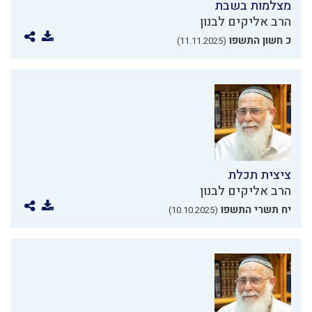
מצלמות בשבת
הרב אליקים לבנון
כ חשון התשפו
(11.11.2025)
ציצית תכלת
הרב אליקים לבנון
יח תשרי התשפו
(10.10.2025)