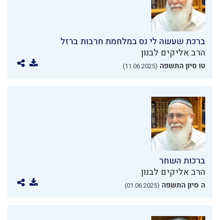
ברכת שעשה לי נס במלחמת חרבות ברזל
הרב אליקים לבנון
טו סיון התשפה
(11.06.2025)
ברכות השחר
הרב אליקים לבנון
ה סיון התשפה
(01.06.2025)