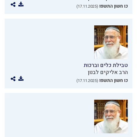
כו חשון התשפו
(17.11.2025)
טבילת כלים וברכות
הרב אליקים לבנון
כו חשון התשפו
(17.11.2025)