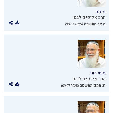
מתנה
הרב אליקים לבנון
ה אב התשפה
(30.07.2025)
מעשרות
הרב אליקים לבנון
יג תמוז התשפה
(09.07.2025)