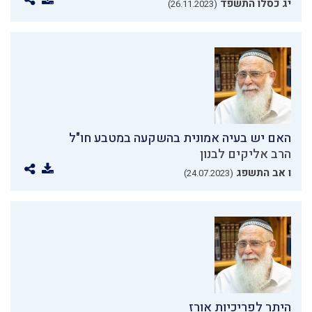
יג כסלו התשפד
(26.11.2023)
האם יש בעיה אמונית בהשקעה במטבע חו"ל
הרב אליקים לבנון
ו אב התשפג
(24.07.2023)
היתר לפריכיות אורז