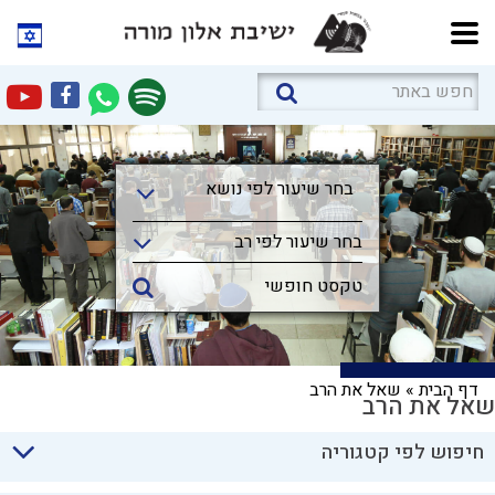
בחר שיעור לפי נושא
בחר שיעור לפי נושא
בחר שיעור לפי רב
דף הבית
»
שאל את הרב
שאל את הרב
חיפוש לפי קטגוריה