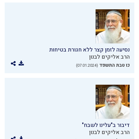
נסיעה לזמן קצר ללא חגורת בטיחות
הרב אליקים לבנון
כו טבת התשפד
(07.01.2024)
דיבור ב"עלינו לשבח"
הרב אליקים לבנון