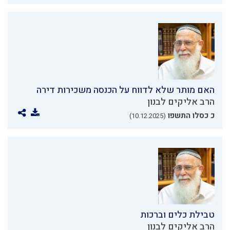
האם מותר שלא לדווח על הכנסה משכירות דירה
הרב אליקים לבנון
כ כסלו התשפו
(10.12.2025)
טבילת כלים וברכות
הרב אליקים לבנון