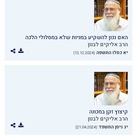
האם נכון להשקיע במניות שלא במסלולי הלכה
הרב אליקים לבנון
יא כסלו התשפה
(12.12.2024)
קיצוץ זקן במכונה
הרב אליקים לבנון
יג ניסן התשפד
(21.04.2024)