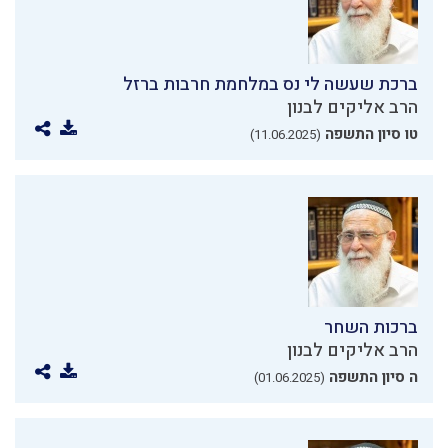
ברכת שעשה לי נס במלחמת חרבות ברזל
הרב אליקים לבנון
טו סיון התשפה
(11.06.2025)
ברכות השחר
הרב אליקים לבנון
ה סיון התשפה
(01.06.2025)