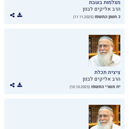
מצלמות בשבת
הרב אליקים לבנון
כ חשון התשפו
(11.11.2025)
ציצית תכלת
הרב אליקים לבנון
יח תשרי התשפו
(10.10.2025)