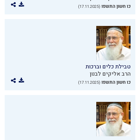
כו חשון התשפו
(17.11.2025)
טבילת כלים וברכות
הרב אליקים לבנון
כו חשון התשפו
(17.11.2025)