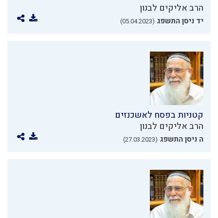
הרב אליקים לבנון
יד ניסן התשפג
(05.04.2023)
קטניות בפסח לאשכנזים
הרב אליקים לבנון
ה ניסן התשפג
(27.03.2023)