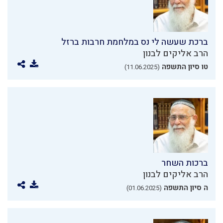
ברכת שעשה לי נס במלחמת חרבות ברזל
הרב אליקים לבנון
טו סיון התשפה
(11.06.2025)
ברכות השחר
הרב אליקים לבנון
ה סיון התשפה
(01.06.2025)