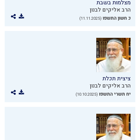
מצלמות בשבת
הרב אליקים לבנון
כ חשון התשפו
(11.11.2025)
ציצית תכלת
הרב אליקים לבנון
יח תשרי התשפו
(10.10.2025)