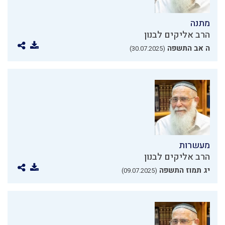
מתנה
הרב אליקים לבנון
ה אב התשפה
(30.07.2025)
מעשרות
הרב אליקים לבנון
יג תמוז התשפה
(09.07.2025)