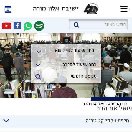
בחר שיעור לפי נושא
בחר שיעור לפי נושא
בחר שיעור לפי רב
דף הבית
»
שאל את הרב
שאל את הרב
חיפוש לפי קטגוריה