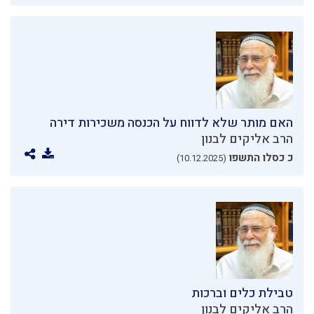
האם מותר שלא לדווח על הכנסה משכירות דירה
הרב אליקים לבנון
כ כסלו התשפו
(10.12.2025)
טבילת כלים וברכות
הרב אליקים לבנון