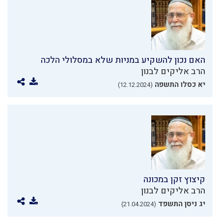
האם נכון להשקיע במניות שלא במסלולי הלכה
הרב אליקים לבנון
יא כסלו התשפה
(12.12.2024)
קיצוץ זקן במכונה
הרב אליקים לבנון
יג ניסן התשפד
(21.04.2024)