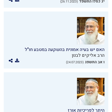
יג כסלו התשפד
(26.11.2023)
האם יש בעיה אמונית בהשקעה במטבע חו"ל
הרב אליקים לבנון
ו אב התשפג
(24.07.2023)
היתר לפריכיות אורז