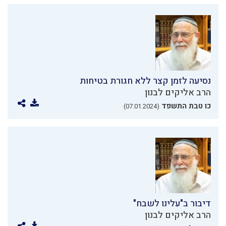
נסיעה לזמן קצר ללא חגורת בטיחות
הרב אליקים לבנון
כו טבת התשפד
(07.01.2024)
דיבור ב"עלינו לשבח"
הרב אליקים לבנון