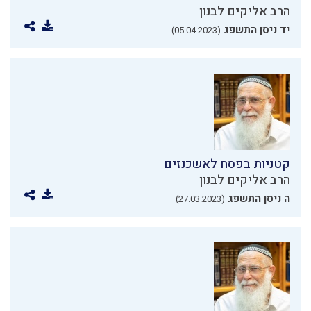
הרב אליקים לבנון
יד ניסן התשפג
(05.04.2023)
קטניות בפסח לאשכנזים
הרב אליקים לבנון
ה ניסן התשפג
(27.03.2023)