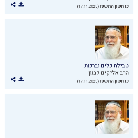
כו חשון התשפו
(17.11.2025)
טבילת כלים וברכות
הרב אליקים לבנון
כו חשון התשפו
(17.11.2025)