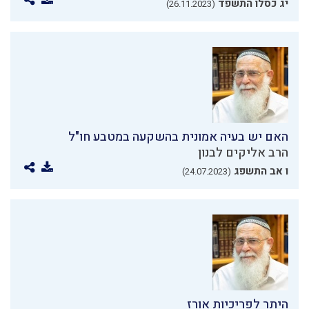
יג כסלו התשפד
(26.11.2023)
האם יש בעיה אמונית בהשקעה במטבע חו"ל
הרב אליקים לבנון
ו אב התשפג
(24.07.2023)
היתר לפריכיות אורז