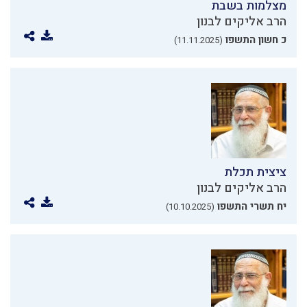
מצלמות בשבת
הרב אליקים לבנון
כ חשון התשפו
(11.11.2025)
ציצית תכלת
הרב אליקים לבנון
יח תשרי התשפו
(10.10.2025)