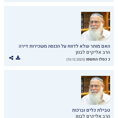
האם מותר שלא לדווח על הכנסה משכירות דירה
הרב אליקים לבנון
כ כסלו התשפו
(10.12.2025)
טבילת כלים וברכות
הרב אליקים לבנון