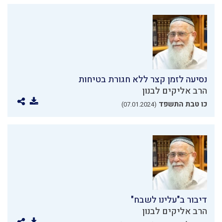
נסיעה לזמן קצר ללא חגורת בטיחות
הרב אליקים לבנון
כו טבת התשפד
(07.01.2024)
דיבור ב"עלינו לשבח"
הרב אליקים לבנון