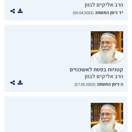
הרב אליקים לבנון
יד ניסן התשפג
(05.04.2023)
קטניות בפסח לאשכנזים
הרב אליקים לבנון
ה ניסן התשפג
(27.03.2023)