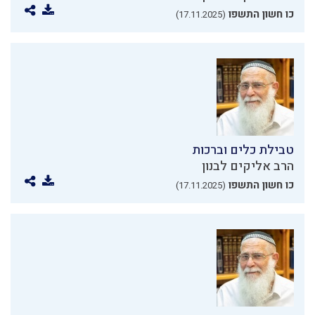
כו חשון התשפו
(17.11.2025)
טבילת כלים וברכות
הרב אליקים לבנון
כו חשון התשפו
(17.11.2025)