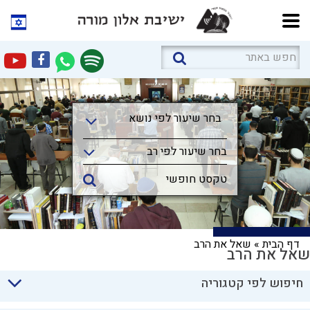
בחר שיעור לפי נושא
בחר שיעור לפי נושא
בחר שיעור לפי רב
דף הבית
»
שאל את הרב
שאל את הרב
חיפוש לפי קטגוריה