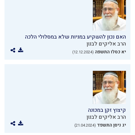
האם נכון להשקיע במניות שלא במסלולי הלכה
הרב אליקים לבנון
יא כסלו התשפה
(12.12.2024)
קיצוץ זקן במכונה
הרב אליקים לבנון
יג ניסן התשפד
(21.04.2024)