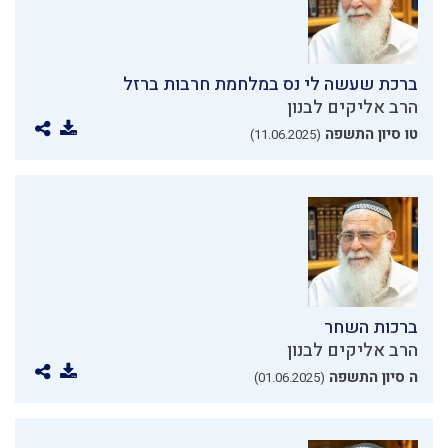
ברכת שעשה לי נס במלחמת חרבות ברזל
הרב אליקים לבנון
טו סיון התשפה
(11.06.2025)
ברכות השחר
הרב אליקים לבנון
ה סיון התשפה
(01.06.2025)