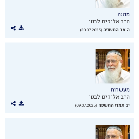
מתנה
הרב אליקים לבנון
ה אב התשפה
(30.07.2025)
מעשרות
הרב אליקים לבנון
יג תמוז התשפה
(09.07.2025)