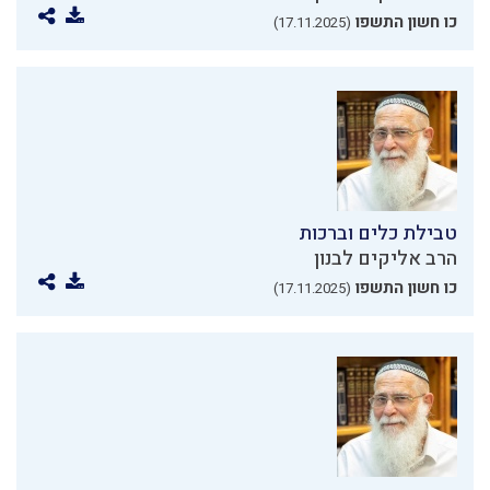
כו חשון התשפו
(17.11.2025)
טבילת כלים וברכות
הרב אליקים לבנון
כו חשון התשפו
(17.11.2025)