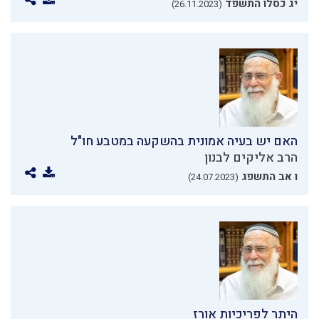
יג כסלו התשפד
(26.11.2023)
האם יש בעיה אמונית בהשקעה במטבע חו"ל
הרב אליקים לבנון
ו אב התשפג
(24.07.2023)
היתר לפריכיות אורז