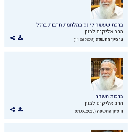
ברכת שעשה לי נס במלחמת חרבות ברזל
הרב אליקים לבנון
טו סיון התשפה
(11.06.2025)
ברכות השחר
הרב אליקים לבנון
ה סיון התשפה
(01.06.2025)