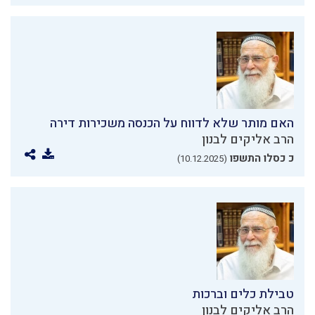
האם מותר שלא לדווח על הכנסה משכירות דירה
הרב אליקים לבנון
כ כסלו התשפו
(10.12.2025)
טבילת כלים וברכות
הרב אליקים לבנון