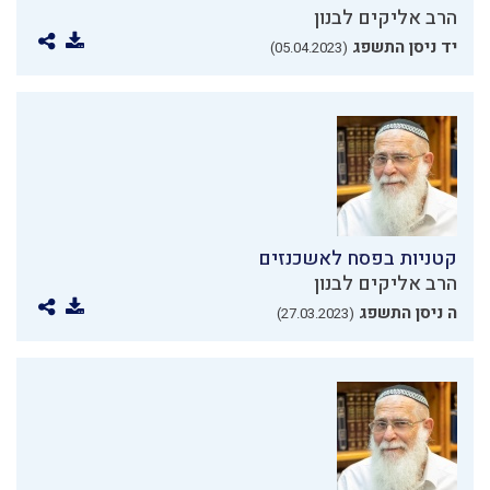
הרב אליקים לבנון
יד ניסן התשפג
(05.04.2023)
קטניות בפסח לאשכנזים
הרב אליקים לבנון
ה ניסן התשפג
(27.03.2023)