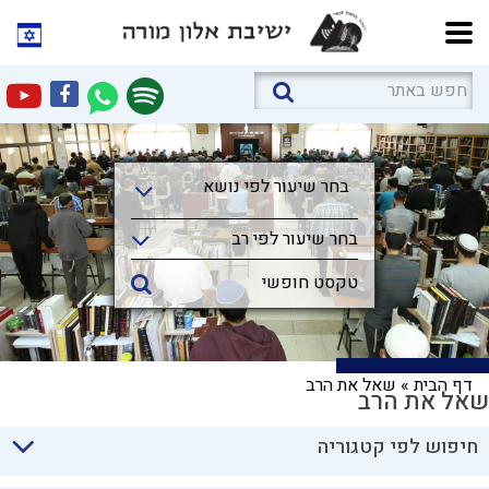
בחר שיעור לפי נושא
בחר שיעור לפי נושא
בחר שיעור לפי רב
דף הבית
»
שאל את הרב
שאל את הרב
חיפוש לפי קטגוריה