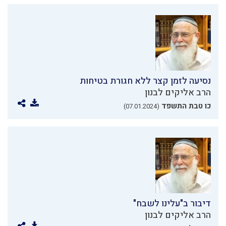
נסיעה לזמן קצר ללא חגורת בטיחות
הרב אליקים לבנון
כו טבת התשפד
(07.01.2024)
דיבור ב"עלינו לשבח"
הרב אליקים לבנון