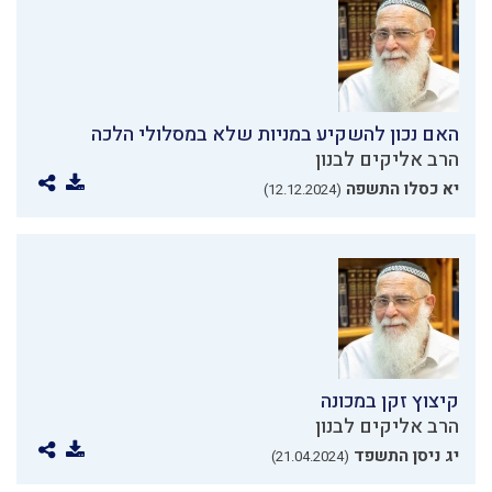
האם נכון להשקיע במניות שלא במסלולי הלכה
הרב אליקים לבנון
יא כסלו התשפה
(12.12.2024)
קיצוץ זקן במכונה
הרב אליקים לבנון
יג ניסן התשפד
(21.04.2024)