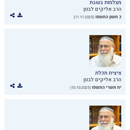
מצלמות בשבת
הרב אליקים לבנון
כ חשון התשפו
(11.11.2025)
ציצית תכלת
הרב אליקים לבנון
יח תשרי התשפו
(10.10.2025)