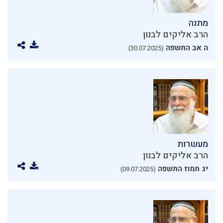
מתנה
הרב אליקים לבנון
ה אב התשפה
(30.07.2025)
מעשרות
הרב אליקים לבנון
יג תמוז התשפה
(09.07.2025)