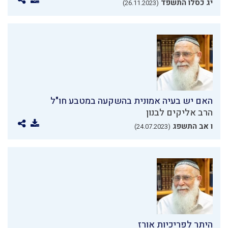
יג כסלו התשפד
(26.11.2023)
האם יש בעיה אמונית בהשקעה במטבע חו"ל
הרב אליקים לבנון
ו אב התשפג
(24.07.2023)
היתר לפריכיות אורז