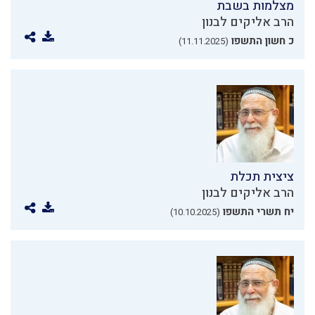
מצלמות בשבת
הרב אליקים לבנון
כ חשון התשפו
(11.11.2025)
ציצית תכלת
הרב אליקים לבנון
יח תשרי התשפו
(10.10.2025)