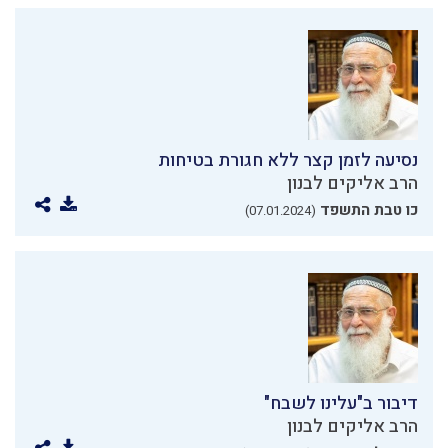
נסיעה לזמן קצר ללא חגורת בטיחות
הרב אליקים לבנון
כו טבת התשפד
(07.01.2024)
דיבור ב"עלינו לשבח"
הרב אליקים לבנון