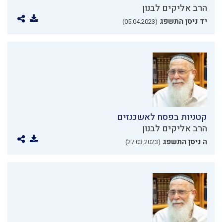
הרב אליקים לבנון
יד ניסן התשפג
(05.04.2023)
קטניות בפסח לאשכנזים
הרב אליקים לבנון
ה ניסן התשפג
(27.03.2023)