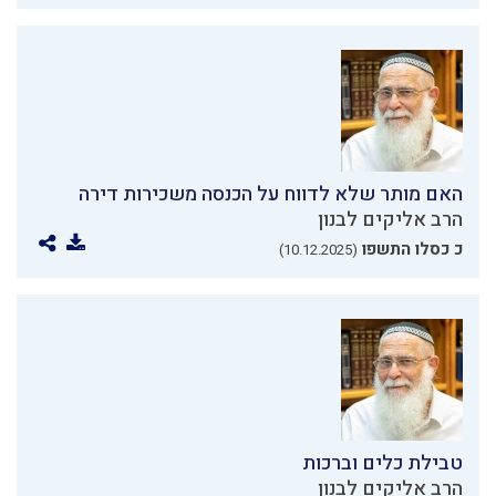
האם מותר שלא לדווח על הכנסה משכירות דירה
הרב אליקים לבנון
כ כסלו התשפו
(10.12.2025)
טבילת כלים וברכות
הרב אליקים לבנון