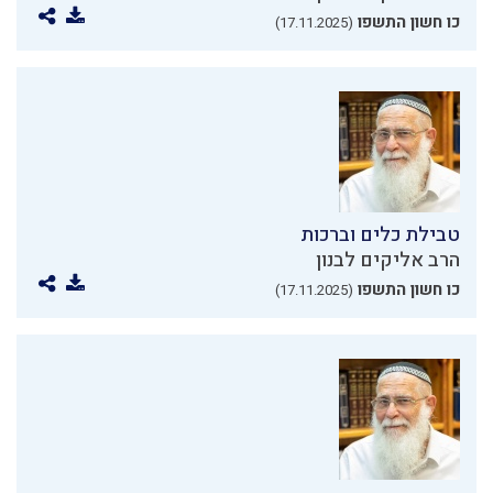
כו חשון התשפו
(17.11.2025)
טבילת כלים וברכות
הרב אליקים לבנון
כו חשון התשפו
(17.11.2025)