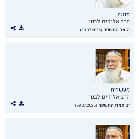
מתנה
הרב אליקים לבנון
ה אב התשפה
(30.07.2025)
מעשרות
הרב אליקים לבנון
יג תמוז התשפה
(09.07.2025)