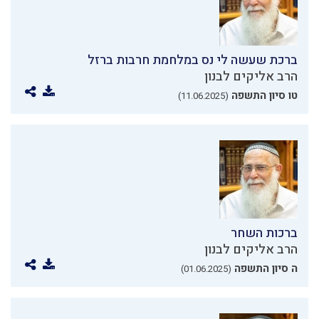
ברכת שעשה לי נס במלחמת חרבות ברזל
הרב אליקים לבנון
טו סיון התשפה
(11.06.2025)
ברכות השחר
הרב אליקים לבנון
ה סיון התשפה
(01.06.2025)