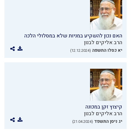
האם נכון להשקיע במניות שלא במסלולי הלכה
הרב אליקים לבנון
יא כסלו התשפה
(12.12.2024)
קיצוץ זקן במכונה
הרב אליקים לבנון
יג ניסן התשפד
(21.04.2024)