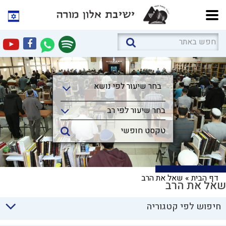
בחר שיעור לפי נושא
בחר שיעור לפי נושא
בחר שיעור לפי רב
דף הבית
»
שאל את הרב
שאל את הרב
חיפוש לפי קטגוריה