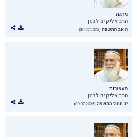
מתנה
הרב אליקים לבנון
ה אב התשפה
(30.07.2025)
מעשרות
הרב אליקים לבנון
יג תמוז התשפה
(09.07.2025)