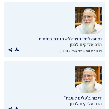
נסיעה לזמן קצר ללא חגורת בטיחות
הרב אליקים לבנון
כו טבת התשפד
(07.01.2024)
דיבור ב"עלינו לשבח"
הרב אליקים לבנון