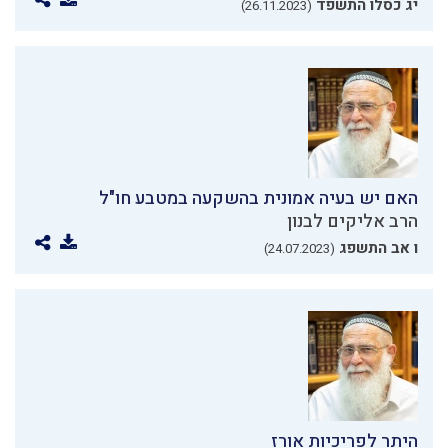
יג כסלו התשפד
(26.11.2023)
האם יש בעיה אמונית בהשקעה במטבע חו"ל
הרב אליקים לבנון
ו אב התשפג
(24.07.2023)
היתר לפריכיות אורז