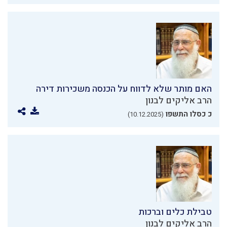
האם מותר שלא לדווח על הכנסה משכירות דירה
הרב אליקים לבנון
כ כסלו התשפו
(10.12.2025)
טבילת כלים וברכות
הרב אליקים לבנון