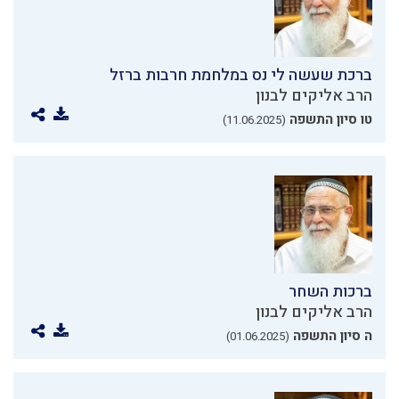
ברכת שעשה לי נס במלחמת חרבות ברזל
הרב אליקים לבנון
טו סיון התשפה
(11.06.2025)
ברכות השחר
הרב אליקים לבנון
ה סיון התשפה
(01.06.2025)