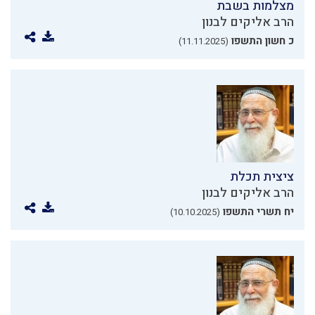
מצלמות בשבת
הרב אליקים לבנון
כ חשון התשפו
(11.11.2025)
ציצית תכלת
הרב אליקים לבנון
יח תשרי התשפו
(10.10.2025)