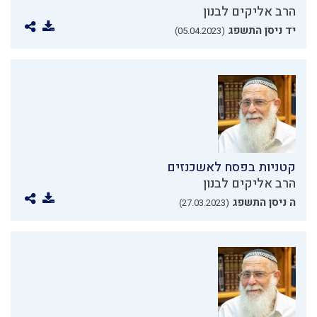
הרב אליקים לבנון
יד ניסן התשפג
(05.04.2023)
קטניות בפסח לאשכנזים
הרב אליקים לבנון
ה ניסן התשפג
(27.03.2023)