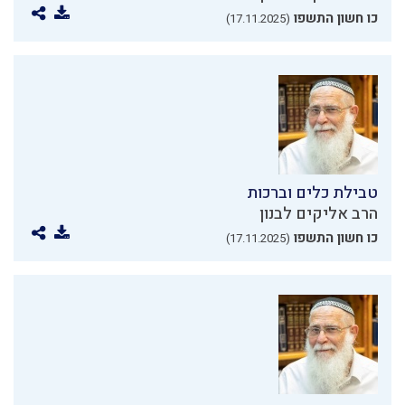
כו חשון התשפו
(17.11.2025)
טבילת כלים וברכות
הרב אליקים לבנון
כו חשון התשפו
(17.11.2025)