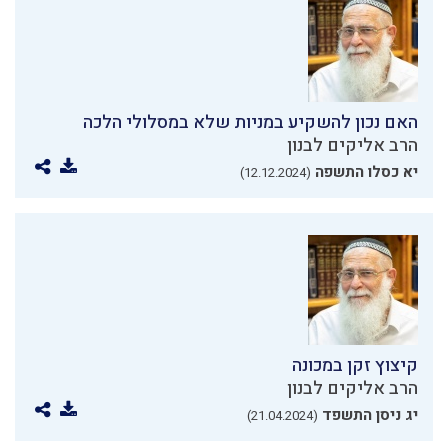
האם נכון להשקיע במניות שלא במסלולי הלכה
הרב אליקים לבנון
יא כסלו התשפה
(12.12.2024)
קיצוץ זקן במכונה
הרב אליקים לבנון
יג ניסן התשפד
(21.04.2024)