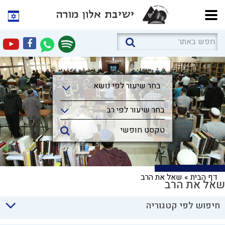
בחר שיעור לפי נושא
בחר שיעור לפי נושא
בחר שיעור לפי רב
דף הבית
»
שאל את הרב
שאל את הרב
חיפוש לפי קטגוריה