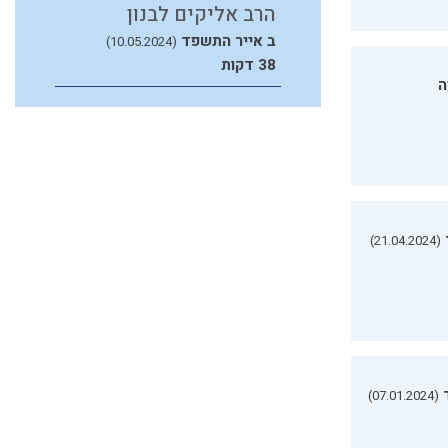
הרב אליקים לבנון
ב אייר התשפד
(10.05.2024)
38 דקות
ה
(21.04.2024)
(07.01.2024)