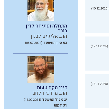
(10.12.2025)
התחלה ופתיחה לדין
בורר
הרב אליקים לבנון
כט סיון התשפד
(05.07.2024)
(17.11.2025)
(17.11.2025)
דיני מקח טעות
הרב מרדכי וולנוב
יג אלול התשפד
(16.09.2024)
31 דקות