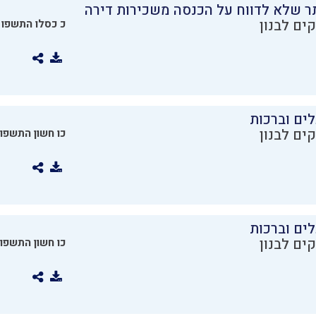
ר שלא לדווח על הכנסה משכירות דירה
ים לבנון
כ כסלו התשפו
ים וברכות
ים לבנון
כו חשון התשפו
ים וברכות
ים לבנון
כו חשון התשפו