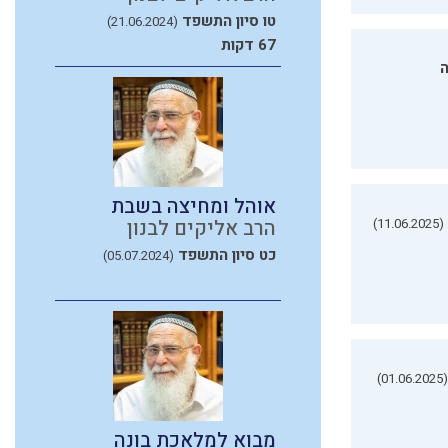
טו סיון התשפד
(21.06.2024)
67 דקות
ה
אוהל ומחיצה בשבת
(11.06.2025)
הרב אליקים לבנון
כט סיון התשפד
(05.07.2024)
(01.06.2025)
מבוא למלאכת בונה