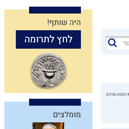
היה שותף!
לחץ לתרומה
(29.06.2026)
מומלצים