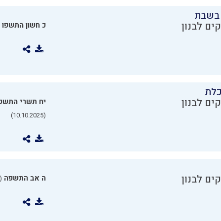
בשבת
ים לבנון
כ חשון התשפו
כלת
ים לבנון
יח תשרי התשפ
(10.10.2025)
ים לבנון
ה אב התשפה
0.07.2025)