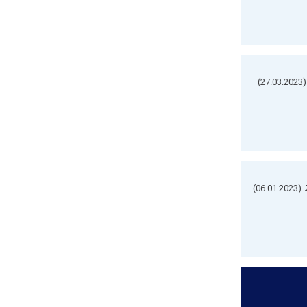
(27.03.2023)
(06.01.2023)