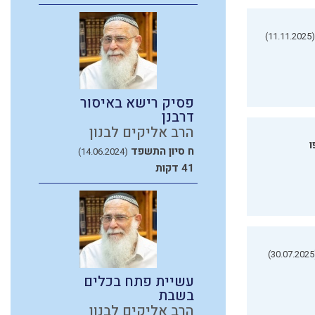
(11.11.2025)
פסיק רישא באיסור
דרבנן
הרב אליקים לבנון
ו
ח סיון התשפד
(14.06.2024)
41 דקות
(3
עשיית פתח בכלים
בשבת
הרב אליקים לבנון