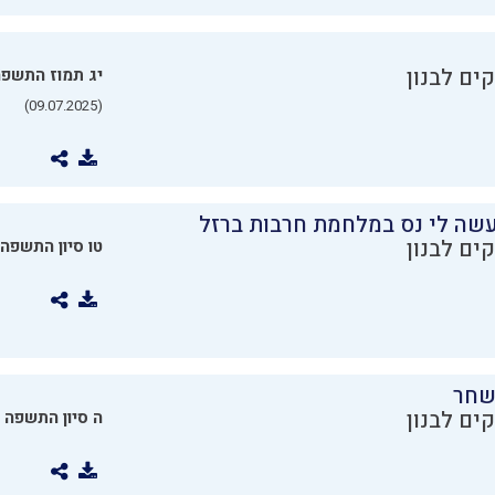
ים לבנון
יג תמוז התשפ
(09.07.2025)
שה לי נס במלחמת חרבות ברזל
ים לבנון
טו סיון התשפה
שחר
ים לבנון
ה סיון התשפה