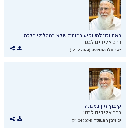
האם נכון להשקיע במניות שלא במסלולי הלכה
הרב אליקים לבנון
יא כסלו התשפה
(12.12.2024)
קיצוץ זקן במכונה
הרב אליקים לבנון
יג ניסן התשפד
(21.04.2024)