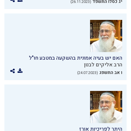
יג כסלו התשפד
(26.11.2023)
האם יש בעיה אמונית בהשקעה במטבע חו"ל
הרב אליקים לבנון
ו אב התשפג
(24.07.2023)
היתר לפריכיות אורז