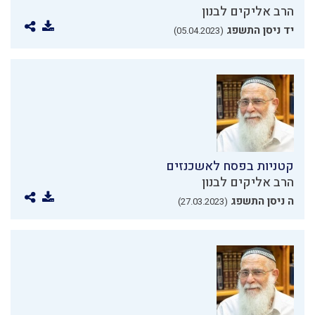
הרב אליקים לבנון
יד ניסן התשפג
(05.04.2023)
קטניות בפסח לאשכנזים
הרב אליקים לבנון
ה ניסן התשפג
(27.03.2023)