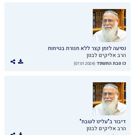
נסיעה לזמן קצר ללא חגורת בטיחות
הרב אליקים לבנון
כו טבת התשפד
(07.01.2024)
דיבור ב"עלינו לשבח"
הרב אליקים לבנון