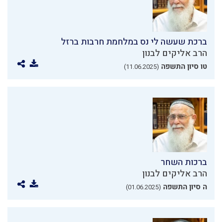
ברכת שעשה לי נס במלחמת חרבות ברזל
הרב אליקים לבנון
טו סיון התשפה
(11.06.2025)
ברכות השחר
הרב אליקים לבנון
ה סיון התשפה
(01.06.2025)