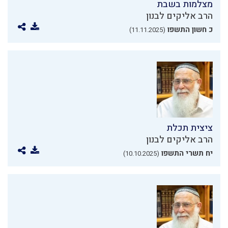
מצלמות בשבת
הרב אליקים לבנון
כ חשון התשפו
(11.11.2025)
ציצית תכלת
הרב אליקים לבנון
יח תשרי התשפו
(10.10.2025)