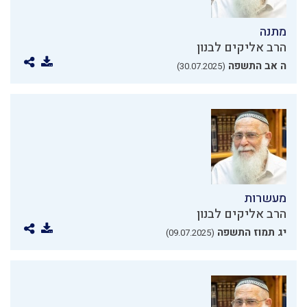
מתנה
הרב אליקים לבנון
ה אב התשפה
(30.07.2025)
מעשרות
הרב אליקים לבנון
יג תמוז התשפה
(09.07.2025)