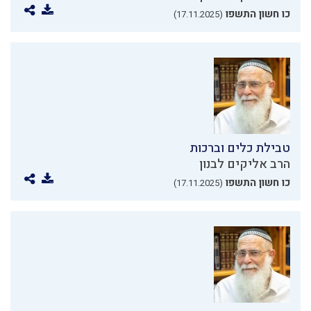
כו חשון התשפו
(17.11.2025)
טבילת כלים וברכות
הרב אליקים לבנון
כו חשון התשפו
(17.11.2025)