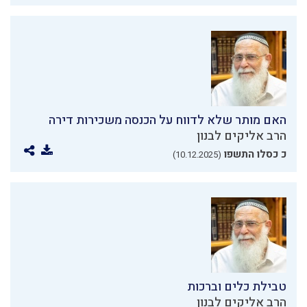
האם מותר שלא לדווח על הכנסה משכירות דירה
הרב אליקים לבנון
כ כסלו התשפו
(10.12.2025)
טבילת כלים וברכות
הרב אליקים לבנון