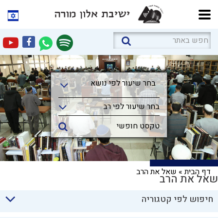
בחר שיעור לפי נושא
בחר שיעור לפי נושא
בחר שיעור לפי רב
דף הבית
»
שאל את הרב
שאל את הרב
חיפוש לפי קטגוריה