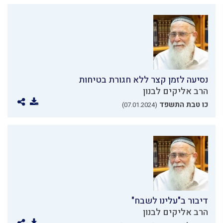
נסיעה לזמן קצר ללא חגורת בטיחות
הרב אליקים לבנון
כו טבת התשפד
(07.01.2024)
דיבור ב"עלינו לשבח"
הרב אליקים לבנון