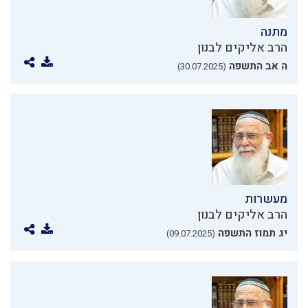
מתנה
הרב אליקים לבנון
ה אב התשפה
(30.07.2025)
מעשרות
הרב אליקים לבנון
יג תמוז התשפה
(09.07.2025)