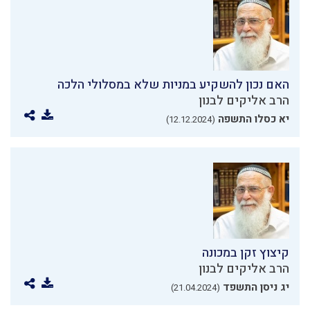
האם נכון להשקיע במניות שלא במסלולי הלכה
הרב אליקים לבנון
יא כסלו התשפה
(12.12.2024)
קיצוץ זקן במכונה
הרב אליקים לבנון
יג ניסן התשפד
(21.04.2024)