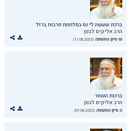
ברכת שעשה לי נס במלחמת חרבות ברזל
הרב אליקים לבנון
טו סיון התשפה
(11.06.2025)
ברכות השחר
הרב אליקים לבנון
ה סיון התשפה
(01.06.2025)