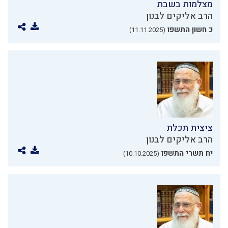
מצלמות בשבת
הרב אליקים לבנון
כ חשון התשפו
(11.11.2025)
ציצית תכלת
הרב אליקים לבנון
יח תשרי התשפו
(10.10.2025)