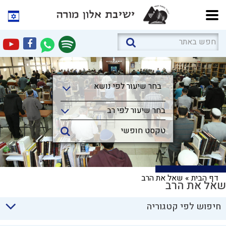
בחר שיעור לפי נושא
בחר שיעור לפי נושא
בחר שיעור לפי רב
דף הבית
»
שאל את הרב
שאל את הרב
חיפוש לפי קטגוריה