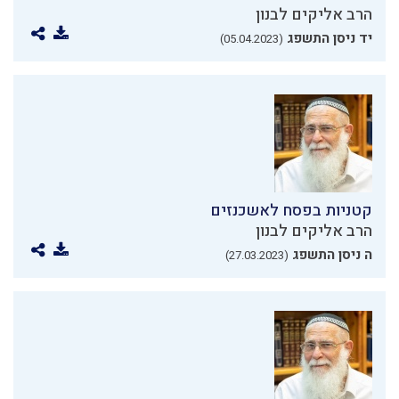
הרב אליקים לבנון
יד ניסן התשפג
(05.04.2023)
קטניות בפסח לאשכנזים
הרב אליקים לבנון
ה ניסן התשפג
(27.03.2023)