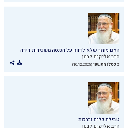
האם מותר שלא לדווח על הכנסה משכירות דירה
הרב אליקים לבנון
כ כסלו התשפו
(10.12.2025)
טבילת כלים וברכות
הרב אליקים לבנון