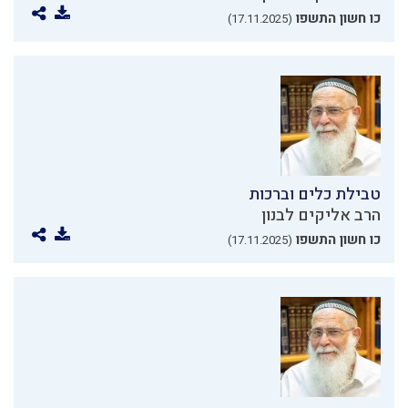
כו חשון התשפו
(17.11.2025)
טבילת כלים וברכות
הרב אליקים לבנון
כו חשון התשפו
(17.11.2025)