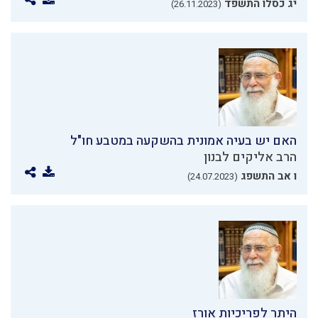
יג כסלו התשפד
(26.11.2023)
האם יש בעיה אמונית בהשקעה במטבע חו"ל
הרב אליקים לבנון
ו אב התשפג
(24.07.2023)
היתר לפריכיות אורז