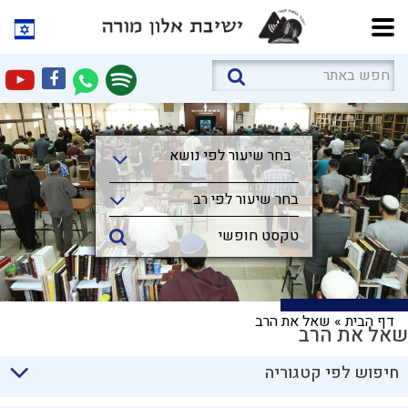
בחר שיעור לפי נושא
בחר שיעור לפי נושא
בחר שיעור לפי רב
דף הבית
»
שאל את הרב
שאל את הרב
חיפוש לפי קטגוריה