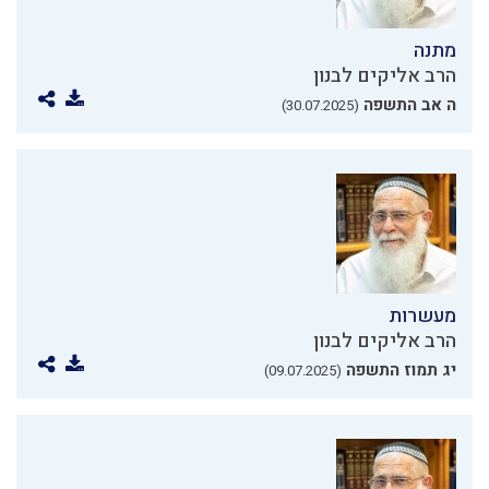
מתנה
הרב אליקים לבנון
ה אב התשפה
(30.07.2025)
מעשרות
הרב אליקים לבנון
יג תמוז התשפה
(09.07.2025)