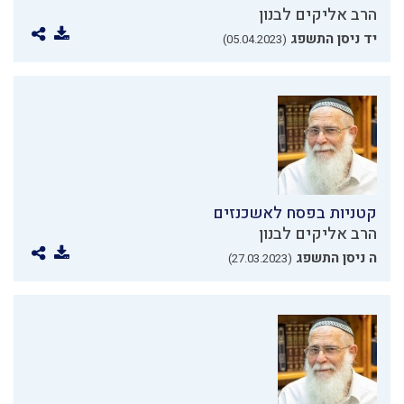
הרב אליקים לבנון
יד ניסן התשפג
(05.04.2023)
קטניות בפסח לאשכנזים
הרב אליקים לבנון
ה ניסן התשפג
(27.03.2023)