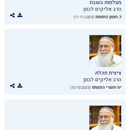
מצלמות בשבת
הרב אליקים לבנון
כ חשון התשפו
(11.11.2025)
ציצית תכלת
הרב אליקים לבנון
יח תשרי התשפו
(10.10.2025)