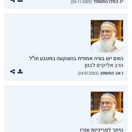
יג כסלו התשפד
(26.11.2023)
האם יש בעיה אמונית בהשקעה במטבע חו"ל
הרב אליקים לבנון
ו אב התשפג
(24.07.2023)
היתר לפריכיות אורז