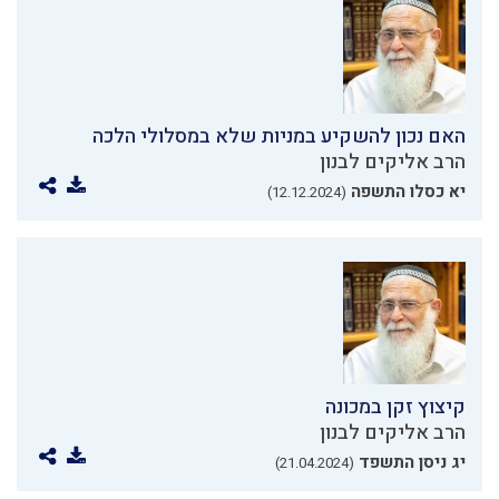
האם נכון להשקיע במניות שלא במסלולי הלכה
הרב אליקים לבנון
יא כסלו התשפה
(12.12.2024)
קיצוץ זקן במכונה
הרב אליקים לבנון
יג ניסן התשפד
(21.04.2024)