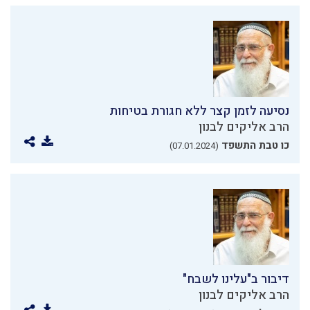
נסיעה לזמן קצר ללא חגורת בטיחות
הרב אליקים לבנון
כו טבת התשפד
(07.01.2024)
דיבור ב"עלינו לשבח"
הרב אליקים לבנון