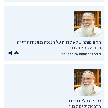
האם מותר שלא לדווח על הכנסה משכירות דירה
הרב אליקים לבנון
כ כסלו התשפו
(10.12.2025)
טבילת כלים וברכות
הרב אליקים לבנון