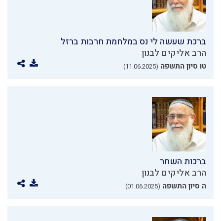
ברכת שעשה לי נס במלחמת חרבות ברזל
הרב אליקים לבנון
טו סיון התשפה
(11.06.2025)
ברכות השחר
הרב אליקים לבנון
ה סיון התשפה
(01.06.2025)