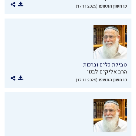
כו חשון התשפו
(17.11.2025)
טבילת כלים וברכות
הרב אליקים לבנון
כו חשון התשפו
(17.11.2025)