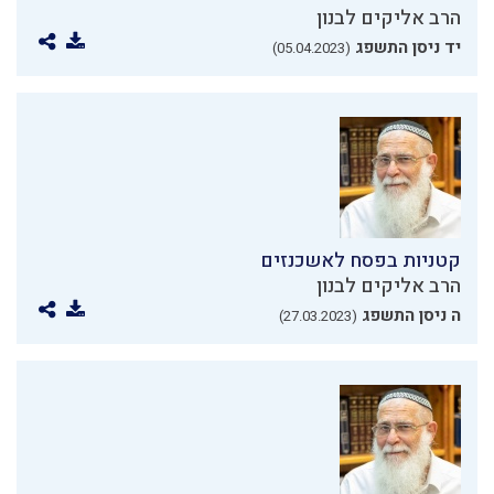
הרב אליקים לבנון
יד ניסן התשפג
(05.04.2023)
קטניות בפסח לאשכנזים
הרב אליקים לבנון
ה ניסן התשפג
(27.03.2023)