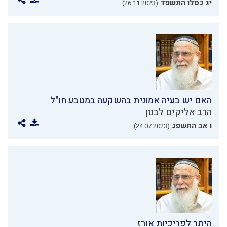
יג כסלו התשפד
(26.11.2023)
האם יש בעיה אמונית בהשקעה במטבע חו"ל
הרב אליקים לבנון
ו אב התשפג
(24.07.2023)
היתר לפריכיות אורז