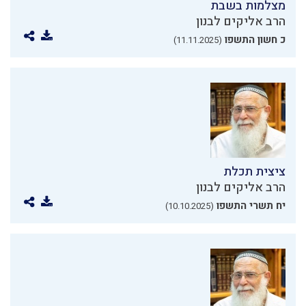
מצלמות בשבת
הרב אליקים לבנון
כ חשון התשפו
(11.11.2025)
ציצית תכלת
הרב אליקים לבנון
יח תשרי התשפו
(10.10.2025)