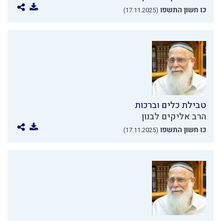
כו חשון התשפו
(17.11.2025)
טבילת כלים וברכות
הרב אליקים לבנון
כו חשון התשפו
(17.11.2025)