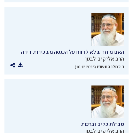
האם מותר שלא לדווח על הכנסה משכירות דירה
הרב אליקים לבנון
כ כסלו התשפו
(10.12.2025)
טבילת כלים וברכות
הרב אליקים לבנון