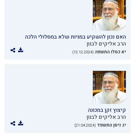
האם נכון להשקיע במניות שלא במסלולי הלכה
הרב אליקים לבנון
יא כסלו התשפה
(12.12.2024)
קיצוץ זקן במכונה
הרב אליקים לבנון
יג ניסן התשפד
(21.04.2024)