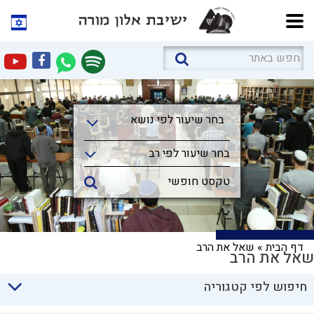
בחר שיעור לפי נושא
בחר שיעור לפי נושא
בחר שיעור לפי רב
דף הבית
»
שאל את הרב
שאל את הרב
חיפוש לפי קטגוריה