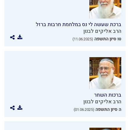
ברכת שעשה לי נס במלחמת חרבות ברזל
הרב אליקים לבנון
טו סיון התשפה
(11.06.2025)
ברכות השחר
הרב אליקים לבנון
ה סיון התשפה
(01.06.2025)