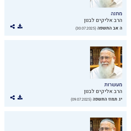
מתנה
הרב אליקים לבנון
ה אב התשפה
(30.07.2025)
מעשרות
הרב אליקים לבנון
יג תמוז התשפה
(09.07.2025)