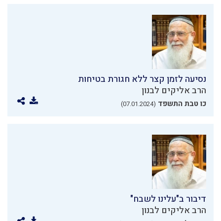
נסיעה לזמן קצר ללא חגורת בטיחות
הרב אליקים לבנון
כו טבת התשפד
(07.01.2024)
דיבור ב"עלינו לשבח"
הרב אליקים לבנון