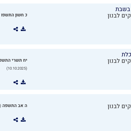
בשבת
ים לבנון
כ חשון התשפו
כלת
ים לבנון
יח תשרי התשפ
(10.10.2025)
ים לבנון
ה אב התשפה
0.07.2025)