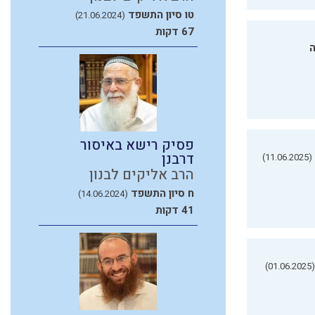
טו סיון התשפד
(21.06.2024)
67 דקות
ה
פסיק רישא באיסור
דרבנן
(11.06.2025)
הרב אליקים לבנון
ח סיון התשפד
(14.06.2024)
41 דקות
(01.06.2025)