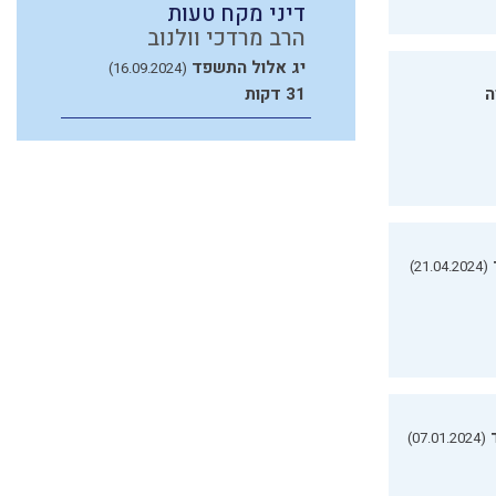
דיני מקח טעות
הרב מרדכי וולנוב
יג אלול התשפד
(16.09.2024)
ה
31 דקות
(21.04.2024)
(07.01.2024)