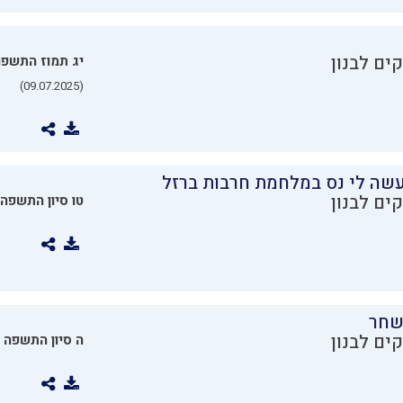
ים לבנון
יג תמוז התשפ
(09.07.2025)
שה לי נס במלחמת חרבות ברזל
ים לבנון
טו סיון התשפה
שחר
ים לבנון
ה סיון התשפה