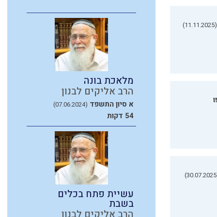
(11.11.2025)
מלאכת בונה
הרב אליקים לבנון
ו
א סיון התשפד
(07.06.2024)
54 דקות
(3
עשיית פתח בכלים
בשבת
הרב אליקים לבנון