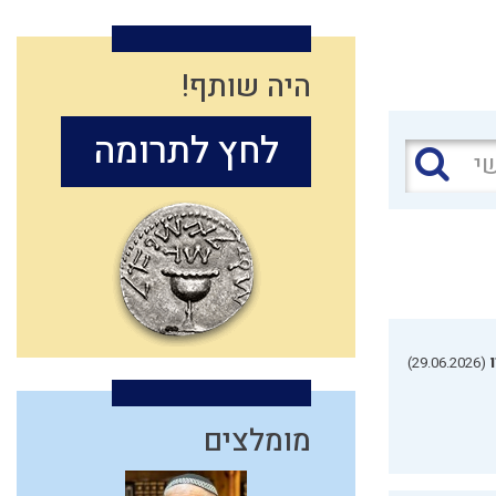
היה שותף!
לחץ לתרומה
(29.06.2026)
מומלצים