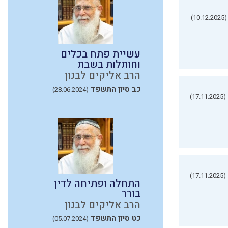
(10.12.2025)
עשיית פתח בכלים
וחותלות בשבת
הרב אליקים לבנון
כב סיון התשפד
(28.06.2024)
(17.11.2025)
(17.11.2025)
התחלה ופתיחה לדין
בורר
הרב אליקים לבנון
כט סיון התשפד
(05.07.2024)