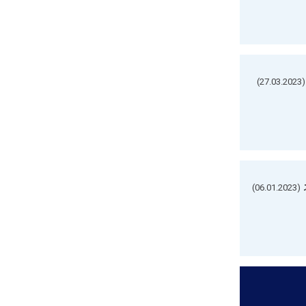
(27.03.2023)
(06.01.2023)