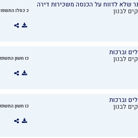
ר שלא לדווח על הכנסה משכירות דירה
ים לבנון
כ כסלו התשפו
ים וברכות
ים לבנון
כו חשון התשפו
ים וברכות
ים לבנון
כו חשון התשפו