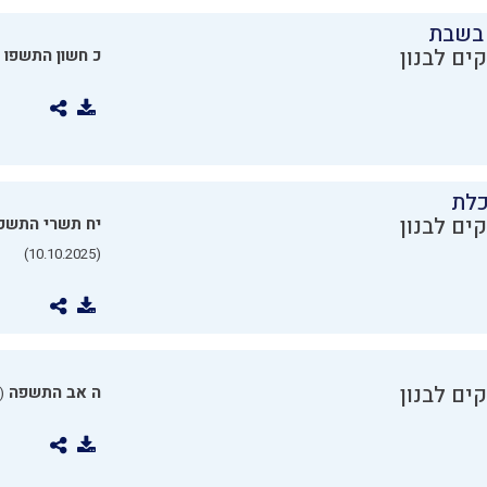
בשבת
ים לבנון
כ חשון התשפו
כלת
ים לבנון
יח תשרי התשפ
(10.10.2025)
ים לבנון
ה אב התשפה
0.07.2025)