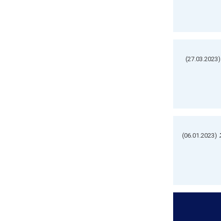
(27.03.2023)
(06.01.2023)