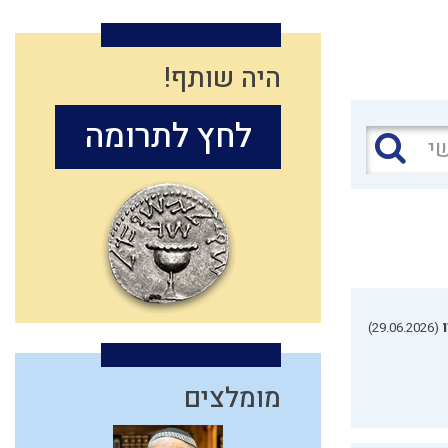
היה שותף!
לחץ לתרומה
(29.06.2026)
מומלצים