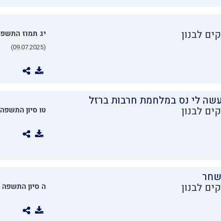
ים לבנון
יג תמוז התשפ
(09.07.2025)
שה לי נס במלחמת חרבות ברזל
ים לבנון
טו סיון התשפה
שחר
ים לבנון
ה סיון התשפה