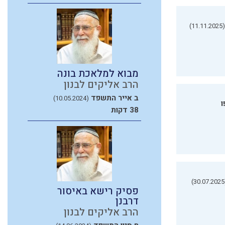
(11.11.2025)
מבוא למלאכת בונה
הרב אליקים לבנון
ב אייר התשפד
(10.05.2024)
ו
38 דקות
(3
פסיק רישא באיסור
דרבנן
הרב אליקים לבנון