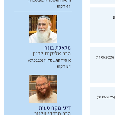
ח סיון התשפד
(14.06.2024)
41 דקות
ה
מלאכת בונה
הרב אליקים לבנון
(11.06.2025)
א סיון התשפד
(07.06.2024)
54 דקות
(01.06.2025)
דיני מקח טעות
הרב מרדכי וולנוב