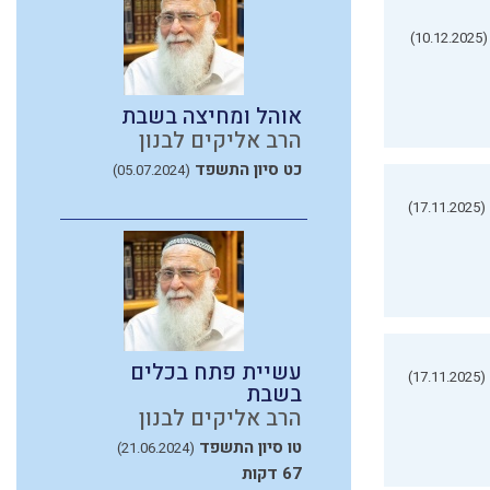
(10.12.2025)
אוהל ומחיצה בשבת
הרב אליקים לבנון
כט סיון התשפד
(05.07.2024)
(17.11.2025)
עשיית פתח בכלים
(17.11.2025)
בשבת
הרב אליקים לבנון
טו סיון התשפד
(21.06.2024)
67 דקות