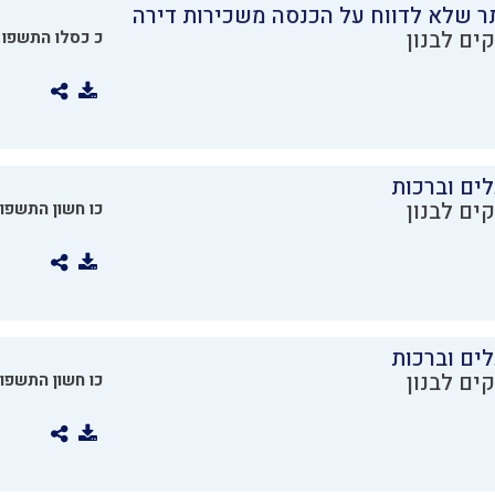
ר שלא לדווח על הכנסה משכירות דירה
ים לבנון
כ כסלו התשפו
ים וברכות
ים לבנון
כו חשון התשפו
ים וברכות
ים לבנון
כו חשון התשפו