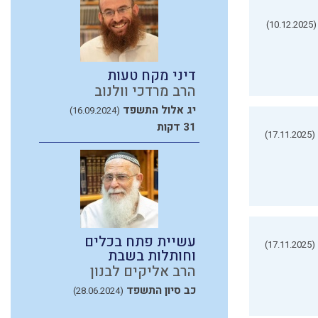
(10.12.2025)
דיני מקח טעות
הרב מרדכי וולנוב
יג אלול התשפד
(16.09.2024)
31 דקות
(17.11.2025)
עשיית פתח בכלים
(17.11.2025)
וחותלות בשבת
הרב אליקים לבנון
כב סיון התשפד
(28.06.2024)