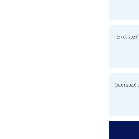
(27.03.2023)
(06.01.2023)