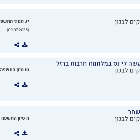
ים לבנון
יג תמוז התשפ
(09.07.2025)
שה לי נס במלחמת חרבות ברזל
ים לבנון
טו סיון התשפה
שחר
ים לבנון
ה סיון התשפה