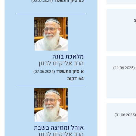
כט סיון התשפד
(05.07.2024)
ה
מלאכת בונה
הרב אליקים לבנון
(11.06.2025)
א סיון התשפד
(07.06.2024)
54 דקות
(01.06.2025)
אוהל ומחיצה בשבת
הרב אליקים לבנון