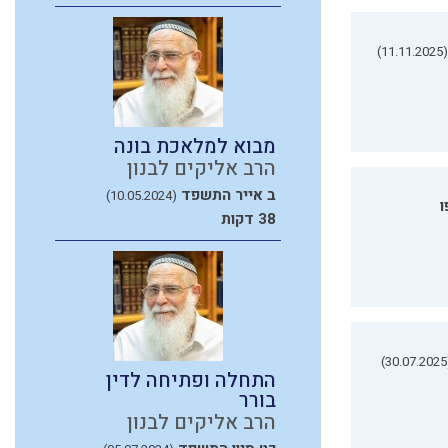
(11.11.2025)
מבוא למלאכת בונה
הרב אליקים לבנון
ב אייר התשפד
(10.05.2024)
ו
38 דקות
(3
התחלה ופתיחה לדין
בורר
הרב אליקים לבנון