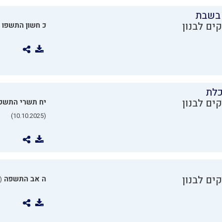
בשבת
ים לבנון
כ חשון התשפו
כלת
ים לבנון
יח תשרי התשפ
(10.10.2025)
ים לבנון
ה אב התשפה
0.07.2025)