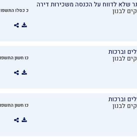
ר שלא לדווח על הכנסה משכירות דירה
ים לבנון
כ כסלו התשפו
ים וברכות
ים לבנון
כו חשון התשפו
ים וברכות
ים לבנון
כו חשון התשפו