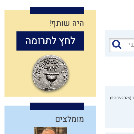
היה שותף!
לחץ לתרומה
(29.06.2026)
מומלצים