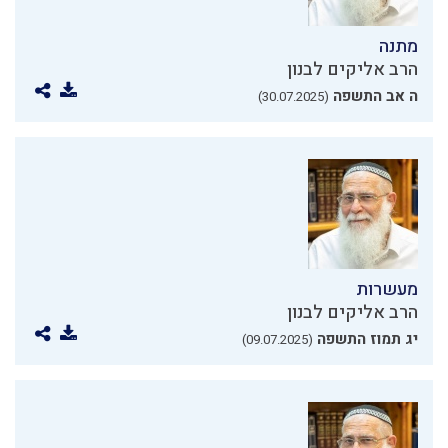
מתנה
הרב אליקים לבנון
ה אב התשפה
(30.07.2025)
מעשרות
הרב אליקים לבנון
יג תמוז התשפה
(09.07.2025)