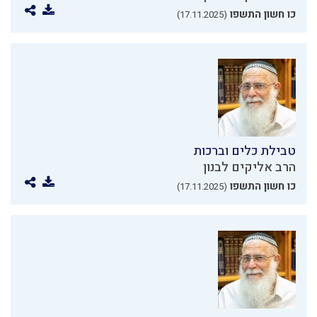
כו חשון התשפו
(17.11.2025)
טבילת כלים וברכות
הרב אליקים לבנון
כו חשון התשפו
(17.11.2025)