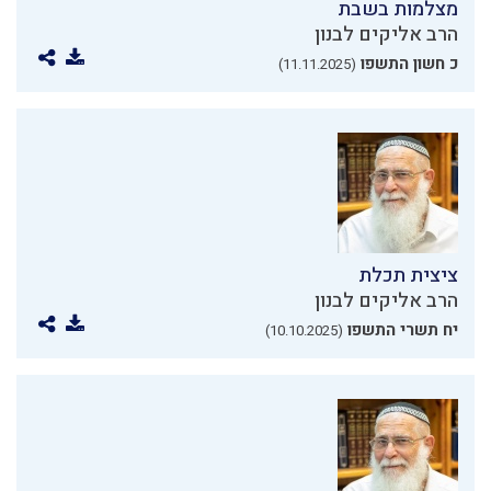
מצלמות בשבת
הרב אליקים לבנון
כ חשון התשפו
(11.11.2025)
ציצית תכלת
הרב אליקים לבנון
יח תשרי התשפו
(10.10.2025)