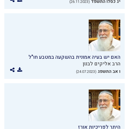
יג כסלו התשפד
(26.11.2023)
האם יש בעיה אמונית בהשקעה במטבע חו"ל
הרב אליקים לבנון
ו אב התשפג
(24.07.2023)
היתר לפריכיות אורז