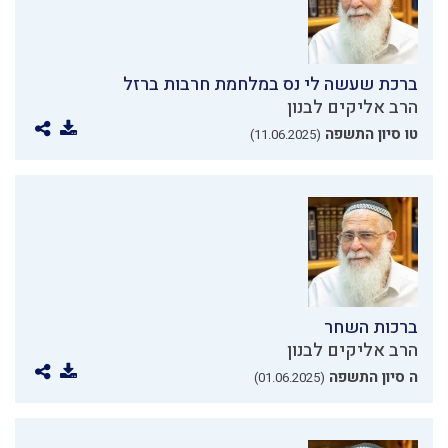
ברכת שעשה לי נס במלחמת חרבות ברזל
הרב אליקים לבנון
טו סיון התשפה
(11.06.2025)
ברכות השחר
הרב אליקים לבנון
ה סיון התשפה
(01.06.2025)