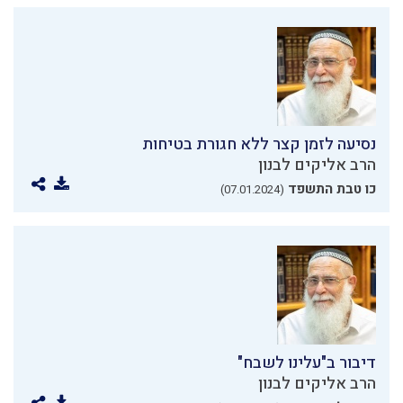
נסיעה לזמן קצר ללא חגורת בטיחות
הרב אליקים לבנון
כו טבת התשפד
(07.01.2024)
דיבור ב"עלינו לשבח"
הרב אליקים לבנון