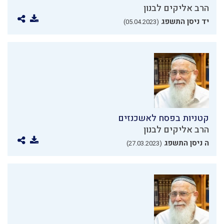
הרב אליקים לבנון
יד ניסן התשפג
(05.04.2023)
קטניות בפסח לאשכנזים
הרב אליקים לבנון
ה ניסן התשפג
(27.03.2023)