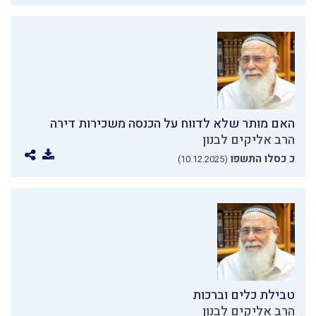
האם מותר שלא לדווח על הכנסה משכירות דירה
הרב אליקים לבנון
כ כסלו התשפו
(10.12.2025)
טבילת כלים וברכות
הרב אליקים לבנון