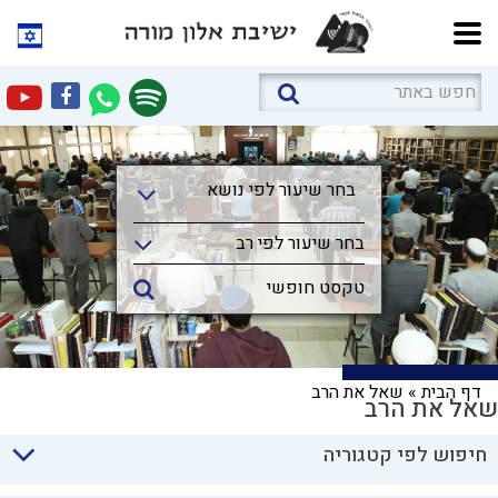
בחר שיעור לפי נושא
בחר שיעור לפי נושא
בחר שיעור לפי רב
דף הבית
»
שאל את הרב
שאל את הרב
חיפוש לפי קטגוריה