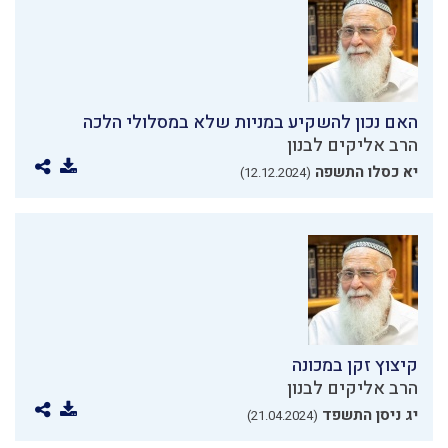
האם נכון להשקיע במניות שלא במסלולי הלכה
הרב אליקים לבנון
יא כסלו התשפה
(12.12.2024)
קיצוץ זקן במכונה
הרב אליקים לבנון
יג ניסן התשפד
(21.04.2024)