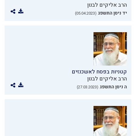
הרב אליקים לבנון
יד ניסן התשפג
(05.04.2023)
קטניות בפסח לאשכנזים
הרב אליקים לבנון
ה ניסן התשפג
(27.03.2023)