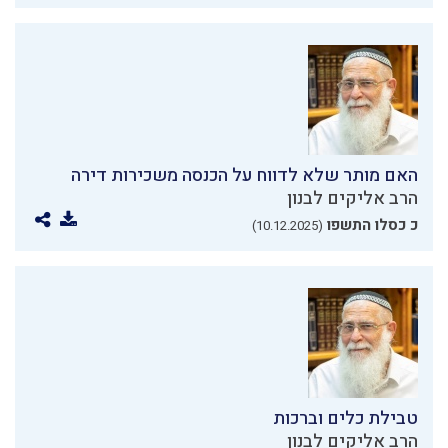
האם מותר שלא לדווח על הכנסה משכירות דירה
הרב אליקים לבנון
כ כסלו התשפו
(10.12.2025)
טבילת כלים וברכות
הרב אליקים לבנון