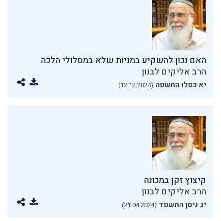
האם נכון להשקיע במניות שלא במסלולי הלכה
הרב אליקים לבנון
יא כסלו התשפה
(12.12.2024)
קיצוץ זקן במכונה
הרב אליקים לבנון
יג ניסן התשפד
(21.04.2024)