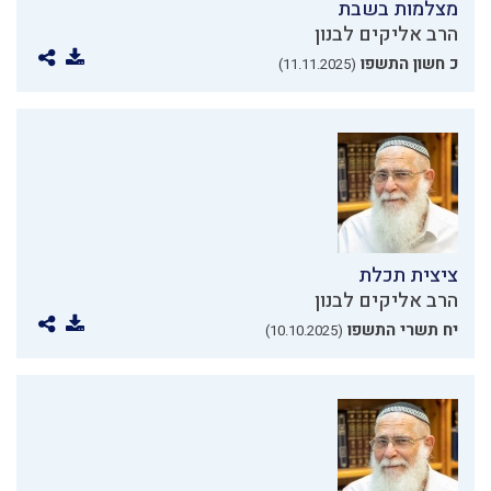
מצלמות בשבת
הרב אליקים לבנון
כ חשון התשפו
(11.11.2025)
ציצית תכלת
הרב אליקים לבנון
יח תשרי התשפו
(10.10.2025)