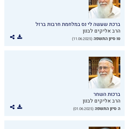
ברכת שעשה לי נס במלחמת חרבות ברזל
הרב אליקים לבנון
טו סיון התשפה
(11.06.2025)
ברכות השחר
הרב אליקים לבנון
ה סיון התשפה
(01.06.2025)