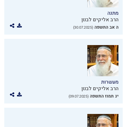
מתנה
הרב אליקים לבנון
ה אב התשפה
(30.07.2025)
מעשרות
הרב אליקים לבנון
יג תמוז התשפה
(09.07.2025)