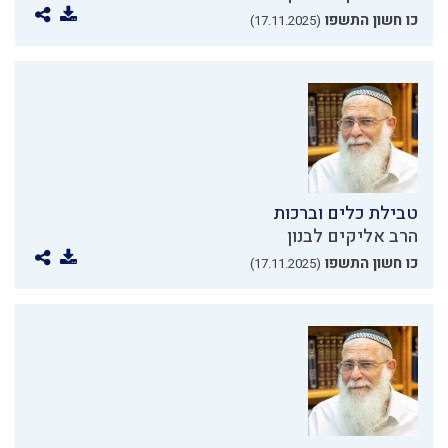
כו חשון התשפו
(17.11.2025)
טבילת כלים וברכות
הרב אליקים לבנון
כו חשון התשפו
(17.11.2025)