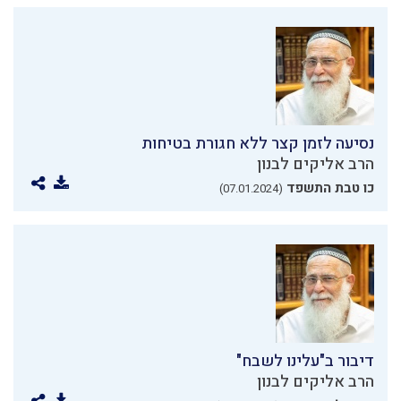
נסיעה לזמן קצר ללא חגורת בטיחות
הרב אליקים לבנון
כו טבת התשפד
(07.01.2024)
דיבור ב"עלינו לשבח"
הרב אליקים לבנון