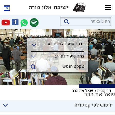
בחר שיעור לפי נושא
בחר שיעור לפי נושא
בחר שיעור לפי רב
דף הבית
»
שאל את הרב
שאל את הרב
חיפוש לפי קטגוריה