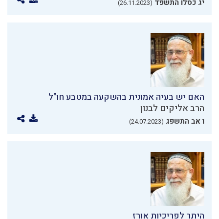
יג כסלו התשפד
(26.11.2023)
האם יש בעיה אמונית בהשקעה במטבע חו"ל
הרב אליקים לבנון
ו אב התשפג
(24.07.2023)
היתר לפריכיות אורז