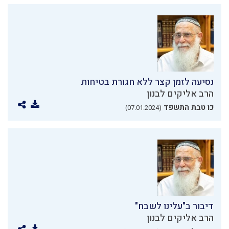
נסיעה לזמן קצר ללא חגורת בטיחות
הרב אליקים לבנון
כו טבת התשפד
(07.01.2024)
דיבור ב"עלינו לשבח"
הרב אליקים לבנון