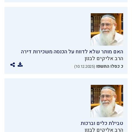
האם מותר שלא לדווח על הכנסה משכירות דירה
הרב אליקים לבנון
כ כסלו התשפו
(10.12.2025)
טבילת כלים וברכות
הרב אליקים לבנון