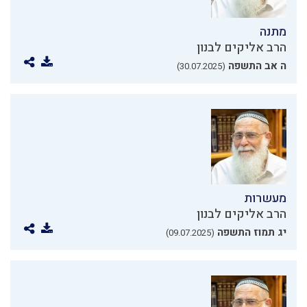
מתנה
הרב אליקים לבנון
ה אב התשפה
(30.07.2025)
מעשרות
הרב אליקים לבנון
יג תמוז התשפה
(09.07.2025)