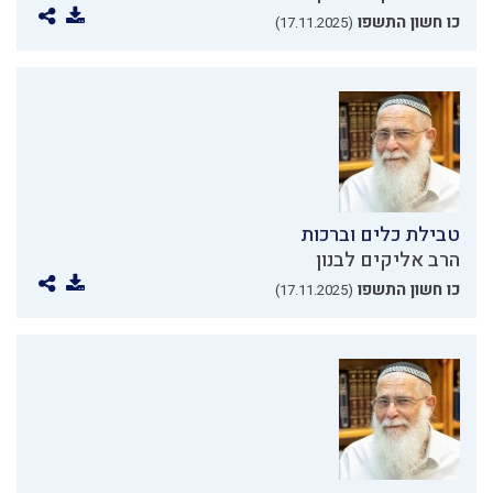
כו חשון התשפו
(17.11.2025)
טבילת כלים וברכות
הרב אליקים לבנון
כו חשון התשפו
(17.11.2025)