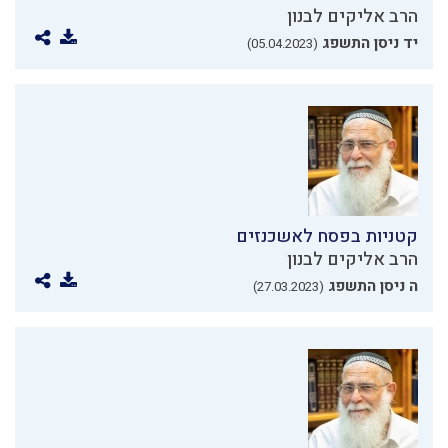
הרב אליקים לבנון
יד ניסן התשפג
(05.04.2023)
קטניות בפסח לאשכנזים
הרב אליקים לבנון
ה ניסן התשפג
(27.03.2023)