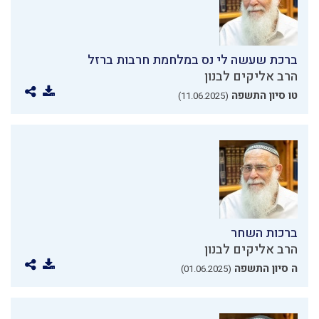
ברכת שעשה לי נס במלחמת חרבות ברזל
הרב אליקים לבנון
טו סיון התשפה
(11.06.2025)
ברכות השחר
הרב אליקים לבנון
ה סיון התשפה
(01.06.2025)