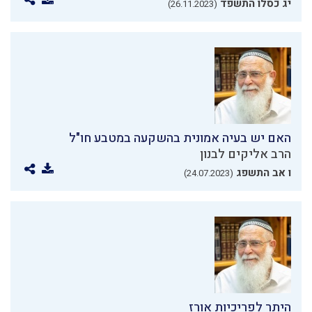
יג כסלו התשפד
(26.11.2023)
האם יש בעיה אמונית בהשקעה במטבע חו"ל
הרב אליקים לבנון
ו אב התשפג
(24.07.2023)
היתר לפריכיות אורז