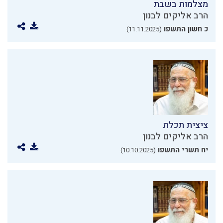
מצלמות בשבת
הרב אליקים לבנון
כ חשון התשפו
(11.11.2025)
ציצית תכלת
הרב אליקים לבנון
יח תשרי התשפו
(10.10.2025)