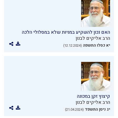
האם נכון להשקיע במניות שלא במסלולי הלכה
הרב אליקים לבנון
יא כסלו התשפה
(12.12.2024)
קיצוץ זקן במכונה
הרב אליקים לבנון
יג ניסן התשפד
(21.04.2024)