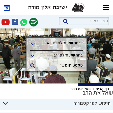
בחר שיעור לפי נושא
בחר שיעור לפי נושא
בחר שיעור לפי רב
דף הבית
»
שאל את הרב
שאל את הרב
חיפוש לפי קטגוריה